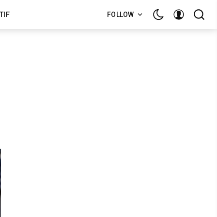
TIF
FOLLOW