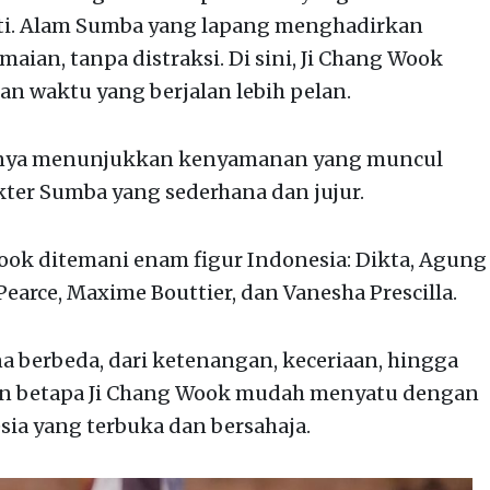
ti. Alam Sumba yang lapang menghadirkan
an, tanpa distraksi. Di sini, Ji Chang Wook
 waktu yang berjalan lebih pelan.
uhnya menunjukkan kenyamanan yang muncul
kter Sumba yang sederhana dan jujur.
ook ditemani enam figur Indonesia: Dikta, Agung
earce, Maxime Bouttier, dan Vanesha Prescilla.
berbeda, dari ketenangan, keceriaan, hingga
n betapa Ji Chang Wook mudah menyatu dengan
sia yang terbuka dan bersahaja.