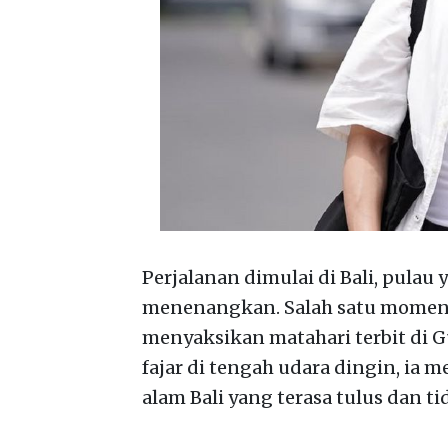
Perjalanan dimulai di Bali, pula
menenangkan. Salah satu momen p
menyaksikan matahari terbit di 
fajar di tengah udara dingin, 
alam Bali yang terasa tulus dan ti