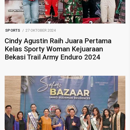
SPORTS
27 OKTOBER 2024
Cindy Agustin Raih Juara Pertama
Kelas Sporty Woman Kejuaraan
Bekasi Trail Army Enduro 2024