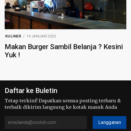
KULINER
19 JANUARI 2023
Makan Burger Sambil Belanja ? Kesini
Yuk !
Daftar ke Buletin
Tetap terkini! Dapatkan semua posting terbaru &
terbaik dikirim langsung ke kotak masuk Anda
Langganan