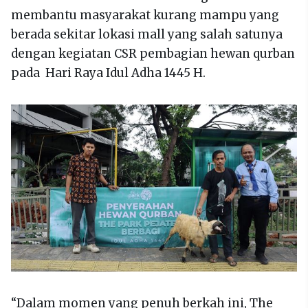
membantu masyarakat kurang mampu yang
berada sekitar lokasi mall yang salah satunya
dengan kegiatan CSR pembagian hewan qurban
pada Hari Raya Idul Adha 1445 H.
“Dalam momen yang penuh berkah ini, The