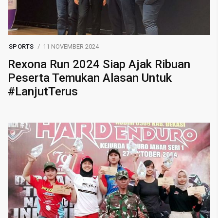
SPORTS
11 NOVEMBER 2024
Rexona Run 2024 Siap Ajak Ribuan
Peserta Temukan Alasan Untuk
#LanjutTerus