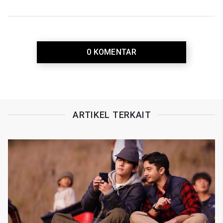
0 KOMENTAR
ARTIKEL TERKAIT