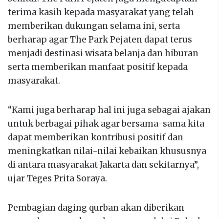
terima kasih kepada masyarakat yang telah
memberikan dukungan selama ini, serta
berharap agar The Park Pejaten dapat terus
menjadi destinasi wisata belanja dan hiburan
serta memberikan manfaat positif kepada
masyarakat.
“Kami juga berharap hal ini juga sebagai ajakan
untuk berbagai pihak agar bersama-sama kita
dapat memberikan kontribusi positif dan
meningkatkan nilai-nilai kebaikan khususnya
di antara masyarakat Jakarta dan sekitarnya”,
ujar Teges Prita Soraya.
Pembagian daging qurban akan diberikan