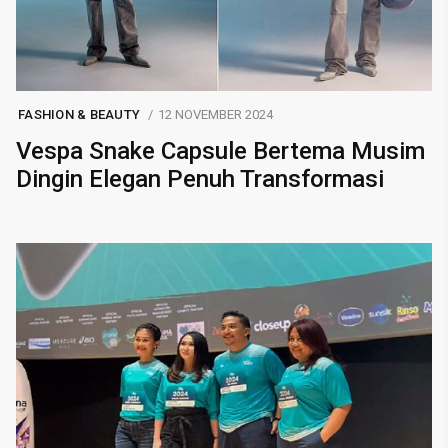
FASHION & BEAUTY
12 NOVEMBER 2024
Vespa Snake Capsule Bertema Musim
Dingin Elegan Penuh Transformasi