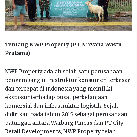
Tentang NWP Property (PT Nirvana Wastu
Pratama)
NWP Property adalah salah satu perusahaan
pengembang infrastruktur konsumen terbesar
dan tercepat di Indonesia yang memiliki
eksposur terhadap pusat perbelanjaan
komersial dan infrastruktur logistik. Sejak
didirikan pada tahun 2015 sebagai perusahaan
patungan antara Warburg Pincus dan PT City
Retail Developments, NWP Property telah