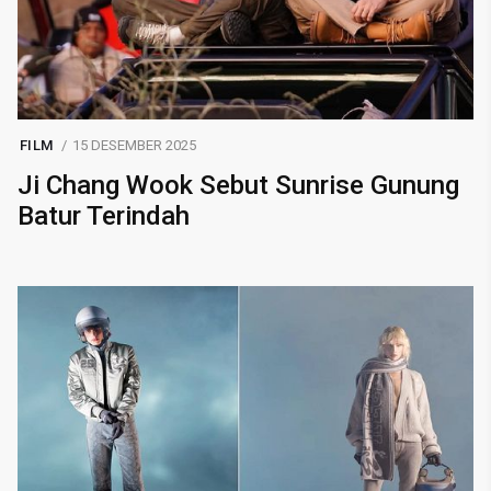
FILM
15 DESEMBER 2025
Ji Chang Wook Sebut Sunrise Gunung
Batur Terindah