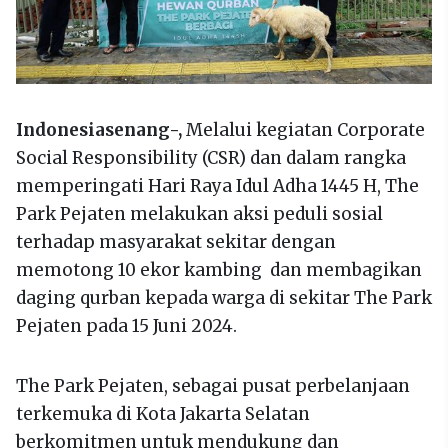
Indonesiasenang-,
Melalui kegiatan Corporate
Social Responsibility (CSR) dan dalam rangka
memperingati Hari Raya Idul Adha 1445 H, The
Park Pejaten melakukan aksi peduli sosial
terhadap masyarakat sekitar dengan
memotong 10 ekor kambing dan membagikan
daging qurban kepada warga di sekitar The Park
Pejaten pada 15 Juni 2024.
The Park Pejaten, sebagai pusat perbelanjaan
terkemuka di Kota Jakarta Selatan
berkomitmen untuk mendukung dan