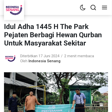
Idul Adha 1445 H The Park
Pejaten Berbagi Hewan Qurban
Untuk Masyarakat Sekitar
Diterbitkan 17 Juni 2024
2 menit membaca
Oleh
Indonesia Senang