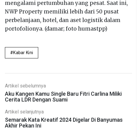
mengalami pertumbuhan yang pesat. Saat ini,
NWP Property memiliki lebih dari 50 pusat
perbelanjaan, hotel, dan aset logistik dalam
portofolionya. (damar; foto humastpp)
Kabar Kini
Artikel sebelumnya
Aku Kangen Kamu Single Baru Fitri Carlina Miliki
Cerita LDR Dengan Suami
Artikel selanjutnya
Semarak Kata Kreatif 2024 Digelar Di Banyumas
Akhir Pekan Ini