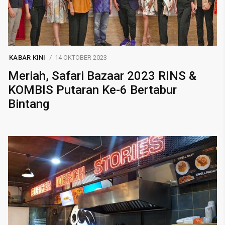
KABAR KINI
14 OKTOBER 2023
Meriah, Safari Bazaar 2023 RINS &
KOMBIS Putaran Ke-6 Bertabur
Bintang