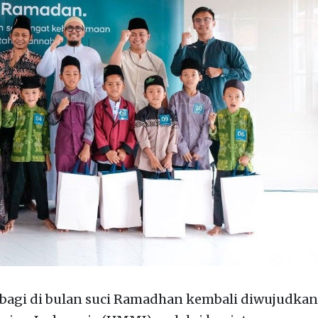
agi di bulan suci Ramadhan kembali diwujudkan