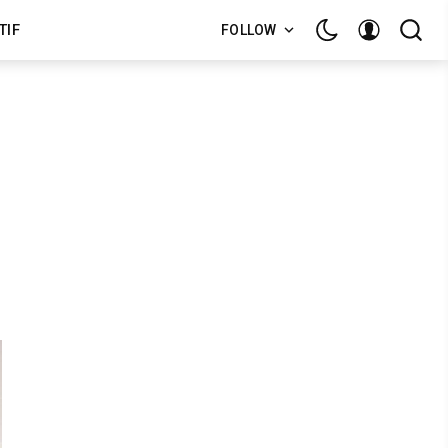
TIF
FOLLOW