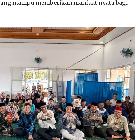
al yang mampu memberikan manfaat nyata bagi