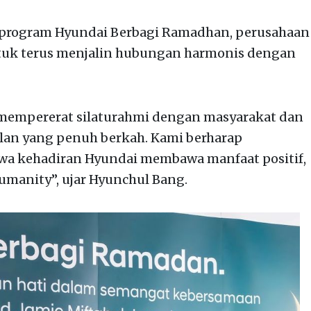
 program Hyundai Berbagi Ramadhan, perusahaan
uk terus menjalin hubungan harmonis dengan
n mempererat silaturahmi dengan masyarakat dan
lan yang penuh berkah. Kami berharap
wa kehadiran Hyundai membawa manfaat positif,
Humanity”, ujar Hyunchul Bang.