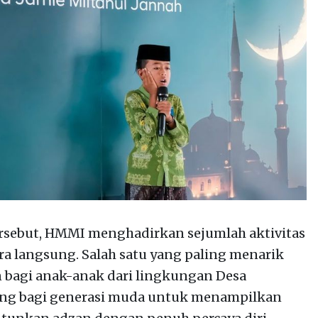
rsebut, HMMI menghadirkan sejumlah aktivitas
a langsung. Salah satu yang paling menarik
n bagi anak-anak dari lingkungan Desa
uang bagi generasi muda untuk menampilkan