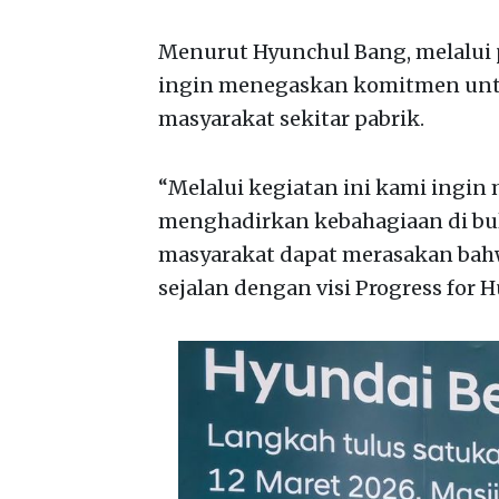
Menurut Hyunchul Bang, melalui
ingin menegaskan komitmen unt
masyarakat sekitar pabrik.
“Melalui kegiatan ini kami ingi
menghadirkan kebahagiaan di bu
masyarakat dapat merasakan bah
sejalan dengan visi Progress for 