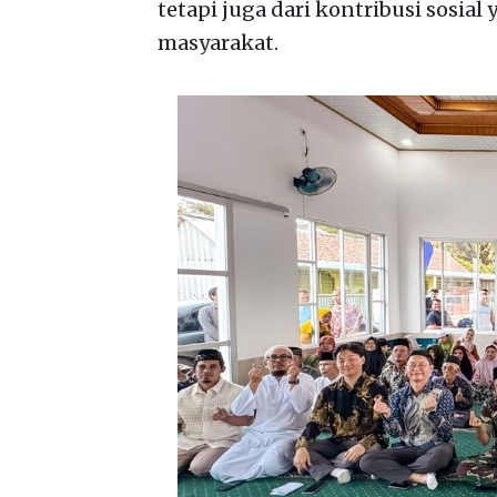
tetapi juga dari kontribusi sosi
masyarakat.