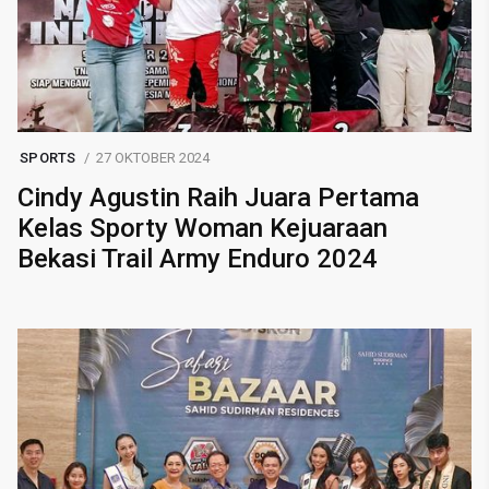
SPORTS
27 OKTOBER 2024
Cindy Agustin Raih Juara Pertama
Kelas Sporty Woman Kejuaraan
Bekasi Trail Army Enduro 2024