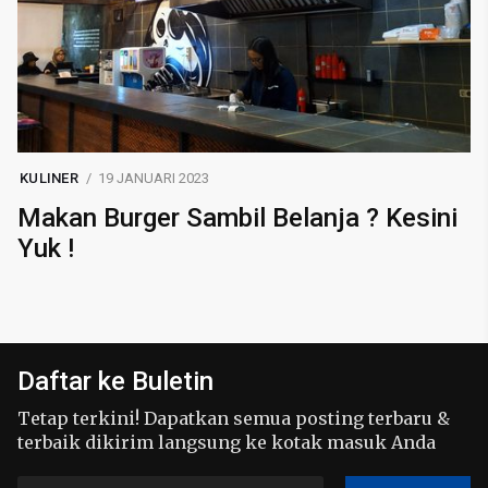
KULINER
19 JANUARI 2023
Makan Burger Sambil Belanja ? Kesini
Yuk !
Daftar ke Buletin
Tetap terkini! Dapatkan semua posting terbaru &
terbaik dikirim langsung ke kotak masuk Anda