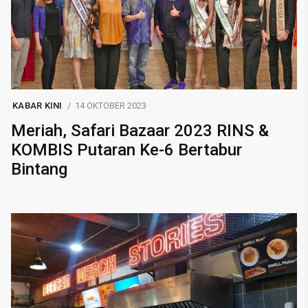
KABAR KINI
14 OKTOBER 2023
Meriah, Safari Bazaar 2023 RINS &
KOMBIS Putaran Ke-6 Bertabur
Bintang