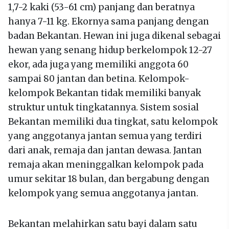
1,7-2 kaki (53-61 cm) panjang dan beratnya
hanya 7-11 kg. Ekornya sama panjang dengan
badan Bekantan. Hewan ini juga dikenal sebagai
hewan yang senang hidup berkelompok 12-27
ekor, ada juga yang memiliki anggota 60
sampai 80 jantan dan betina. Kelompok-
kelompok Bekantan tidak memiliki banyak
struktur untuk tingkatannya. Sistem sosial
Bekantan memiliki dua tingkat, satu kelompok
yang anggotanya jantan semua yang terdiri
dari anak, remaja dan jantan dewasa. Jantan
remaja akan meninggalkan kelompok pada
umur sekitar 18 bulan, dan bergabung dengan
kelompok yang semua anggotanya jantan.
Bekantan melahirkan satu bayi dalam satu