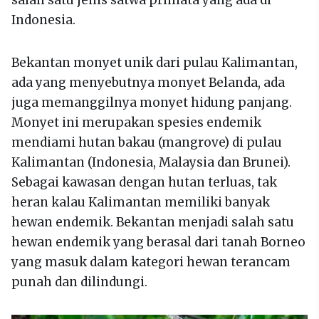
salah satu jenis satwa primata yang ada di
Indonesia.
Bekantan monyet unik dari pulau Kalimantan,
ada yang menyebutnya monyet Belanda, ada
juga memanggilnya monyet hidung panjang.
Monyet ini merupakan spesies endemik
mendiami hutan bakau (mangrove) di pulau
Kalimantan (Indonesia, Malaysia dan Brunei).
Sebagai kawasan dengan hutan terluas, tak
heran kalau Kalimantan memiliki banyak
hewan endemik. Bekantan menjadi salah satu
hewan endemik yang berasal dari tanah Borneo
yang masuk dalam kategori hewan terancam
punah dan dilindungi.