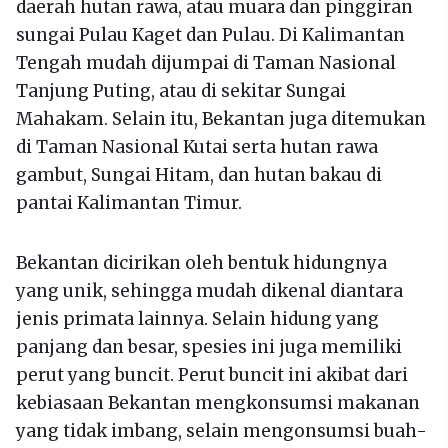
daerah hutan rawa, atau muara dan pinggiran
sungai Pulau Kaget dan Pulau. Di Kalimantan
Tengah mudah dijumpai di Taman Nasional
Tanjung Puting, atau di sekitar Sungai
Mahakam. Selain itu, Bekantan juga ditemukan
di Taman Nasional Kutai serta hutan rawa
gambut, Sungai Hitam, dan hutan bakau di
pantai Kalimantan Timur.
Bekantan dicirikan oleh bentuk hidungnya
yang unik, sehingga mudah dikenal diantara
jenis primata lainnya. Selain hidung yang
panjang dan besar, spesies ini juga memiliki
perut yang buncit. Perut buncit ini akibat dari
kebiasaan Bekantan mengkonsumsi makanan
yang tidak imbang, selain mengonsumsi buah-