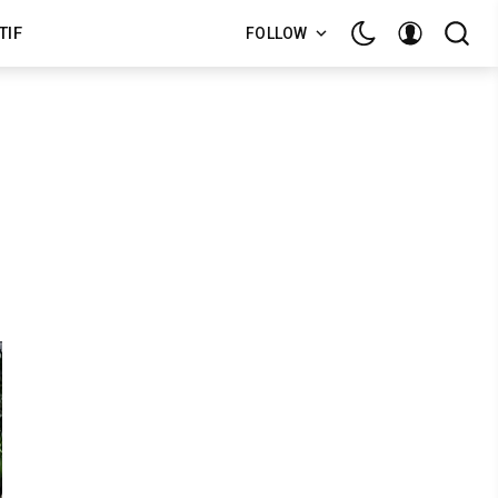
TIF
FOLLOW