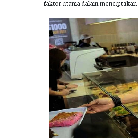
faktor utama dalam menciptakan 