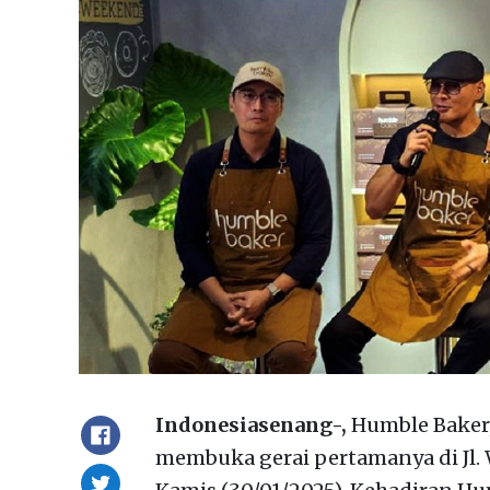
Indonesiasenang-,
Humble Baker, 
membuka gerai pertamanya di Jl. W