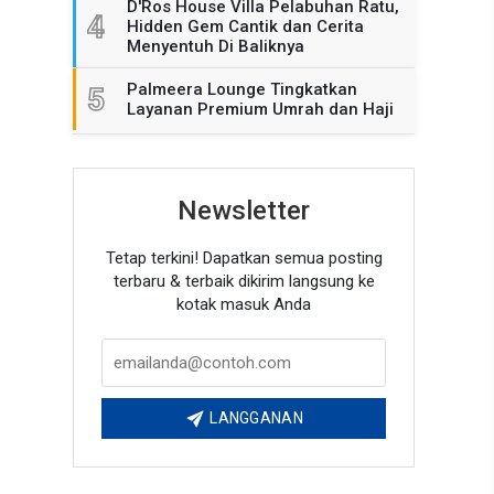
D'Ros House Villa Pelabuhan Ratu,
4
Hidden Gem Cantik dan Cerita
Menyentuh Di Baliknya
Palmeera Lounge Tingkatkan
5
Layanan Premium Umrah dan Haji
Newsletter
Tetap terkini! Dapatkan semua posting
terbaru & terbaik dikirim langsung ke
kotak masuk Anda
LANGGANAN