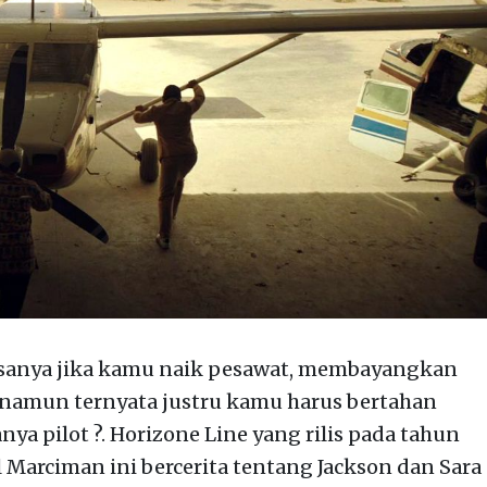
sanya jika kamu naik pesawat, membayangkan
namun ternyata justru kamu harus bertahan
ya pilot ?. Horizone Line yang rilis pada tahun
 Marciman ini bercerita tentang Jackson dan Sara