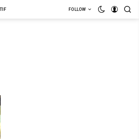
TIF
FOLLOW