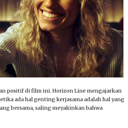
n positif di film ini. Horizon Line mengajarkan
etika ada hal genting kerjasama adalah hal yang
juang bersama, saling meyakinkan bahwa