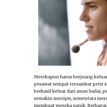
Merekapun harus berjuang keluar 
pesawat sempat tersambar petir
berhasil keluar dari awan badai, 
semakin menipis, sementara mer
membuat mereka panik. Berbagai