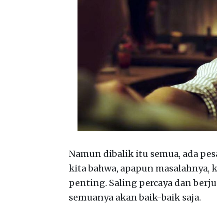
Namun dibalik itu semua, ada pesa
kita bahwa, apapun masalahnya, k
penting. Saling percaya dan ber
semuanya akan baik-baik saja.