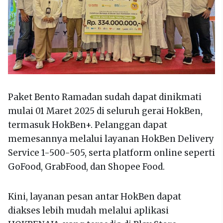
Paket Bento Ramadan sudah dapat dinikmati
mulai 01 Maret 2025 di seluruh gerai HokBen,
termasuk HokBen+. Pelanggan dapat
memesannya melalui layanan HokBen Delivery
Service 1-500-505, serta platform online seperti
GoFood, GrabFood, dan Shopee Food.
Kini, layanan pesan antar HokBen dapat
diakses lebih mudah melalui aplikasi