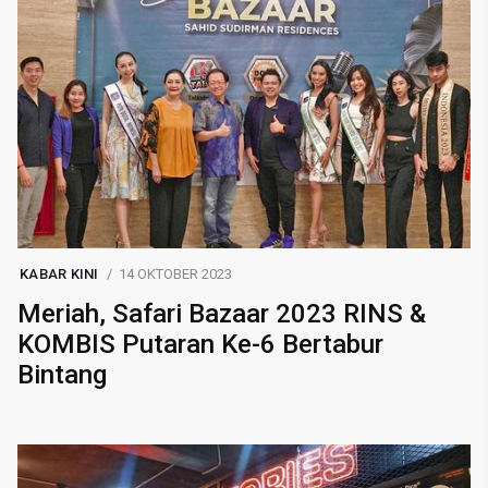
KABAR KINI
14 OKTOBER 2023
Meriah, Safari Bazaar 2023 RINS &
KOMBIS Putaran Ke-6 Bertabur
Bintang