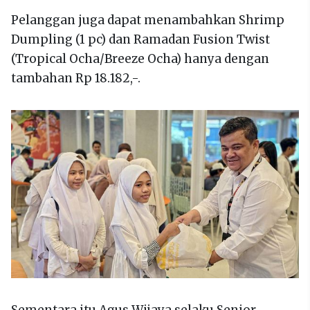
Pelanggan juga dapat menambahkan Shrimp
Dumpling (1 pc) dan Ramadan Fusion Twist
(Tropical Ocha/Breeze Ocha) hanya dengan
tambahan Rp 18.182,-.