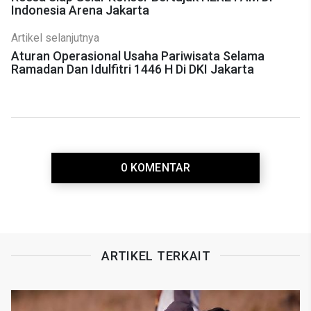
Indonesia Arena Jakarta
Artikel selanjutnya
Aturan Operasional Usaha Pariwisata Selama
Ramadan Dan Idulfitri 1446 H Di DKI Jakarta
0 KOMENTAR
ARTIKEL TERKAIT