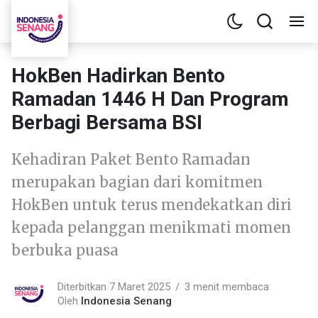
HokBen Hadirkan Bento
Ramadan 1446 H Dan Program
Berbagi Bersama BSI
Kehadiran Paket Bento Ramadan
merupakan bagian dari komitmen
HokBen untuk terus mendekatkan diri
kepada pelanggan menikmati momen
berbuka puasa
Diterbitkan 7 Maret 2025
3 menit membaca
Oleh
Indonesia Senang