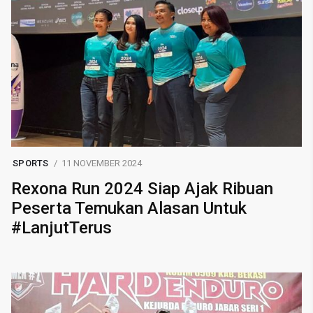
SPORTS
11 NOVEMBER 2024
Rexona Run 2024 Siap Ajak Ribuan
Peserta Temukan Alasan Untuk
#LanjutTerus