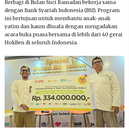
Berbagi di Bulan Suci Ramadan bekerja sama
dengan Bank Syariah Indonesia (BSI). Program
ini bertujuan untuk membantu anak-anak
yatim dan kaum dhuafa dengan mengadakan
acara buka puasa bersama di lebih dari 40 gerai
HokBen di seluruh Indonesia.