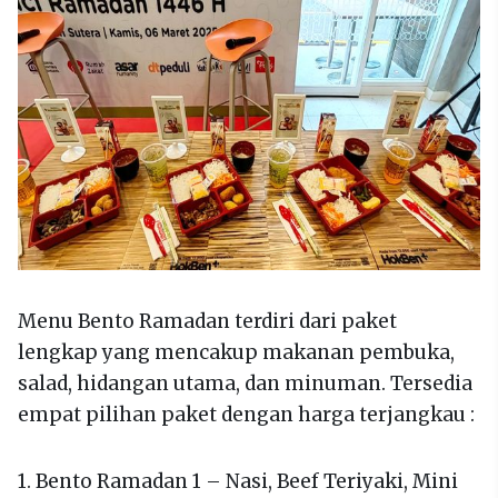
Menu Bento Ramadan terdiri dari paket
lengkap yang mencakup makanan pembuka,
salad, hidangan utama, dan minuman. Tersedia
empat pilihan paket dengan harga terjangkau :
1. Bento Ramadan 1 – Nasi, Beef Teriyaki, Mini