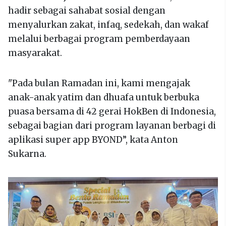
hadir sebagai sahabat sosial dengan
menyalurkan zakat, infaq, sedekah, dan wakaf
melalui berbagai program pemberdayaan
masyarakat.
"Pada bulan Ramadan ini, kami mengajak
anak-anak yatim dan dhuafa untuk berbuka
puasa bersama di 42 gerai HokBen di Indonesia,
sebagai bagian dari program layanan berbagi di
aplikasi super app BYOND”, kata Anton
Sukarna.