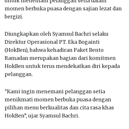
untuk menemani pelanggan setia dalam
momen berbuka puasa dengan sajian lezat dan
bergizi.
Diungkapkan oleh Syamsul Bachri selaku
Direktur Operasional PT. Eka Bogainti
(HokBen), bahwa kehadiran Paket Bento
Ramadan merupakan bagian dari komitmen
HokBen untuk terus mendekatkan diri kepada
pelanggan.
"Kami ingin menemani pelanggan setia
menikmati momen berbuka puasa dengan
pilihan menu berkualitas dan cita rasa khas
HokBen”, ujar Syamsul Bachri.