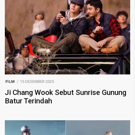
FILM
15 DESEMBER 2025
Ji Chang Wook Sebut Sunrise Gunung
Batur Terindah