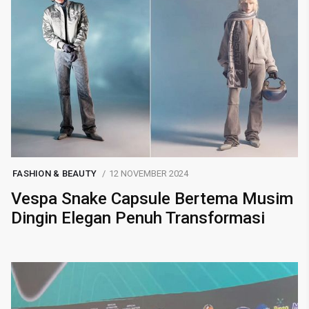
FASHION & BEAUTY
12 NOVEMBER 2024
Vespa Snake Capsule Bertema Musim
Dingin Elegan Penuh Transformasi