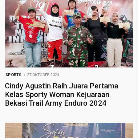
SPORTS
27 OKTOBER 2024
Cindy Agustin Raih Juara Pertama
Kelas Sporty Woman Kejuaraan
Bekasi Trail Army Enduro 2024