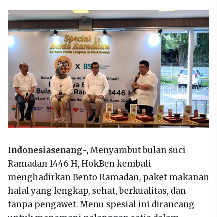
Indonesiasenang-,
Menyambut bulan suci
Ramadan 1446 H, HokBen kembali
menghadirkan Bento Ramadan, paket makanan
halal yang lengkap, sehat, berkualitas, dan
tanpa pengawet. Menu spesial ini dirancang