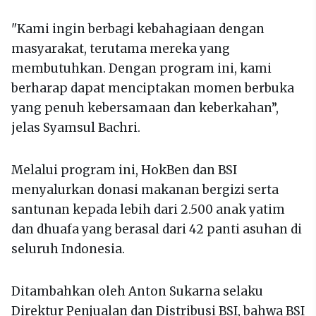
"Kami ingin berbagi kebahagiaan dengan
masyarakat, terutama mereka yang
membutuhkan. Dengan program ini, kami
berharap dapat menciptakan momen berbuka
yang penuh kebersamaan dan keberkahan”,
jelas Syamsul Bachri.
Melalui program ini, HokBen dan BSI
menyalurkan donasi makanan bergizi serta
santunan kepada lebih dari 2.500 anak yatim
dan dhuafa yang berasal dari 42 panti asuhan di
seluruh Indonesia.
Ditambahkan oleh Anton Sukarna selaku
Direktur Penjualan dan Distribusi BSI, bahwa BSI