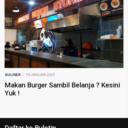
KULINER
19 JANUARI 2023
Makan Burger Sambil Belanja ? Kesini
Yuk !