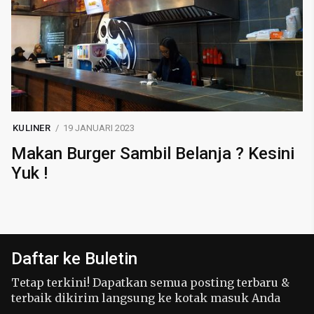
KULINER
19 JANUARI 2023
Makan Burger Sambil Belanja ? Kesini
Yuk !
Daftar ke Buletin
Tetap terkini! Dapatkan semua posting terbaru &
terbaik dikirim langsung ke kotak masuk Anda