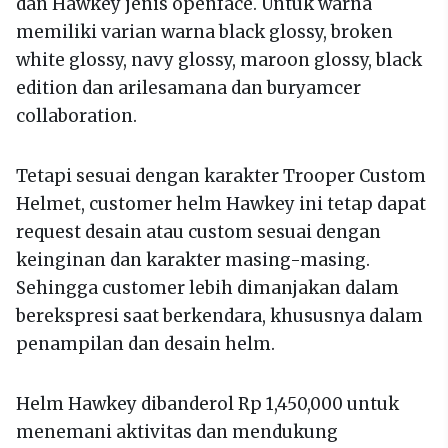
dan Hawkey jenis openface. Untuk warna
memiliki varian warna black glossy, broken
white glossy, navy glossy, maroon glossy, black
edition dan arilesamana dan buryamcer
collaboration.
Tetapi sesuai dengan karakter Trooper Custom
Helmet, customer helm Hawkey ini tetap dapat
request desain atau custom sesuai dengan
keinginan dan karakter masing-masing.
Sehingga customer lebih dimanjakan dalam
berekspresi saat berkendara, khususnya dalam
penampilan dan desain helm.
Helm Hawkey dibanderol Rp 1,450,000 untuk
menemani aktivitas dan mendukung