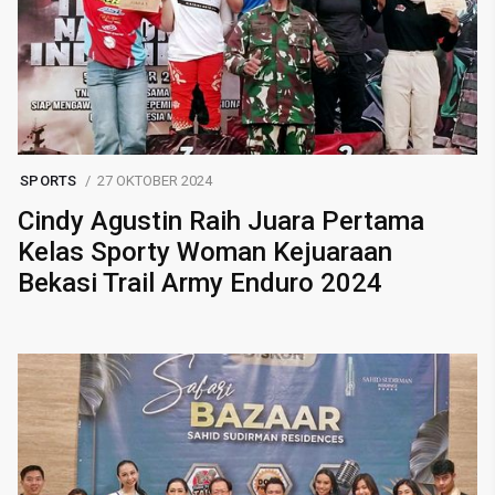
SPORTS
27 OKTOBER 2024
Cindy Agustin Raih Juara Pertama
Kelas Sporty Woman Kejuaraan
Bekasi Trail Army Enduro 2024