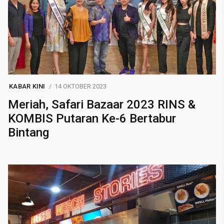
KABAR KINI
14 OKTOBER 2023
Meriah, Safari Bazaar 2023 RINS &
KOMBIS Putaran Ke-6 Bertabur
Bintang