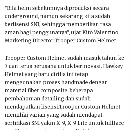
"Bila helm sebelumnya diproduksi secara
underground, namun sekarang kita sudah
berlisensi SNI, sehingga memberikan rasa
aman bagi penggunanya”, ujar Kito Valentino,
Marketing Director Trooper Custom.Helmet.
Trooper Custom Helmet sudah masuk tahun ke
7 dan terus berusaha untuk berinovasi. Hawkey
Helmet yang baru dirilis ini tetap
menggunakan proses handmade dengan
material fiber composite, beberapa
pembaharuan detailing dan sudah
mendapatkan lisensi.Trooper Custom Helmet
memiliki varian yang sudah mendapat
sertifikasi SNI yakni X-9, X-9 Lite untuk fullface