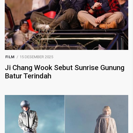
FILM
15 DESEMBER 2025
Ji Chang Wook Sebut Sunrise Gunung
Batur Terindah