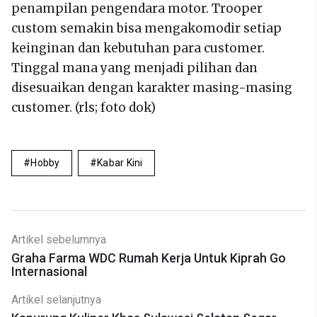
penampilan pengendara motor. Trooper
custom semakin bisa mengakomodir setiap
keinginan dan kebutuhan para customer.
Tinggal mana yang menjadi pilihan dan
disesuaikan dengan karakter masing-masing
customer. (rls; foto dok)
Hobby
Kabar Kini
Artikel sebelumnya
Graha Farma WDC Rumah Kerja Untuk Kiprah Go
Internasional
Artikel selanjutnya