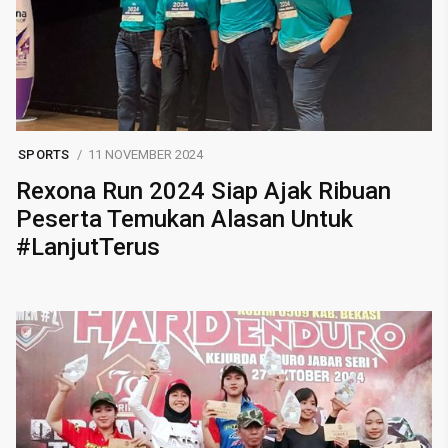
SPORTS
11 NOVEMBER 2024
Rexona Run 2024 Siap Ajak Ribuan
Peserta Temukan Alasan Untuk
#LanjutTerus