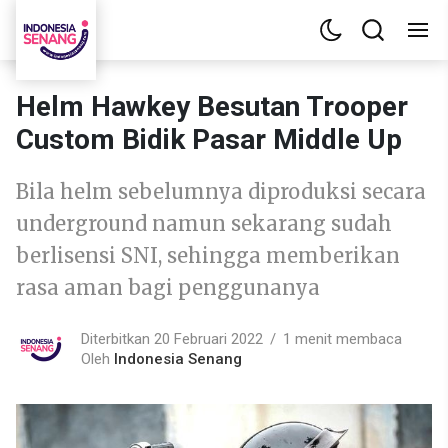
Helm Hawkey Besutan Trooper
Custom Bidik Pasar Middle Up
Bila helm sebelumnya diproduksi secara
underground namun sekarang sudah
berlisensi SNI, sehingga memberikan
rasa aman bagi penggunanya
Diterbitkan 20 Februari 2022
1 menit membaca
Oleh
Indonesia Senang