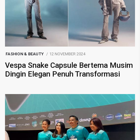
FASHION & BEAUTY
12 NOVEMBER 2024
Vespa Snake Capsule Bertema Musim
Dingin Elegan Penuh Transformasi