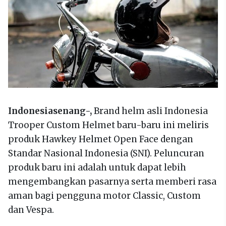
Indonesiasenang-,
Brand helm asli Indonesia
Trooper Custom Helmet baru-baru ini meliris
produk Hawkey Helmet Open Face dengan
Standar Nasional Indonesia (SNI). Peluncuran
produk baru ini adalah untuk dapat lebih
mengembangkan pasarnya serta memberi rasa
aman bagi pengguna motor Classic, Custom
dan Vespa.