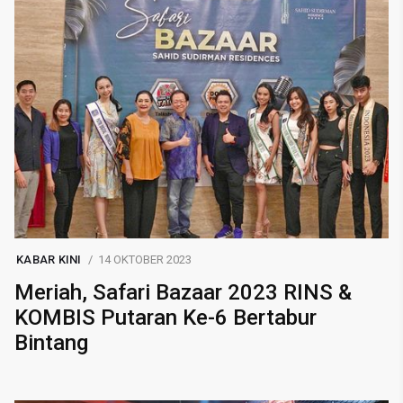
KABAR KINI
14 OKTOBER 2023
Meriah, Safari Bazaar 2023 RINS &
KOMBIS Putaran Ke-6 Bertabur
Bintang