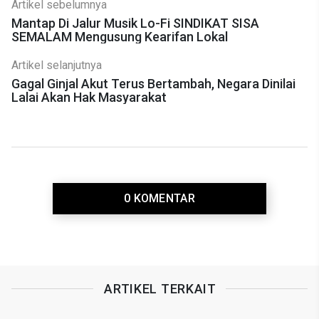
Artikel sebelumnya
Mantap Di Jalur Musik Lo-Fi SINDIKAT SISA
SEMALAM Mengusung Kearifan Lokal
Artikel selanjutnya
Gagal Ginjal Akut Terus Bertambah, Negara Dinilai
Lalai Akan Hak Masyarakat
0 KOMENTAR
ARTIKEL TERKAIT