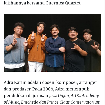
latihannya bersama Guernica Quartet.
Adra Karim adalah dosen, komposer, arranger
dan produser. Pada 2006, Adra menempuh
pendidikan di jurusan
Jazz Organ, ArtEz Academy
of Music, Enschede dan Prince Claus Conservatorium