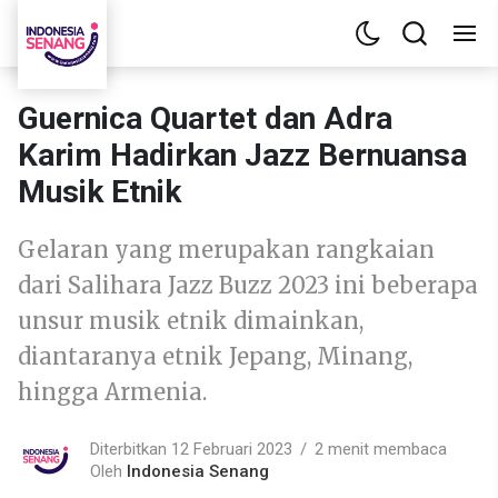
Guernica Quartet dan Adra
Karim Hadirkan Jazz Bernuansa
Musik Etnik
Gelaran yang merupakan rangkaian
dari Salihara Jazz Buzz 2023 ini beberapa
unsur musik etnik dimainkan,
diantaranya etnik Jepang, Minang,
hingga Armenia.
Diterbitkan 12 Februari 2023
2 menit membaca
Oleh
Indonesia Senang