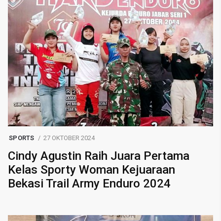
SPORTS
27 OKTOBER 2024
Cindy Agustin Raih Juara Pertama
Kelas Sporty Woman Kejuaraan
Bekasi Trail Army Enduro 2024