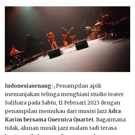
Indonesiasenang-,
Penampilan apik
memanjakan telinga menghiasi studio teater
Salihara pada Sabtu, 11 Februari 2023 dengan
penampilan memukau dari musisi Jazz
Adra
Karim bersama Guernica Quartet
. Bagaimana
tidak, alunan musik jazz malam tadi terasa