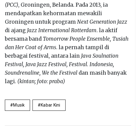
(PCC)
, Groningen, Belanda. Pada 2013, ia
mendapatkan kehormatan mewakili
Groningen untuk program
Next Generation Jazz
di ajang
Jazz International Rotterdam
. la aktif
bersama band
Tomorrow People Ensemble, Tusiah
dan Her Coat of Arms
. la pernah tampil di
berbagai festival, antara lain
Java Soulnation
Festival, Java Jazz Festival, Festival. Indonesia,
Soundrenaline, We the Festival
dan masih banyak
lagi.
(kintan; foto: praba)
Musik
Kabar Kini