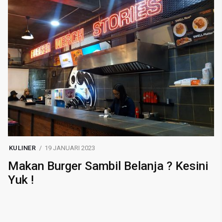
KULINER
19 JANUARI 2023
Makan Burger Sambil Belanja ? Kesini
Yuk !