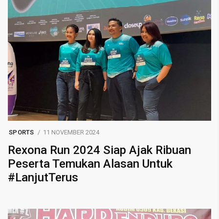
SPORTS
11 NOVEMBER 2024
Rexona Run 2024 Siap Ajak Ribuan
Peserta Temukan Alasan Untuk
#LanjutTerus