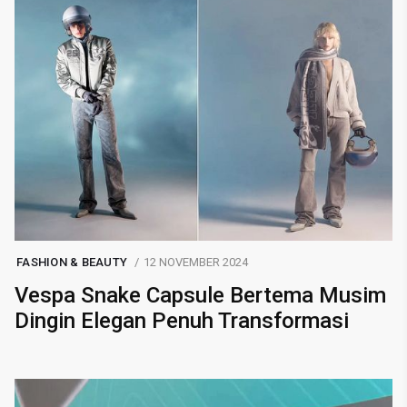
FASHION & BEAUTY
12 NOVEMBER 2024
Vespa Snake Capsule Bertema Musim
Dingin Elegan Penuh Transformasi