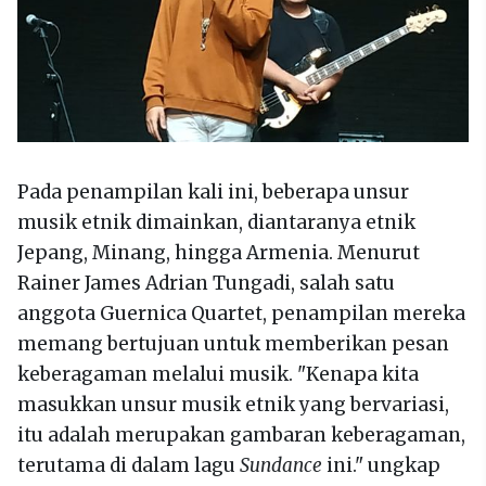
Pada penampilan kali ini, beberapa unsur
musik etnik dimainkan, diantaranya etnik
Jepang, Minang, hingga Armenia. Menurut
Rainer James Adrian Tungadi, salah satu
anggota Guernica Quartet, penampilan mereka
memang bertujuan untuk memberikan pesan
keberagaman melalui musik. "Kenapa kita
masukkan unsur musik etnik yang bervariasi,
itu adalah merupakan gambaran keberagaman,
terutama di dalam lagu
Sundance
ini." ungkap