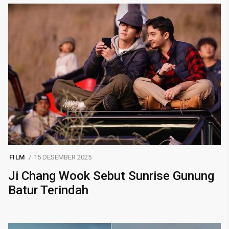
FILM
15 DESEMBER 2025
Ji Chang Wook Sebut Sunrise Gunung
Batur Terindah