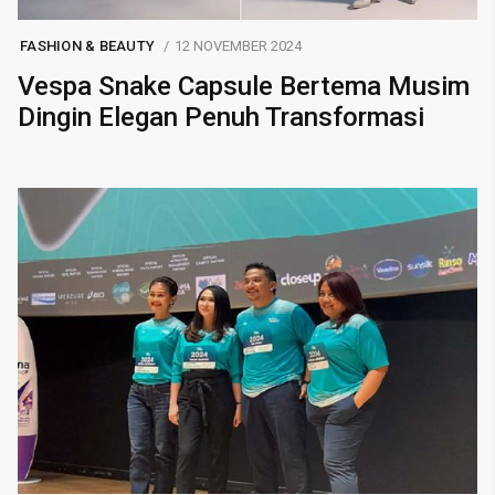
FASHION & BEAUTY
12 NOVEMBER 2024
Vespa Snake Capsule Bertema Musim
Dingin Elegan Penuh Transformasi