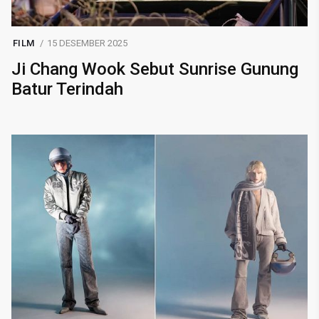
FILM
15 DESEMBER 2025
Ji Chang Wook Sebut Sunrise Gunung
Batur Terindah