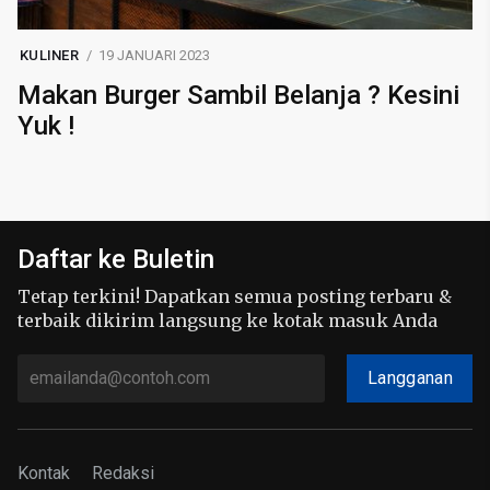
KULINER
19 JANUARI 2023
Makan Burger Sambil Belanja ? Kesini
Yuk !
Daftar ke Buletin
Tetap terkini! Dapatkan semua posting terbaru &
terbaik dikirim langsung ke kotak masuk Anda
Langganan
Kontak
Redaksi