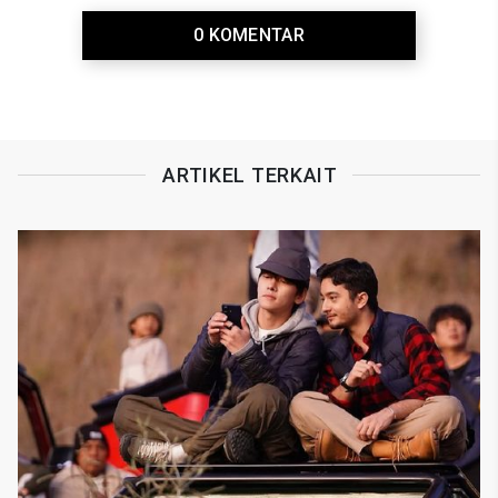
0 KOMENTAR
ARTIKEL TERKAIT