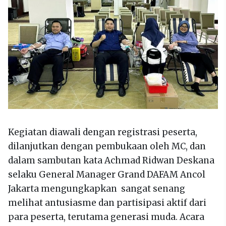
Kegiatan diawali dengan registrasi peserta,
dilanjutkan dengan pembukaan oleh MC, dan
dalam sambutan kata Achmad Ridwan Deskana
selaku General Manager Grand DAFAM Ancol
Jakarta mengungkapkan sangat senang
melihat antusiasme dan partisipasi aktif dari
para peserta, terutama generasi muda. Acara