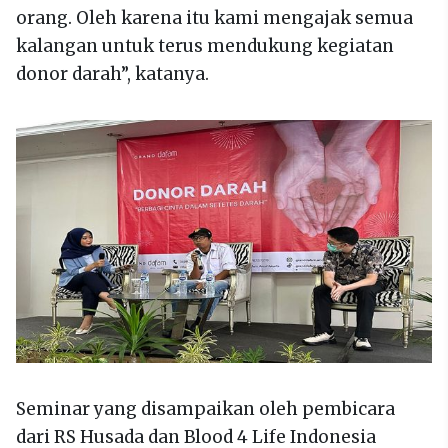
orang. Oleh karena itu kami mengajak semua
kalangan untuk terus mendukung kegiatan
donor darah”, katanya.
Seminar yang disampaikan oleh pembicara
dari RS Husada dan Blood 4 Life Indonesia