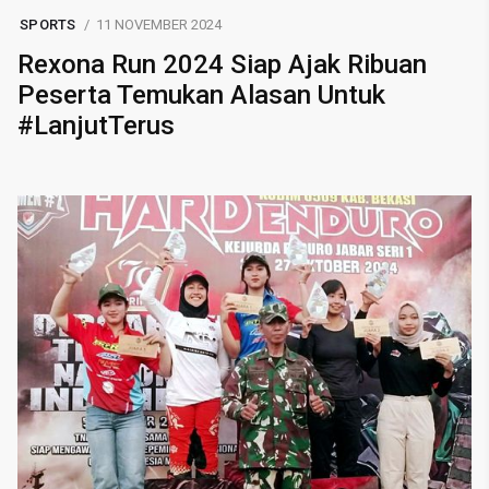
SPORTS
11 NOVEMBER 2024
Rexona Run 2024 Siap Ajak Ribuan
Peserta Temukan Alasan Untuk
#LanjutTerus