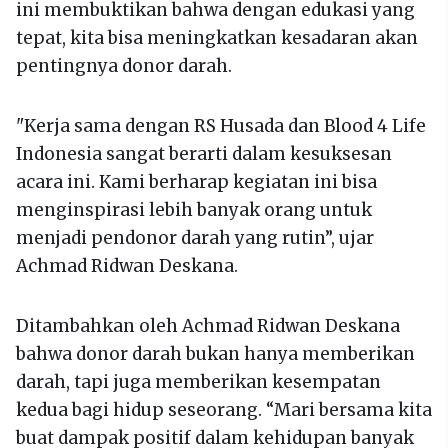
ini membuktikan bahwa dengan edukasi yang
tepat, kita bisa meningkatkan kesadaran akan
pentingnya donor darah.
"Kerja sama dengan RS Husada dan Blood 4 Life
Indonesia sangat berarti dalam kesuksesan
acara ini. Kami berharap kegiatan ini bisa
menginspirasi lebih banyak orang untuk
menjadi pendonor darah yang rutin”, ujar
Achmad Ridwan Deskana.
Ditambahkan oleh Achmad Ridwan Deskana
bahwa donor darah bukan hanya memberikan
darah, tapi juga memberikan kesempatan
kedua bagi hidup seseorang. “Mari bersama kita
buat dampak positif dalam kehidupan banyak