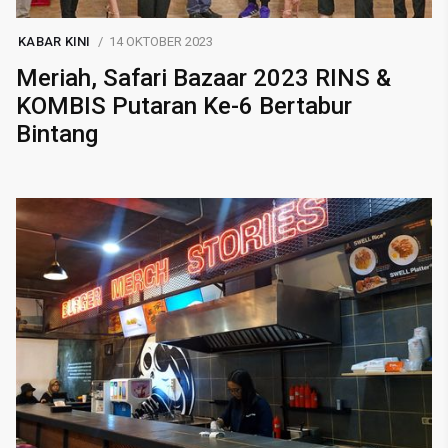
KABAR KINI
14 OKTOBER 2023
Meriah, Safari Bazaar 2023 RINS &
KOMBIS Putaran Ke-6 Bertabur
Bintang