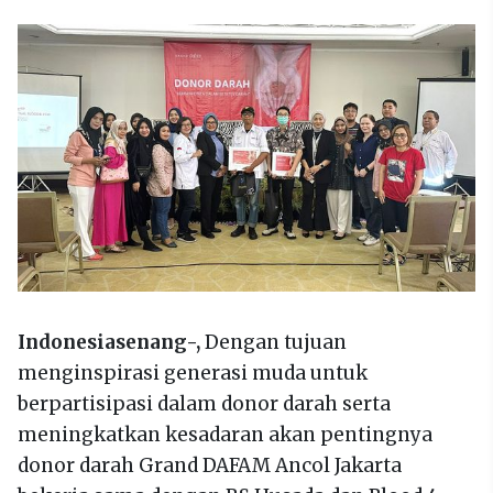
Indonesiasenang-,
Dengan tujuan
menginspirasi generasi muda untuk
berpartisipasi dalam donor darah serta
meningkatkan kesadaran akan pentingnya
donor darah Grand DAFAM Ancol Jakarta