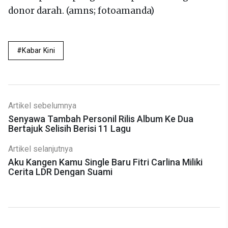
donor darah. (amns; fotoamanda)
Kabar Kini
Artikel sebelumnya
Senyawa Tambah Personil Rilis Album Ke Dua
Bertajuk Selisih Berisi 11 Lagu
Artikel selanjutnya
Aku Kangen Kamu Single Baru Fitri Carlina Miliki
Cerita LDR Dengan Suami