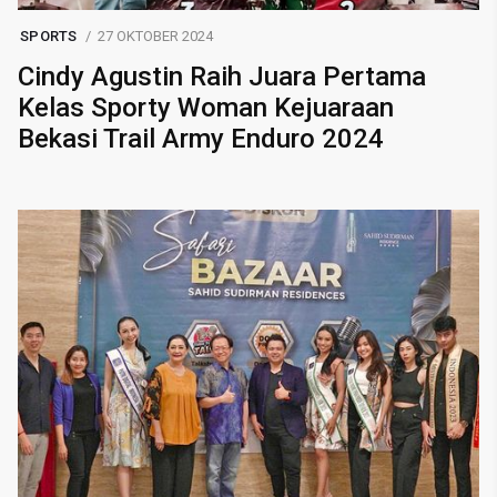
SPORTS
27 OKTOBER 2024
Cindy Agustin Raih Juara Pertama
Kelas Sporty Woman Kejuaraan
Bekasi Trail Army Enduro 2024