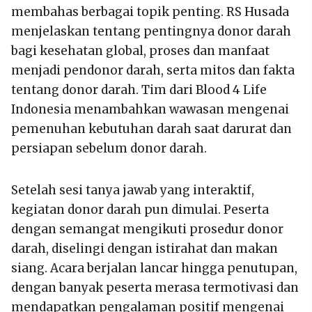
membahas berbagai topik penting. RS Husada
menjelaskan tentang pentingnya donor darah
bagi kesehatan global, proses dan manfaat
menjadi pendonor darah, serta mitos dan fakta
tentang donor darah. Tim dari Blood 4 Life
Indonesia menambahkan wawasan mengenai
pemenuhan kebutuhan darah saat darurat dan
persiapan sebelum donor darah.
Setelah sesi tanya jawab yang interaktif,
kegiatan donor darah pun dimulai. Peserta
dengan semangat mengikuti prosedur donor
darah, diselingi dengan istirahat dan makan
siang. Acara berjalan lancar hingga penutupan,
dengan banyak peserta merasa termotivasi dan
mendapatkan pengalaman positif mengenai