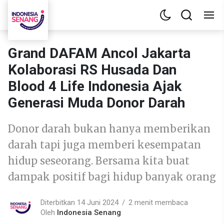
Grand DAFAM Ancol Jakarta
Kolaborasi RS Husada Dan
Blood 4 Life Indonesia Ajak
Generasi Muda Donor Darah
Donor darah bukan hanya memberikan
darah tapi juga memberi kesempatan
hidup seseorang. Bersama kita buat
dampak positif bagi hidup banyak orang
Diterbitkan 14 Juni 2024
2 menit membaca
Oleh
Indonesia Senang