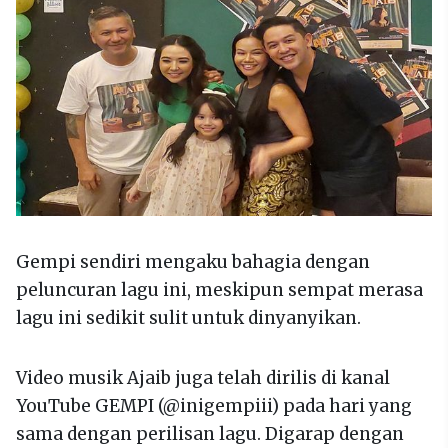
Gempi sendiri mengaku bahagia dengan
peluncuran lagu ini, meskipun sempat merasa
lagu ini sedikit sulit untuk dinyanyikan.
Video musik Ajaib juga telah dirilis di kanal
YouTube GEMPI (@inigempiii) pada hari yang
sama dengan perilisan lagu. Digarap dengan