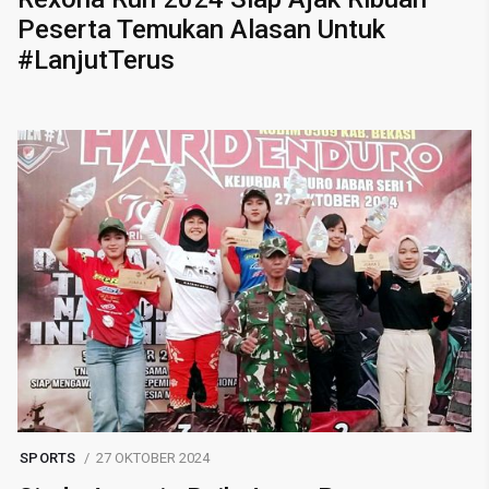
Peserta Temukan Alasan Untuk
#LanjutTerus
SPORTS
27 OKTOBER 2024