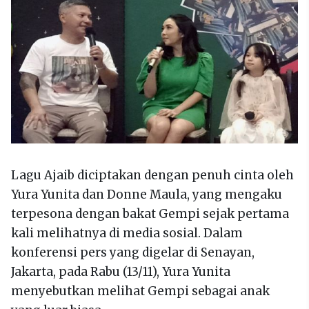
Lagu Ajaib diciptakan dengan penuh cinta oleh
Yura Yunita dan Donne Maula, yang mengaku
terpesona dengan bakat Gempi sejak pertama
kali melihatnya di media sosial. Dalam
konferensi pers yang digelar di Senayan,
Jakarta, pada Rabu (13/11), Yura Yunita
menyebutkan melihat Gempi sebagai anak