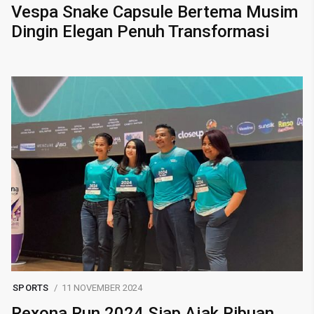
Vespa Snake Capsule Bertema Musim
Dingin Elegan Penuh Transformasi
SPORTS
11 NOVEMBER 2024
Rexona Run 2024 Siap Ajak Ribuan