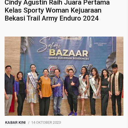
Cindy Agustin Raih Juara Pertama
Kelas Sporty Woman Kejuaraan
Bekasi Trail Army Enduro 2024
KABAR KINI
14 OKTOBER 2023