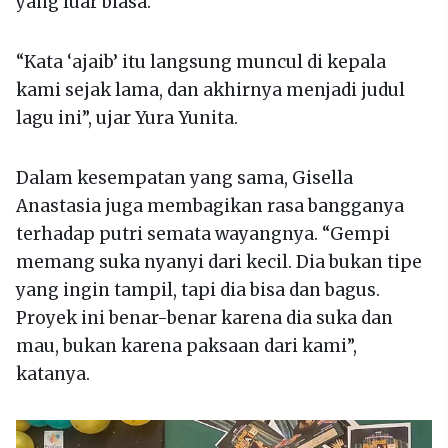
yang luar biasa.
“Kata ‘ajaib’ itu langsung muncul di kepala
kami sejak lama, dan akhirnya menjadi judul
lagu ini”, ujar Yura Yunita.
Dalam kesempatan yang sama, Gisella
Anastasia juga membagikan rasa bangganya
terhadap putri semata wayangnya. “Gempi
memang suka nyanyi dari kecil. Dia bukan tipe
yang ingin tampil, tapi dia bisa dan bagus.
Proyek ini benar-benar karena dia suka dan
mau, bukan karena paksaan dari kami”,
katanya.