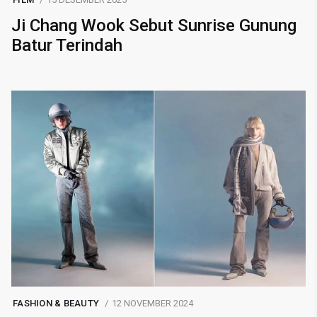
Ji Chang Wook Sebut Sunrise Gunung
Batur Terindah
FASHION & BEAUTY
12 NOVEMBER 2024