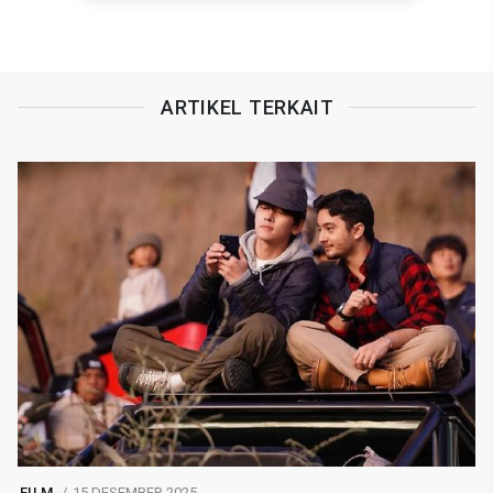
ARTIKEL TERKAIT
FILM
15 DESEMBER 2025