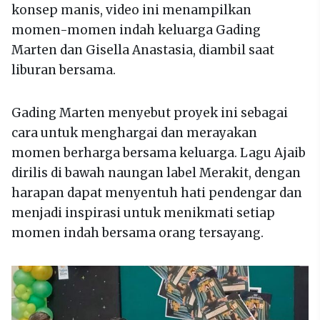
konsep manis, video ini menampilkan
momen-momen indah keluarga Gading
Marten dan Gisella Anastasia, diambil saat
liburan bersama.
Gading Marten menyebut proyek ini sebagai
cara untuk menghargai dan merayakan
momen berharga bersama keluarga. Lagu Ajaib
dirilis di bawah naungan label Merakit, dengan
harapan dapat menyentuh hati pendengar dan
menjadi inspirasi untuk menikmati setiap
momen indah bersama orang tersayang.