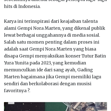
hits di Indonesia.
Karya ini terinspirasi dari keajaiban talenta
alami Gempi Nora Marten, yang dikenal publik
lewat berbagai unggahannya di media sosial.
Salah satu momen penting dalam proses ini
adalah saat Gempi Nora Marten yang biasa
disapa Gempi menyaksikan konser Tutur Batin
Yura Yunita pada 2023, yang kemudian
memunculkan ide dari sang ayah, Gading
Marten bagaimana jika Gempi memiliki lagu
sendiri dan berkolaborasi dengan musisi
favoritnya ?.