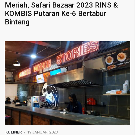
Meriah, Safari Bazaar 2023 RINS &
KOMBIS Putaran Ke-6 Bertabur
Bintang
KULINER
19 JANUARI 2023