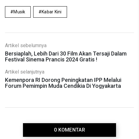
Musik
Kabar Kini
Artikel sebelumnya
Bersiaplah, Lebih Dari 30 Film Akan Tersaji Dalam
Festival Sinema Prancis 2024 Gratis !
Artikel selanjutnya
Kemenpora RI Dorong Peningkatan IPP Melalui
Forum Pemimpin Muda Cendikia Di Yogyakarta
0 KOMENTAR