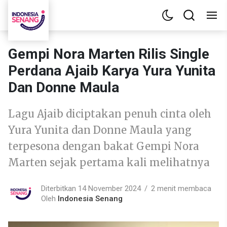
Gempi Nora Marten Rilis Single
Perdana Ajaib Karya Yura Yunita
Dan Donne Maula
Lagu Ajaib diciptakan penuh cinta oleh
Yura Yunita dan Donne Maula yang
terpesona dengan bakat Gempi Nora
Marten sejak pertama kali melihatnya
Diterbitkan 14 November 2024
2 menit membaca
Oleh
Indonesia Senang