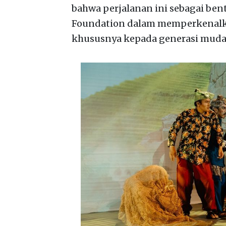
bahwa perjalanan ini sebagai be
Foundation dalam memperkenalka
khususnya kepada generasi muda