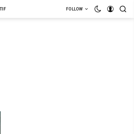
TIF
FOLLOW