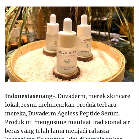
Indonesiasenang-,
Duvaderm, merek skincare
lokal, resmi meluncurkan produk terbaru
mereka, Duvaderm Ageless Peptide Serum.
Produk ini mengusung manfaat tradisional air
beras yang telah lama menjadi rahasia