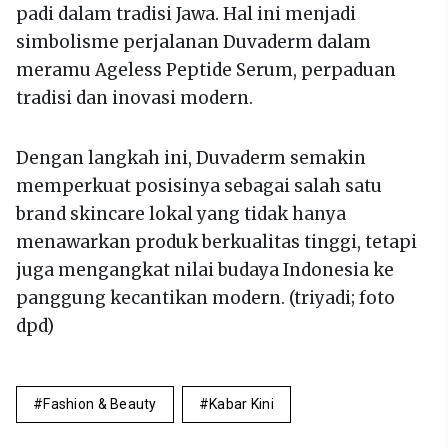
padi dalam tradisi Jawa. Hal ini menjadi
simbolisme perjalanan Duvaderm dalam
meramu Ageless Peptide Serum, perpaduan
tradisi dan inovasi modern.
Dengan langkah ini, Duvaderm semakin
memperkuat posisinya sebagai salah satu
brand skincare lokal yang tidak hanya
menawarkan produk berkualitas tinggi, tetapi
juga mengangkat nilai budaya Indonesia ke
panggung kecantikan modern. (triyadi; foto
dpd)
Fashion & Beauty
Kabar Kini