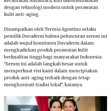
kecantikan Nusantara, kini dikombinasikan
dengan teknologi modern untuk perawatan
kulit anti-aging.
Disampaikan oleh Teresia Agustino selaku
pemilik Duvaderm bahwa peluncuran serum ini
adalah wujud komitmen Duvaderm dalam
menghadirkan produk perawatan kulit
berkualitas tinggi bagi masyarakat Indonesia.
"Serum ini adalah langkah besar untuk
memperkuat visi kami dalam menciptakan
produk anti-aging terbaik dengan tetap
menghormati tradisi lokal”, katanya.