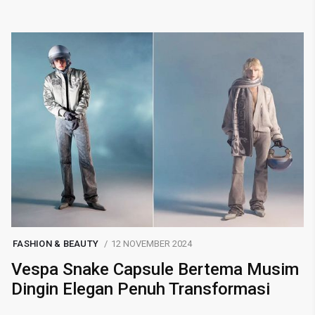
FASHION & BEAUTY
12 NOVEMBER 2024
Vespa Snake Capsule Bertema Musim
Dingin Elegan Penuh Transformasi