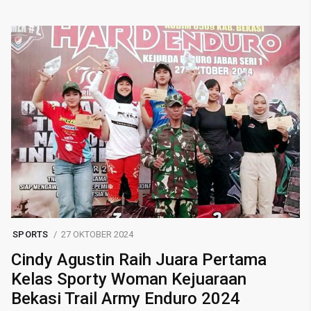
SPORTS
27 OKTOBER 2024
Cindy Agustin Raih Juara Pertama
Kelas Sporty Woman Kejuaraan
Bekasi Trail Army Enduro 2024