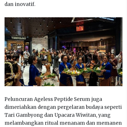
dan inovatif.
Peluncuran Ageless Peptide Serum juga
dimeriahkan dengan pergelaran budaya seperti
Tari Gambyong dan Upacara Wiwitan, yang
melambangkan ritual menanam dan memanen