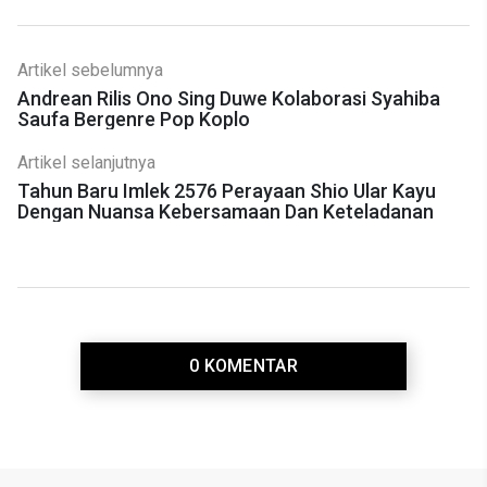
Artikel sebelumnya
Andrean Rilis Ono Sing Duwe Kolaborasi Syahiba
Saufa Bergenre Pop Koplo
Artikel selanjutnya
Tahun Baru Imlek 2576 Perayaan Shio Ular Kayu
Dengan Nuansa Kebersamaan Dan Keteladanan
0 KOMENTAR