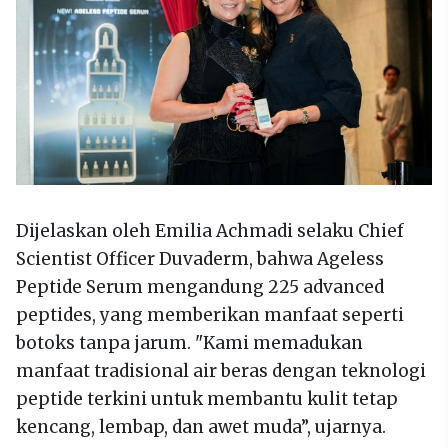
Dijelaskan oleh Emilia Achmadi selaku Chief
Scientist Officer Duvaderm, bahwa Ageless
Peptide Serum mengandung 225 advanced
peptides, yang memberikan manfaat seperti
botoks tanpa jarum. "Kami memadukan
manfaat tradisional air beras dengan teknologi
peptide terkini untuk membantu kulit tetap
kencang, lembap, dan awet muda”, ujarnya.