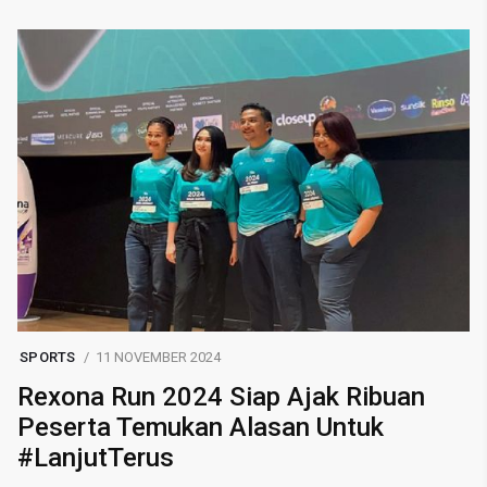
SPORTS
11 NOVEMBER 2024
Rexona Run 2024 Siap Ajak Ribuan
Peserta Temukan Alasan Untuk
#LanjutTerus