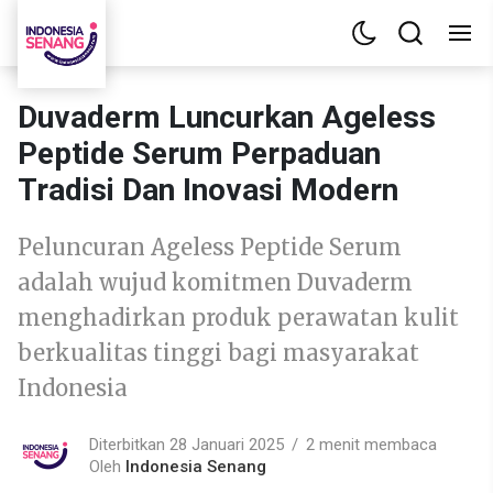
Duvaderm Luncurkan Ageless
Peptide Serum Perpaduan
Tradisi Dan Inovasi Modern
Peluncuran Ageless Peptide Serum
adalah wujud komitmen Duvaderm
menghadirkan produk perawatan kulit
berkualitas tinggi bagi masyarakat
Indonesia
Diterbitkan 28 Januari 2025
2 menit membaca
Oleh
Indonesia Senang