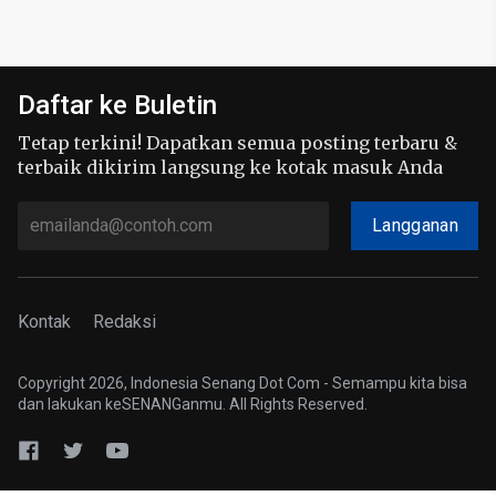
Daftar ke Buletin
Tetap terkini! Dapatkan semua posting terbaru &
terbaik dikirim langsung ke kotak masuk Anda
Langganan
Kontak
Redaksi
Copyright 2026, Indonesia Senang Dot Com - Semampu kita bisa
dan lakukan keSENANGanmu. All Rights Reserved.