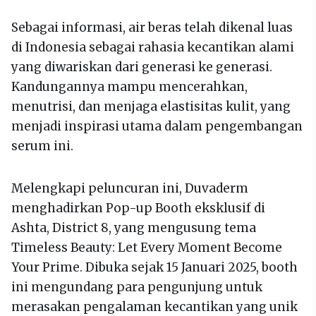
Sebagai informasi, air beras telah dikenal luas
di Indonesia sebagai rahasia kecantikan alami
yang diwariskan dari generasi ke generasi.
Kandungannya mampu mencerahkan,
menutrisi, dan menjaga elastisitas kulit, yang
menjadi inspirasi utama dalam pengembangan
serum ini.
Melengkapi peluncuran ini, Duvaderm
menghadirkan Pop-up Booth eksklusif di
Ashta, District 8, yang mengusung tema
Timeless Beauty: Let Every Moment Become
Your Prime. Dibuka sejak 15 Januari 2025, booth
ini mengundang para pengunjung untuk
merasakan pengalaman kecantikan yang unik