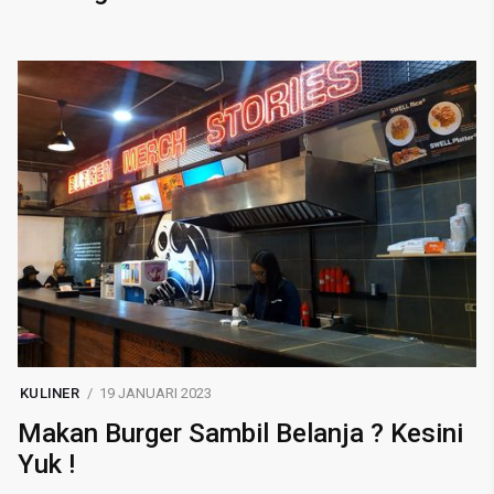
KULINER
19 JANUARI 2023
Makan Burger Sambil Belanja ? Kesini
Yuk !