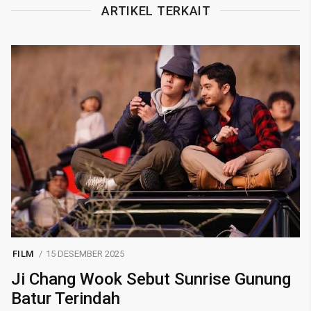
ARTIKEL TERKAIT
FILM
15 DESEMBER 2025
Ji Chang Wook Sebut Sunrise Gunung
Batur Terindah