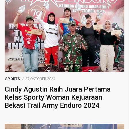
SPORTS
27 OKTOBER 2024
Cindy Agustin Raih Juara Pertama
Kelas Sporty Woman Kejuaraan
Bekasi Trail Army Enduro 2024