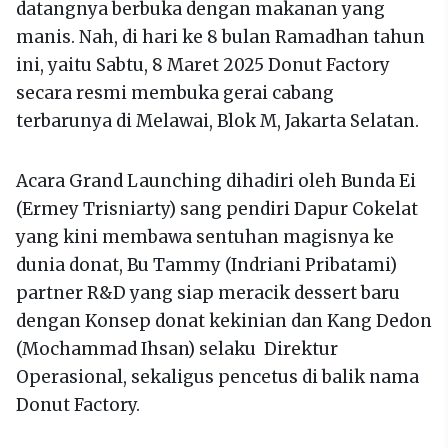
datangnya berbuka dengan makanan yang
manis. Nah, di hari ke 8 bulan Ramadhan tahun
ini, yaitu Sabtu, 8 Maret 2025 Donut Factory
secara resmi membuka gerai cabang
terbarunya di Melawai, Blok M, Jakarta Selatan.
Acara Grand Launching dihadiri oleh Bunda Ei
(Ermey Trisniarty) sang pendiri Dapur Cokelat
yang kini membawa sentuhan magisnya ke
dunia donat, Bu Tammy (Indriani Pribatami)
partner R&D yang siap meracik dessert baru
dengan Konsep donat kekinian dan Kang Dedon
(Mochammad Ihsan) selaku Direktur
Operasional, sekaligus pencetus di balik nama
Donut Factory.