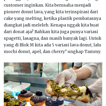
customer inginkan. Kita berusaha menjadi
pioneer donut lava, yang kita terinspirasi dari
cake yang melting, ketika plastik pembatasnya
diangkat jadi meleleh. Kenapa nggak kita buat
dari donat aja? Bahkan kita juga punya variasi
spagetti, lasagna, dan masih banyak lagi. Untuk
yang di Blok M kita ada 5 variasi lava donut, lalu
mochi donut, apel, dan cherry." ungkap Tammy.