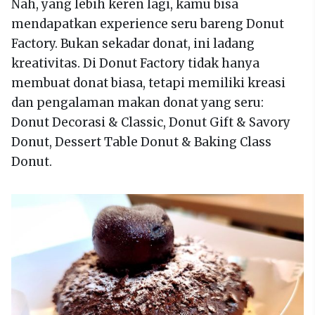
Nah, yang lebih keren lagi, kamu bisa
mendapatkan experience seru bareng Donut
Factory. Bukan sekadar donat, ini ladang
kreativitas. Di Donut Factory tidak hanya
membuat donat biasa, tetapi memiliki kreasi
dan pengalaman makan donat yang seru:
Donut Decorasi & Classic, Donut Gift & Savory
Donut, Dessert Table Donut & Baking Class
Donut.