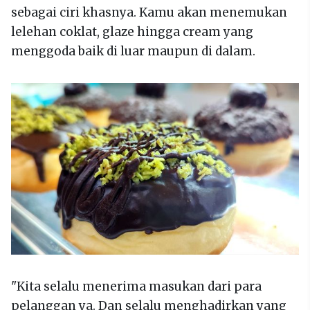
sebagai ciri khasnya. Kamu akan menemukan
lelehan coklat, glaze hingga cream yang
menggoda baik di luar maupun di dalam.
"Kita selalu menerima masukan dari para
pelanggan ya. Dan selalu menghadirkan yang