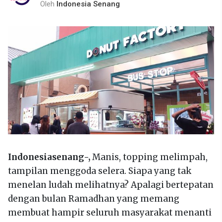
Oleh
Indonesia Senang
Indonesiasenang-,
Manis, topping melimpah,
tampilan menggoda selera. Siapa yang tak
menelan ludah melihatnya? Apalagi bertepatan
dengan bulan Ramadhan yang memang
membuat hampir seluruh masyarakat menanti