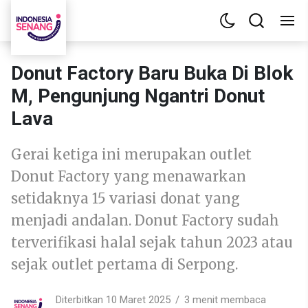
Donut Factory Baru Buka Di Blok
M, Pengunjung Ngantri Donut
Lava
Gerai ketiga ini merupakan outlet
Donut Factory yang menawarkan
setidaknya 15 variasi donat yang
menjadi andalan. Donut Factory sudah
terverifikasi halal sejak tahun 2023 atau
sejak outlet pertama di Serpong.
Diterbitkan 10 Maret 2025
3 menit membaca