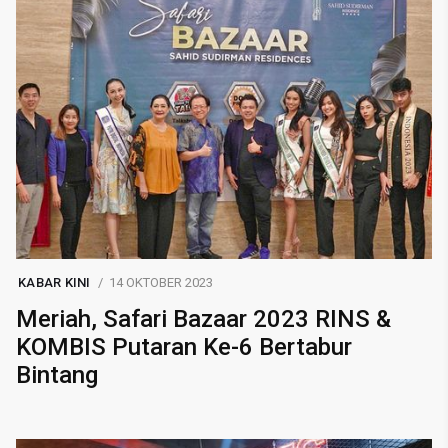
KABAR KINI
14 OKTOBER 2023
Meriah, Safari Bazaar 2023 RINS &
KOMBIS Putaran Ke-6 Bertabur
Bintang