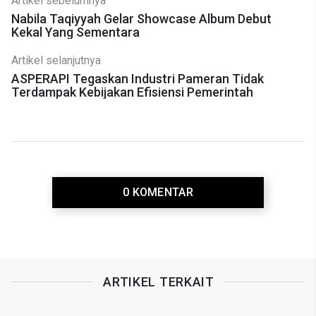
Artikel sebelumnya
Nabila Taqiyyah Gelar Showcase Album Debut
Kekal Yang Sementara
Artikel selanjutnya
ASPERAPI Tegaskan Industri Pameran Tidak
Terdampak Kebijakan Efisiensi Pemerintah
0 KOMENTAR
ARTIKEL TERKAIT