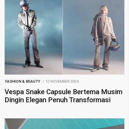
FASHION & BEAUTY
12 NOVEMBER 2024
Vespa Snake Capsule Bertema Musim
Dingin Elegan Penuh Transformasi