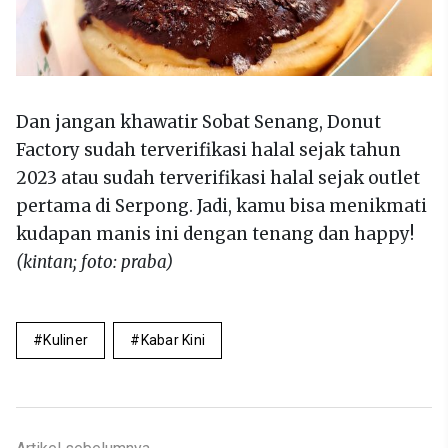
Dan jangan khawatir Sobat Senang, Donut
Factory sudah terverifikasi halal sejak tahun
2023 atau sudah terverifikasi halal sejak outlet
pertama di Serpong. Jadi, kamu bisa menikmati
kudapan manis ini dengan tenang dan happy!
(kintan; foto: praba)
Kuliner
Kabar Kini