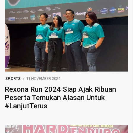
SPORTS
11 NOVEMBER 2024
Rexona Run 2024 Siap Ajak Ribuan
Peserta Temukan Alasan Untuk
#LanjutTerus