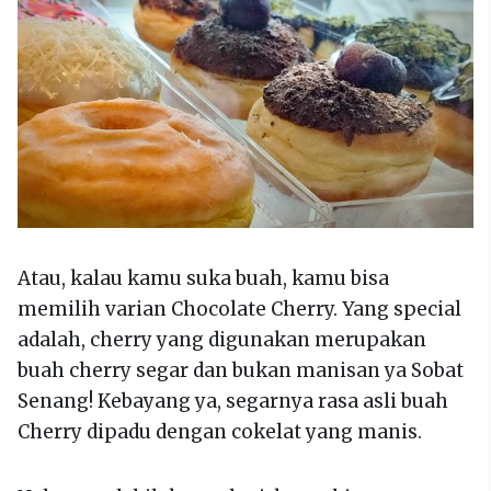
Atau, kalau kamu suka buah, kamu bisa
memilih varian Chocolate Cherry. Yang special
adalah, cherry yang digunakan merupakan
buah cherry segar dan bukan manisan ya Sobat
Senang! Kebayang ya, segarnya rasa asli buah
Cherry dipadu dengan cokelat yang manis.