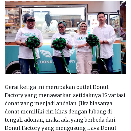
Gerai ketiga ini merupakan outlet Donut
Factory yang menawarkan setidaknya 15 variasi
donat yang menjadi andalan. Jika biasanya
donat memiliki ciri khas dengan lubang di
tengah adonan, maka ada yang berbeda dari
Donut Factory yang mengusung Lava Donut