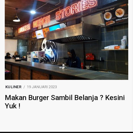
KULINER
19 JANUARI 2023
Makan Burger Sambil Belanja ? Kesini
Yuk !