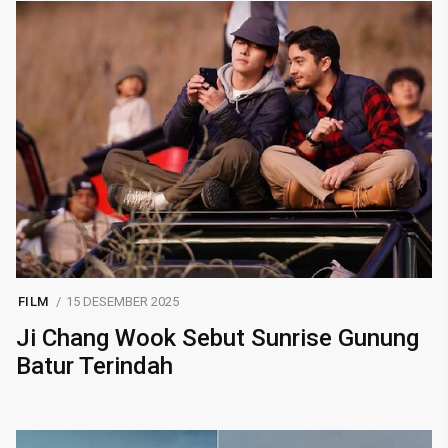
FILM
15 DESEMBER 2025
Ji Chang Wook Sebut Sunrise Gunung
Batur Terindah