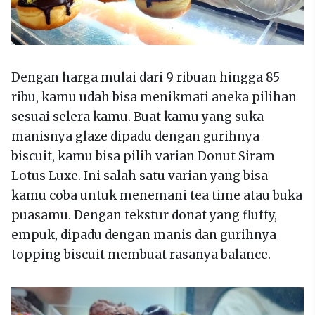
Dengan harga mulai dari 9 ribuan hingga 85
ribu, kamu udah bisa menikmati aneka pilihan
sesuai selera kamu. Buat kamu yang suka
manisnya glaze dipadu dengan gurihnya
biscuit, kamu bisa pilih varian Donut Siram
Lotus Luxe. Ini salah satu varian yang bisa
kamu coba untuk menemani tea time atau buka
puasamu. Dengan tekstur donat yang fluffy,
empuk, dipadu dengan manis dan gurihnya
topping biscuit membuat rasanya balance.