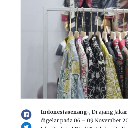
Indonesiasenang-,
Di ajang Jaka
digelar pada 06 – 09 November 2024