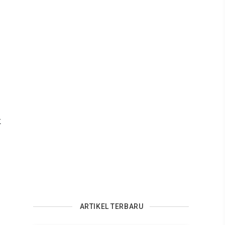
k
ARTIKEL TERBARU