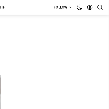
TIF
FOLLOW