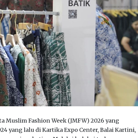
rta Muslim Fashion Week (JMFW) 2026 yang
 yang lalu di Kartika Expo Center, Balai Kartini,