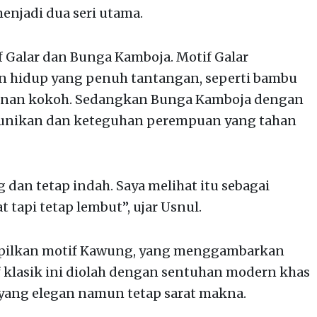
enjadi dua seri utama.
 Galar dan Bunga Kamboja. Motif Galar
 hidup yang penuh tantangan, seperti bambu
gunan kokoh. Sedangkan Bunga Kamboja dengan
nikan dan keteguhan perempuan yang tahan
 dan tetap indah. Saya melihat itu sebagai
tapi tetap lembut”, ujar Usnul.
mpilkan motif Kawung, yang menggambarkan
 klasik ini diolah dengan sentuhan modern khas
 yang elegan namun tetap sarat makna.