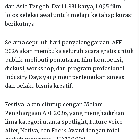
dan Asia Tengah. Dari 1.831 karya, 1.095 film
lolos seleksi awal untuk melaju ke tahap kurasi
berikutnya.
Selama sepuluh hari penyelenggaraan, AFF
2026 akan membuka seluruh acara gratis untuk
publik, meliputi pemutaran film kompetisi,
diskusi, workshop, dan program profesional
Industry Days yang mempertemukan sineas
dan pelaku bisnis kreatif.
Festival akan ditutup dengan Malam
Penghargaan AFF 2026, yang menghadirkan
lima kategori utama Spotlight, Future Voice,
Alter, Nativa, dan Focus Award dengan total