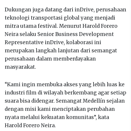
Dukungan juga datang dari inDrive, perusahaan
teknologi transportasi global yang menjadi
mitra utama festival. Menurut Harold Forero
Neira selaku Senior Business Development
Representative inDrive, kolaborasi ini
merupakan langkah lanjutan dari semangat
perusahaan dalam memberdayakan
masyarakat.
“Kami ingin membuka akses yang lebih luas ke
industri film di wilayah berkembang agar setiap
suara bisa didengar. Semangat Medellín sejalan
dengan misi kami menciptakan perubahan
nyata melalui kekuatan komunitas”, kata
Harold Forero Neira.