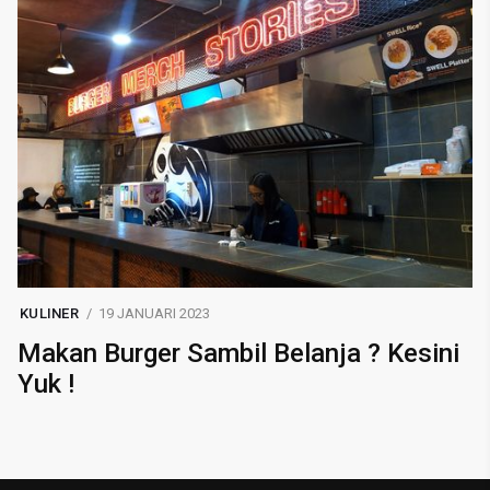
KULINER
19 JANUARI 2023
Makan Burger Sambil Belanja ? Kesini
Yuk !