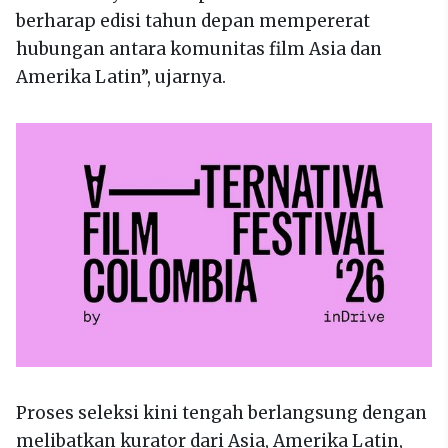
berharap edisi tahun depan mempererat
hubungan antara komunitas film Asia dan
Amerika Latin”, ujarnya.
Proses seleksi kini tengah berlangsung dengan
melibatkan kurator dari Asia, Amerika Latin,