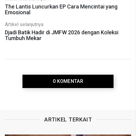
The Lantis Luncurkan EP Cara Mencintai yang
Emosional
Artikel selanjutnya
Djadi Batik Hadir di JMFW 2026 dengan Koleksi
Tumbuh Mekar
0 KOMENTAR
ARTIKEL TERKAIT