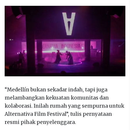
“Medellín bukan sekadar indah, tapi juga
melambangkan kekuatan komunitas dan
kolaborasi. Inilah rumah yang sempurna untuk
Alternativa Film Festival”, tulis pernyataan
resmi pihak penyelenggara.