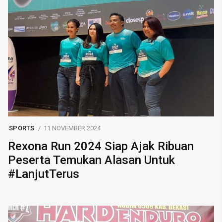
SPORTS
11 NOVEMBER 2024
Rexona Run 2024 Siap Ajak Ribuan
Peserta Temukan Alasan Untuk
#LanjutTerus