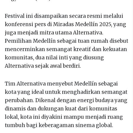
Festival ini disampaikan secara resmi melalui
konferensi pers di Miradas Medellín 2025, yang
juga menjadi mitra utama Alternativa.
Pemilihan Medellín sebagai tuan rumah disebut
mencerminkan semangat kreatif dan kekuatan
komunitas, dua nilai inti yang diusung
Alternativa sejak awal berdiri.
Tim Alternativa menyebut Medellín sebagai
kota yang ideal untuk menghadirkan semangat
perubahan. Dikenal dengan energi budaya yang
dinamis dan dukungan kuat dari komunitas
lokal, kota ini diyakini mampu menjadi ruang
tumbuh bagi keberagaman sinema global.