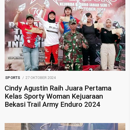
SPORTS
27 OKTOBER 2024
Cindy Agustin Raih Juara Pertama
Kelas Sporty Woman Kejuaraan
Bekasi Trail Army Enduro 2024