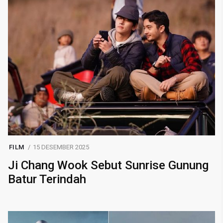
FILM
15 DESEMBER 2025
Ji Chang Wook Sebut Sunrise Gunung
Batur Terindah