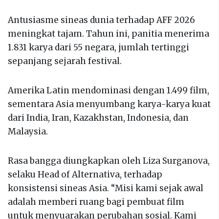
Antusiasme sineas dunia terhadap AFF 2026
meningkat tajam. Tahun ini, panitia menerima
1.831 karya dari 55 negara, jumlah tertinggi
sepanjang sejarah festival.
Amerika Latin mendominasi dengan 1.499 film,
sementara Asia menyumbang karya-karya kuat
dari India, Iran, Kazakhstan, Indonesia, dan
Malaysia.
Rasa bangga diungkapkan oleh Liza Surganova,
selaku Head of Alternativa, terhadap
konsistensi sineas Asia. “Misi kami sejak awal
adalah memberi ruang bagi pembuat film
untuk menyuarakan perubahan sosial. Kami