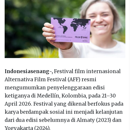
Indonesiasenang-,
Festival film internasional
Alternativa Film Festival (AFF) resmi
mengumumkan penyelenggaraan edisi
ketiganya di Medellín, Kolombia, pada 21–30
April 2026. Festival yang dikenal berfokus pada
karya berdampak sosial ini menjadi kelanjutan
dari dua edisi sebelumnya di Almaty (2023) dan
Yogyakarta (2024).