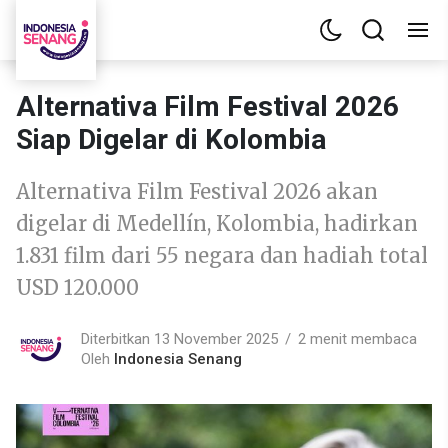
Alternativa Film Festival 2026
Siap Digelar di Kolombia
Alternativa Film Festival 2026 akan
digelar di Medellín, Kolombia, hadirkan
1.831 film dari 55 negara dan hadiah total
USD 120.000
Diterbitkan 13 November 2025
2 menit membaca
Oleh
Indonesia Senang