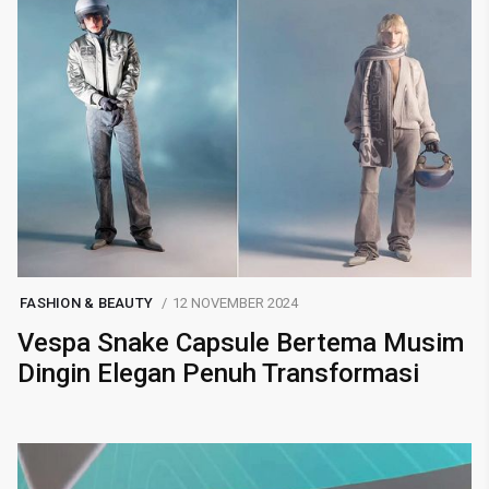
FASHION & BEAUTY
12 NOVEMBER 2024
Vespa Snake Capsule Bertema Musim
Dingin Elegan Penuh Transformasi