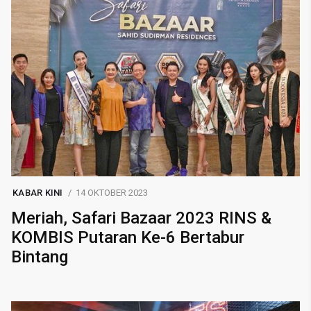
KABAR KINI
14 OKTOBER 2023
Meriah, Safari Bazaar 2023 RINS &
KOMBIS Putaran Ke-6 Bertabur
Bintang