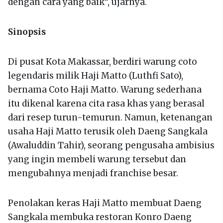
dengan cara yang baik”, ujarnya.
Sinopsis
Di pusat Kota Makassar, berdiri warung coto
legendaris milik Haji Matto (Luthfi Sato),
bernama Coto Haji Matto. Warung sederhana
itu dikenal karena cita rasa khas yang berasal
dari resep turun-temurun. Namun, ketenangan
usaha Haji Matto terusik oleh Daeng Sangkala
(Awaluddin Tahir), seorang pengusaha ambisius
yang ingin membeli warung tersebut dan
mengubahnya menjadi franchise besar.
Penolakan keras Haji Matto membuat Daeng
Sangkala membuka restoran Konro Daeng