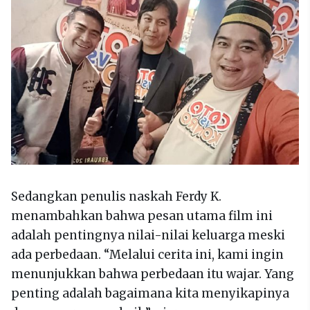
Sedangkan penulis naskah Ferdy K.
menambahkan bahwa pesan utama film ini
adalah pentingnya nilai-nilai keluarga meski
ada perbedaan. “Melalui cerita ini, kami ingin
menunjukkan bahwa perbedaan itu wajar. Yang
penting adalah bagaimana kita menyikapinya