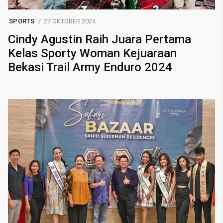
SPORTS
27 OKTOBER 2024
Cindy Agustin Raih Juara Pertama
Kelas Sporty Woman Kejuaraan
Bekasi Trail Army Enduro 2024