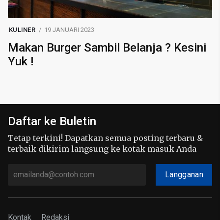
KULINER
19 JANUARI 2023
Makan Burger Sambil Belanja ? Kesini
Yuk !
Daftar ke Buletin
Tetap terkini! Dapatkan semua posting terbaru &
terbaik dikirim langsung ke kotak masuk Anda
Langganan
Kontak
Redaksi