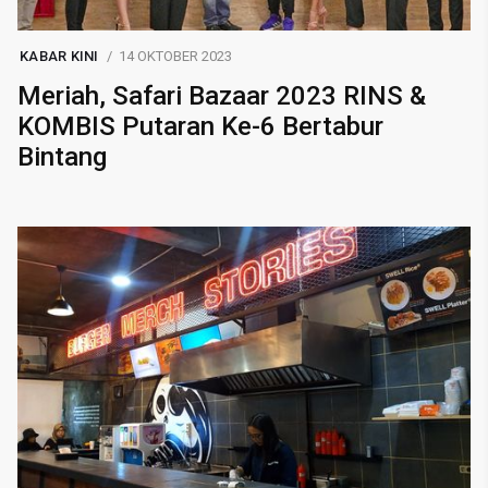
KABAR KINI
14 OKTOBER 2023
Meriah, Safari Bazaar 2023 RINS &
KOMBIS Putaran Ke-6 Bertabur
Bintang