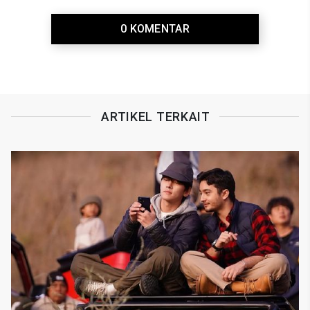
0 KOMENTAR
ARTIKEL TERKAIT