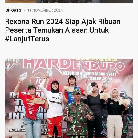
SPORTS
11 NOVEMBER 2024
Rexona Run 2024 Siap Ajak Ribuan
Peserta Temukan Alasan Untuk
#LanjutTerus