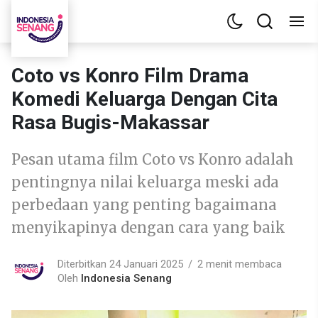
Coto vs Konro Film Drama
Komedi Keluarga Dengan Cita
Rasa Bugis-Makassar
Pesan utama film Coto vs Konro adalah
pentingnya nilai keluarga meski ada
perbedaan yang penting bagaimana
menyikapinya dengan cara yang baik
Diterbitkan 24 Januari 2025
2 menit membaca
Oleh
Indonesia Senang