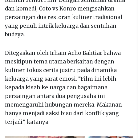
dan komedi, Coto vs Konro mengisahkan
persaingan dua restoran kuliner tradisional
yang penuh intrik keluarga dan sentuhan
budaya.
Ditegaskan oleh Irham Acho Bahtiar bahwa
meskipun tema utama berkaitan dengan
kuliner, fokus cerita justru pada dinamika
keluarga yang sarat emosi. “Film ini lebih
kepada kisah keluarga dan bagaimana
persaingan antara dua pengusaha ini
memengaruhi hubungan mereka. Makanan
hanya menjadi saksi bisu dari konflik yang
terjadi”, katanya.