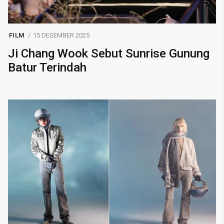
FILM
15 DESEMBER 2025
Ji Chang Wook Sebut Sunrise Gunung
Batur Terindah