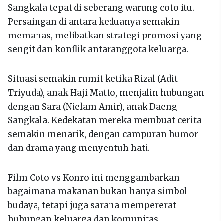
Sangkala tepat di seberang warung coto itu.
Persaingan di antara keduanya semakin
memanas, melibatkan strategi promosi yang
sengit dan konflik antaranggota keluarga.
Situasi semakin rumit ketika Rizal (Adit
Triyuda), anak Haji Matto, menjalin hubungan
dengan Sara (Nielam Amir), anak Daeng
Sangkala. Kedekatan mereka membuat cerita
semakin menarik, dengan campuran humor
dan drama yang menyentuh hati.
Film Coto vs Konro ini menggambarkan
bagaimana makanan bukan hanya simbol
budaya, tetapi juga sarana mempererat
hubungan keluarga dan komunitas.