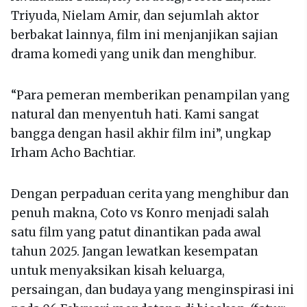
Triyuda, Nielam Amir, dan sejumlah aktor
berbakat lainnya, film ini menjanjikan sajian
drama komedi yang unik dan menghibur.
“Para pemeran memberikan penampilan yang
natural dan menyentuh hati. Kami sangat
bangga dengan hasil akhir film ini”, ungkap
Irham Acho Bachtiar.
Dengan perpaduan cerita yang menghibur dan
penuh makna, Coto vs Konro menjadi salah
satu film yang patut dinantikan pada awal
tahun 2025. Jangan lewatkan kesempatan
untuk menyaksikan kisah keluarga,
persaingan, dan budaya yang menginspirasi ini