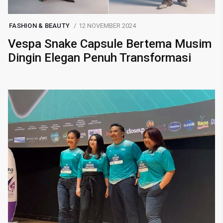
FASHION & BEAUTY
12 NOVEMBER 2024
Vespa Snake Capsule Bertema Musim
Dingin Elegan Penuh Transformasi