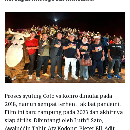
Proses syuting Coto vs Konro dimulai pada
2018, namun sempat terhenti akibat pandemi.
Film ini baru rampung pada 2023 dan akhirnya
siap dirilis. Dibintangi oleh Luthfi Sato,
Awaluddin Tahir, Aty Kodong, Pieter Ell, Adit