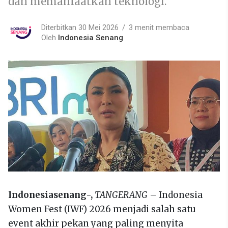
dan memanfaatkan teknologi.
Diterbitkan 30 Mei 2026
3 menit membaca
Oleh
Indonesia Senang
Indonesiasenang-,
TANGERANG
– Indonesia
Women Fest (IWF) 2026 menjadi salah satu
event akhir pekan yang paling menyita