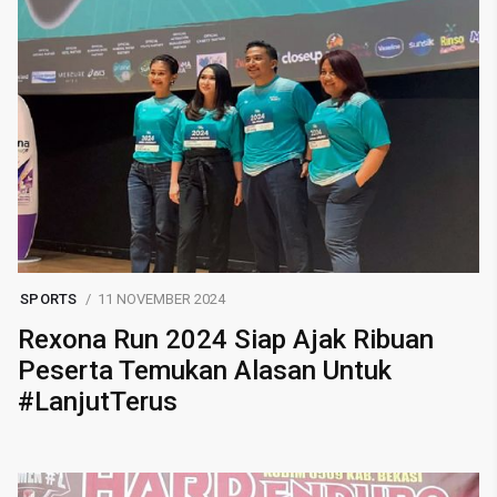
SPORTS
11 NOVEMBER 2024
Rexona Run 2024 Siap Ajak Ribuan
Peserta Temukan Alasan Untuk
#LanjutTerus