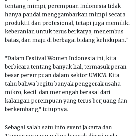
tentang mimpi, perempuan Indonesia tidak
hanya pandai menggambarkan mimpi secara
produktif dan profesional, tetapi juga memiliki
keberanian untuk terus berkarya, menembus
batas, dan maju di berbagai bidang kehidupan."
"Dalam Festival Women Indonesia ini, kita
berbicara tentang banyak hal, termasuk peran
besar perempuan dalam sektor UMKM. Kita
tahu bahwa begitu banyak penggerak usaha
mikro, kecil, dan menengah berasal dari
kalangan perempuan yang terus berjuang dan
berkembang," tutupnya.
Sebagai salah satu info event Jakarta dan
Tangerang yang paling banyak dicari pada