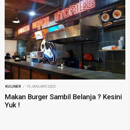
KULINER
19 JANUARI 2023
Makan Burger Sambil Belanja ? Kesini
Yuk !