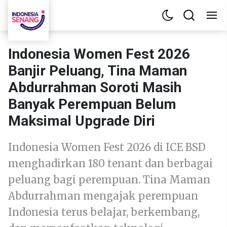
Indonesia Women Fest 2026
Banjir Peluang, Tina Maman
Abdurrahman Soroti Masih
Banyak Perempuan Belum
Maksimal Upgrade Diri
Indonesia Women Fest 2026 di ICE BSD
menghadirkan 180 tenant dan berbagai
peluang bagi perempuan. Tina Maman
Abdurrahman mengajak perempuan
Indonesia terus belajar, berkembang,