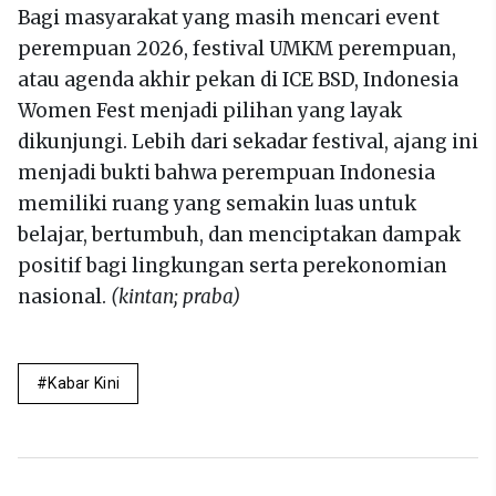
Bagi masyarakat yang masih mencari event
perempuan 2026, festival UMKM perempuan,
atau agenda akhir pekan di ICE BSD, Indonesia
Women Fest menjadi pilihan yang layak
dikunjungi. Lebih dari sekadar festival, ajang ini
menjadi bukti bahwa perempuan Indonesia
memiliki ruang yang semakin luas untuk
belajar, bertumbuh, dan menciptakan dampak
positif bagi lingkungan serta perekonomian
nasional.
(kintan; praba)
Kabar Kini