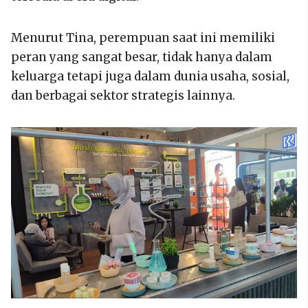
Menurut Tina, perempuan saat ini memiliki
peran yang sangat besar, tidak hanya dalam
keluarga tetapi juga dalam dunia usaha, sosial,
dan berbagai sektor strategis lainnya.