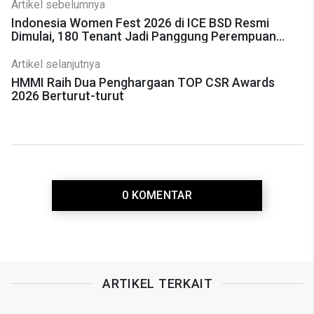
Artikel sebelumnya
Indonesia Women Fest 2026 di ICE BSD Resmi
Dimulai, 180 Tenant Jadi Panggung Perempuan
Berkarya
Artikel selanjutnya
HMMI Raih Dua Penghargaan TOP CSR Awards
2026 Berturut-turut
0 KOMENTAR
ARTIKEL TERKAIT