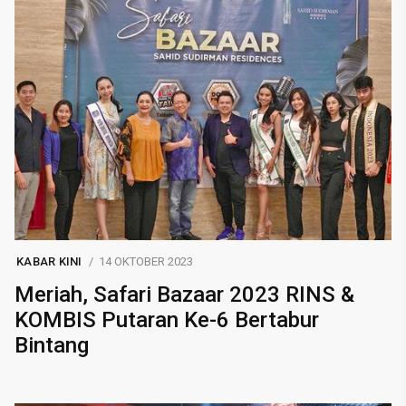
KABAR KINI
14 OKTOBER 2023
Meriah, Safari Bazaar 2023 RINS &
KOMBIS Putaran Ke-6 Bertabur
Bintang