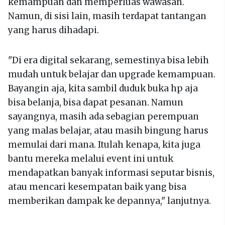
kemampuan dan memperluas wawasan.
Namun, di sisi lain, masih terdapat tantangan
yang harus dihadapi.
"Di era digital sekarang, semestinya bisa lebih
mudah untuk belajar dan upgrade kemampuan.
Bayangin aja, kita sambil duduk buka hp aja
bisa belanja, bisa dapat pesanan. Namun
sayangnya, masih ada sebagian perempuan
yang malas belajar, atau masih bingung harus
memulai dari mana. Itulah kenapa, kita juga
bantu mereka melalui event ini untuk
mendapatkan banyak informasi seputar bisnis,
atau mencari kesempatan baik yang bisa
memberikan dampak ke depannya," lanjutnya.