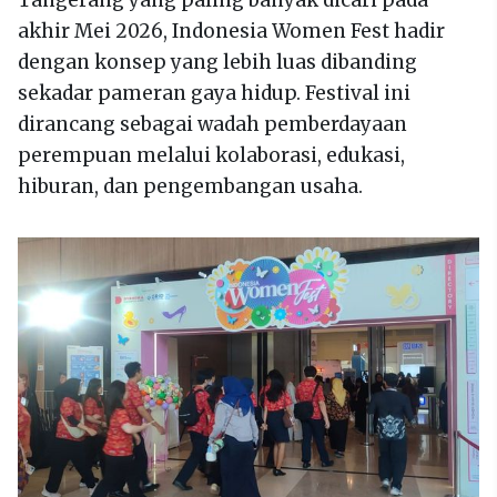
akhir Mei 2026, Indonesia Women Fest hadir
dengan konsep yang lebih luas dibanding
sekadar pameran gaya hidup. Festival ini
dirancang sebagai wadah pemberdayaan
perempuan melalui kolaborasi, edukasi,
hiburan, dan pengembangan usaha.