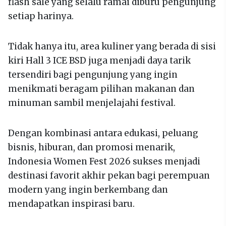
flash sale yang selalu ramai diburu pengunjung
setiap harinya.
Tidak hanya itu, area kuliner yang berada di sisi
kiri Hall 3 ICE BSD juga menjadi daya tarik
tersendiri bagi pengunjung yang ingin
menikmati beragam pilihan makanan dan
minuman sambil menjelajahi festival.
Dengan kombinasi antara edukasi, peluang
bisnis, hiburan, dan promosi menarik,
Indonesia Women Fest 2026 sukses menjadi
destinasi favorit akhir pekan bagi perempuan
modern yang ingin berkembang dan
mendapatkan inspirasi baru.