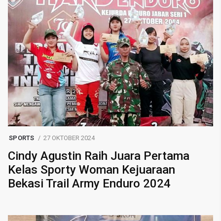
SPORTS
27 OKTOBER 2024
Cindy Agustin Raih Juara Pertama
Kelas Sporty Woman Kejuaraan
Bekasi Trail Army Enduro 2024