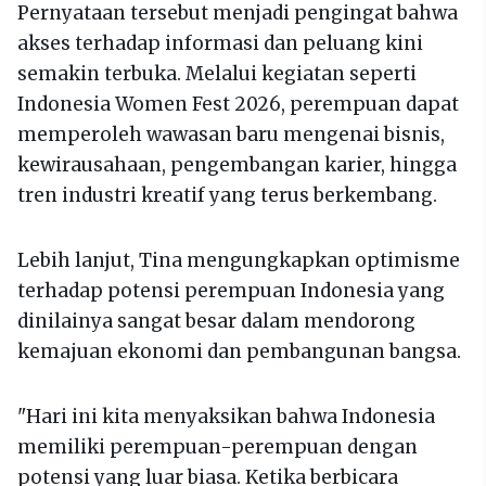
Pernyataan tersebut menjadi pengingat bahwa
akses terhadap informasi dan peluang kini
semakin terbuka. Melalui kegiatan seperti
Indonesia Women Fest 2026, perempuan dapat
memperoleh wawasan baru mengenai bisnis,
kewirausahaan, pengembangan karier, hingga
tren industri kreatif yang terus berkembang.
Lebih lanjut, Tina mengungkapkan optimisme
terhadap potensi perempuan Indonesia yang
dinilainya sangat besar dalam mendorong
kemajuan ekonomi dan pembangunan bangsa.
"Hari ini kita menyaksikan bahwa Indonesia
memiliki perempuan-perempuan dengan
potensi yang luar biasa. Ketika berbicara