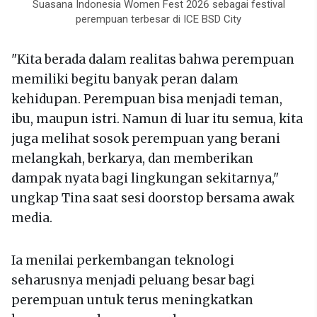
Suasana Indonesia Women Fest 2026 sebagai festival
perempuan terbesar di ICE BSD City
"Kita berada dalam realitas bahwa perempuan
memiliki begitu banyak peran dalam
kehidupan. Perempuan bisa menjadi teman,
ibu, maupun istri. Namun di luar itu semua, kita
juga melihat sosok perempuan yang berani
melangkah, berkarya, dan memberikan
dampak nyata bagi lingkungan sekitarnya,"
ungkap Tina saat sesi doorstop bersama awak
media.
Ia menilai perkembangan teknologi
seharusnya menjadi peluang besar bagi
perempuan untuk terus meningkatkan