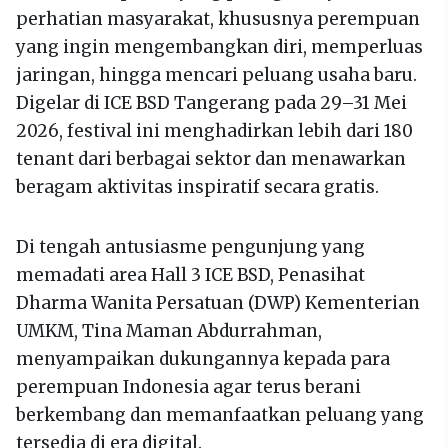
perhatian masyarakat, khususnya perempuan
yang ingin mengembangkan diri, memperluas
jaringan, hingga mencari peluang usaha baru.
Digelar di ICE BSD Tangerang pada 29–31 Mei
2026, festival ini menghadirkan lebih dari 180
tenant dari berbagai sektor dan menawarkan
beragam aktivitas inspiratif secara gratis.
Di tengah antusiasme pengunjung yang
memadati area Hall 3 ICE BSD, Penasihat
Dharma Wanita Persatuan (DWP) Kementerian
UMKM, Tina Maman Abdurrahman,
menyampaikan dukungannya kepada para
perempuan Indonesia agar terus berani
berkembang dan memanfaatkan peluang yang
tersedia di era digital.