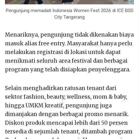
Pengunjung memadati Indonesia Women Fest 2026 di ICE BSD
City Tangerang
Menariknya, pengunjung tidak dikenakan biaya
masuk alias free entry. Masyarakat hanya perlu
melakukan registrasi di lokasi untuk dapat
menikmati seluruh area festival dan berbagai
program yang telah disiapkan penyelenggara.
Selain menghadirkan ratusan tenant dari
sektor fashion, beauty, wellness, mom & baby,
hingga UMKM kreatif, pengunjung juga
dimanjakan dengan berbagai promo menarik.
Diskon produk mencapai lebih dari 50 persen
tersedia di sejumlah tenant, ditambah program