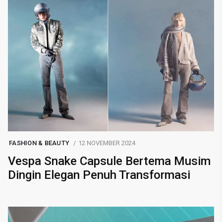
FASHION & BEAUTY
12 NOVEMBER 2024
Vespa Snake Capsule Bertema Musim
Dingin Elegan Penuh Transformasi