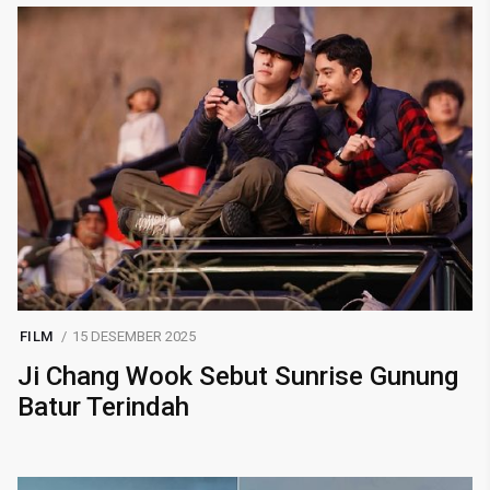
FILM
15 DESEMBER 2025
Ji Chang Wook Sebut Sunrise Gunung
Batur Terindah