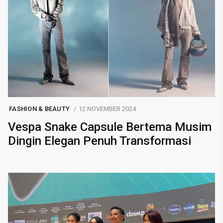
FASHION & BEAUTY
12 NOVEMBER 2024
Vespa Snake Capsule Bertema Musim
Dingin Elegan Penuh Transformasi