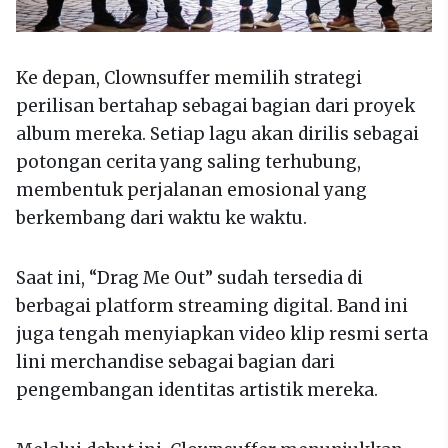
Ke depan, Clownsuffer memilih strategi
perilisan bertahap sebagai bagian dari proyek
album mereka. Setiap lagu akan dirilis sebagai
potongan cerita yang saling terhubung,
membentuk perjalanan emosional yang
berkembang dari waktu ke waktu.
Saat ini, “Drag Me Out” sudah tersedia di
berbagai platform streaming digital. Band ini
juga tengah menyiapkan video klip resmi serta
lini merchandise sebagai bagian dari
pengembangan identitas artistik mereka.