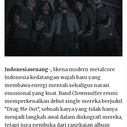
Indonesiasenang-,
Skena modern metalcore
Indonesia kedatangan wajah baru yang
membawa energi mentah sekaligus narasi
emosional yang kuat. Band Clownsuffer resmi
memperkenalkan debut single mereka berjudul
“Drag Me Out”, sebuah karya yang tidak hanya
menjadi langkah awal dalam diskografi mereka,
tetapi juga pembuka dari rangkaian album