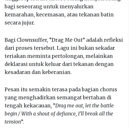
bagi seseorang untuk menyalurkan
kemarahan, kecemasan, atau tekanan batin
secara jujur.
Bagi Clownsuffer, “Drag Me Out” adalah refleksi
dari proses tersebut. Lagu ini bukan sekadar
teriakan meminta pertolongan, melainkan
deklarasi untuk keluar dari tekanan dengan
kesadaran dan keberanian.
Pesan itu semakin terasa pada bagian chorus
yang menghadirkan semangat bertahan di
tengah kekacauan, “
Drag me out, let the battle
begin / With a shout of defiance, I’ll break all the
tension
”.