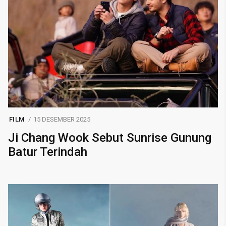
FILM
15 DESEMBER 2025
Ji Chang Wook Sebut Sunrise Gunung
Batur Terindah