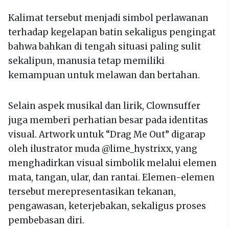
Kalimat tersebut menjadi simbol perlawanan
terhadap kegelapan batin sekaligus pengingat
bahwa bahkan di tengah situasi paling sulit
sekalipun, manusia tetap memiliki
kemampuan untuk melawan dan bertahan.
Selain aspek musikal dan lirik, Clownsuffer
juga memberi perhatian besar pada identitas
visual. Artwork untuk “Drag Me Out” digarap
oleh ilustrator muda @lime_hystrixx, yang
menghadirkan visual simbolik melalui elemen
mata, tangan, ular, dan rantai. Elemen-elemen
tersebut merepresentasikan tekanan,
pengawasan, keterjebakan, sekaligus proses
pembebasan diri.