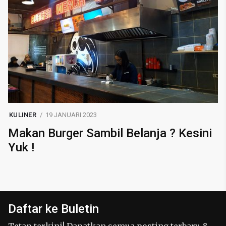
KULINER
19 JANUARI 2023
Makan Burger Sambil Belanja ? Kesini
Yuk !
Daftar ke Buletin