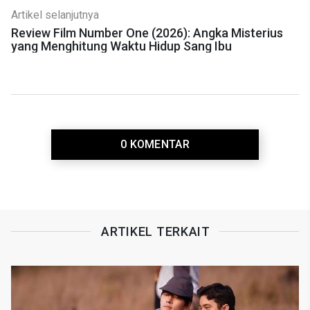
Artikel selanjutnya
Review Film Number One (2026): Angka Misterius
yang Menghitung Waktu Hidup Sang Ibu
0 KOMENTAR
ARTIKEL TERKAIT