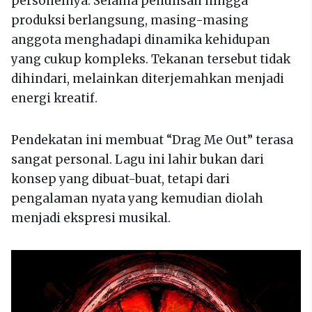
personelnya. Selama penulisan hingga
produksi berlangsung, masing-masing
anggota menghadapi dinamika kehidupan
yang cukup kompleks. Tekanan tersebut tidak
dihindari, melainkan diterjemahkan menjadi
energi kreatif.
Pendekatan ini membuat “Drag Me Out” terasa
sangat personal. Lagu ini lahir bukan dari
konsep yang dibuat-buat, tetapi dari
pengalaman nyata yang kemudian diolah
menjadi ekspresi musikal.