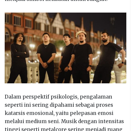
Dalam perspektif psikologis, pengalaman
seperti ini sering dipahami sebagai proses
katarsis emosional, yaitu pelepasan emosi
melalui medium seni. Musik dengan intensitas
tinggi seperti metalcore sering menjadi ruang