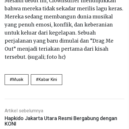
Melalui debut ini, Clownsuffer menunjukkan
bahwa mereka tidak sekadar merilis lagu keras.
Mereka sedang membangun dunia musikal
yang penuh emosi, konflik, dan keberanian
untuk keluar dari kegelapan. Sebuah
perjalanan yang baru dimulai dan “Drag Me
Out” menjadi teriakan pertama dari kisah
tersebut. (sugali; foto hc)
Musik
Kabar Kini
Artikel sebelumnya
Hapkido Jakarta Utara Resmi Bergabung dengan
KONI