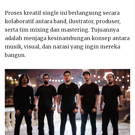
Proses kreatif single ini berlangsung secara
kolaboratif antara band, ilustrator, produser,
serta tim mixing dan mastering. Tujuannya
adalah menjaga kesinambungan konsep antara
musik, visual, dan narasi yang ingin mereka
bangun.