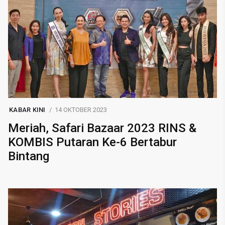
KABAR KINI
14 OKTOBER 2023
Meriah, Safari Bazaar 2023 RINS &
KOMBIS Putaran Ke-6 Bertabur
Bintang