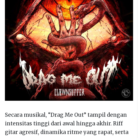
Secara musikal, “Drag Me Out” tampil dengan
intensitas tinggi dari awal hingga akhir. Riff
gitar agresif, dinamika ritme yang rapat, serta