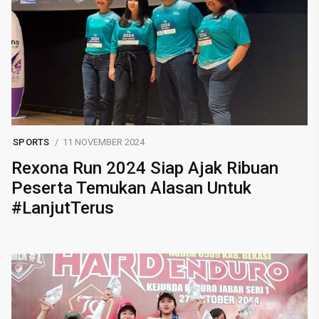
SPORTS
11 NOVEMBER 2024
Rexona Run 2024 Siap Ajak Ribuan
Peserta Temukan Alasan Untuk
#LanjutTerus