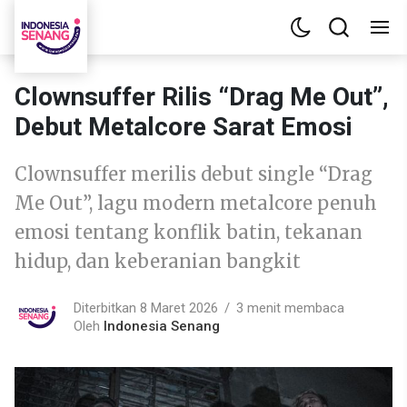
Clownsuffer Rilis “Drag Me Out”,
Debut Metalcore Sarat Emosi
Clownsuffer merilis debut single “Drag
Me Out”, lagu modern metalcore penuh
emosi tentang konflik batin, tekanan
hidup, dan keberanian bangkit
Diterbitkan 8 Maret 2026
3 menit membaca
Oleh
Indonesia Senang