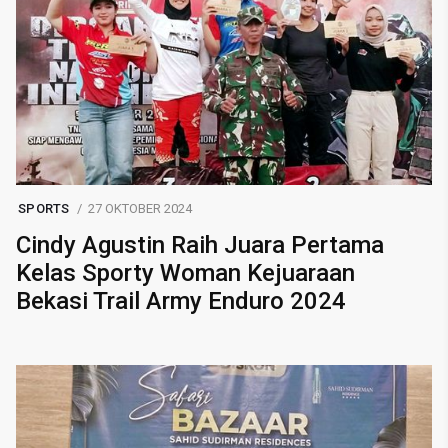
SPORTS
27 OKTOBER 2024
Cindy Agustin Raih Juara Pertama
Kelas Sporty Woman Kejuaraan
Bekasi Trail Army Enduro 2024