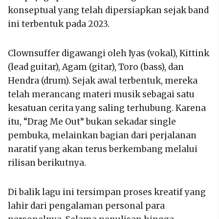
konseptual yang telah dipersiapkan sejak band
ini terbentuk pada 2023.
Clownsuffer digawangi oleh Iyas (vokal), Kittink
(lead guitar), Agam (gitar), Toro (bass), dan
Hendra (drum). Sejak awal terbentuk, mereka
telah merancang materi musik sebagai satu
kesatuan cerita yang saling terhubung. Karena
itu, “Drag Me Out” bukan sekadar single
pembuka, melainkan bagian dari perjalanan
naratif yang akan terus berkembang melalui
rilisan berikutnya.
Di balik lagu ini tersimpan proses kreatif yang
lahir dari pengalaman personal para