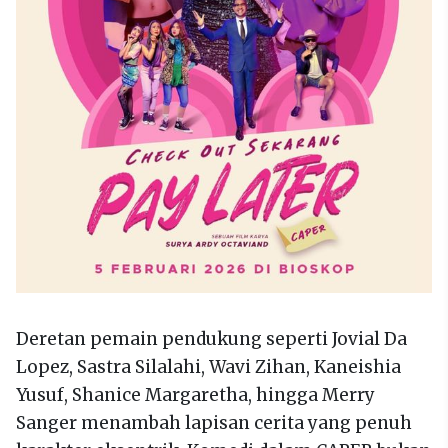
Deretan pemain pendukung seperti Jovial Da
Lopez, Sastra Silalahi, Wavi Zihan, Kaneishia
Yusuf, Shanice Margaretha, hingga Merry
Sanger menambah lapisan cerita yang penuh