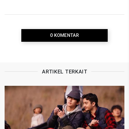
0 KOMENTAR
ARTIKEL TERKAIT