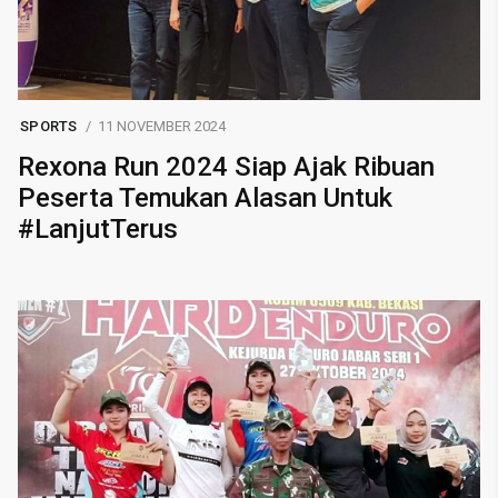
SPORTS
11 NOVEMBER 2024
Rexona Run 2024 Siap Ajak Ribuan
Peserta Temukan Alasan Untuk
#LanjutTerus