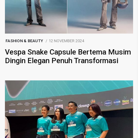
FASHION & BEAUTY
12 NOVEMBER 2024
Vespa Snake Capsule Bertema Musim
Dingin Elegan Penuh Transformasi