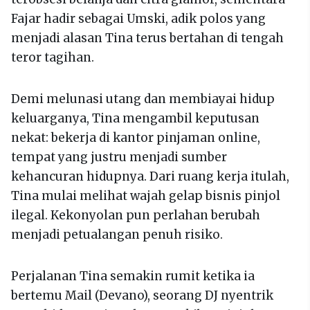
Fajar hadir sebagai Umski, adik polos yang
menjadi alasan Tina terus bertahan di tengah
teror tagihan.
Demi melunasi utang dan membiayai hidup
keluarganya, Tina mengambil keputusan
nekat: bekerja di kantor pinjaman online,
tempat yang justru menjadi sumber
kehancuran hidupnya. Dari ruang kerja itulah,
Tina mulai melihat wajah gelap bisnis pinjol
ilegal. Kekonyolan pun perlahan berubah
menjadi petualangan penuh risiko.
Perjalanan Tina semakin rumit ketika ia
bertemu Mail (Devano), seorang DJ nyentrik