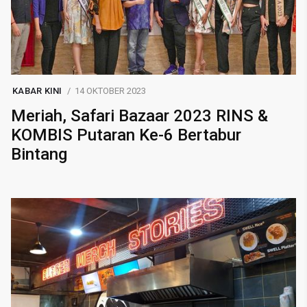
KABAR KINI
14 OKTOBER 2023
Meriah, Safari Bazaar 2023 RINS &
KOMBIS Putaran Ke-6 Bertabur
Bintang