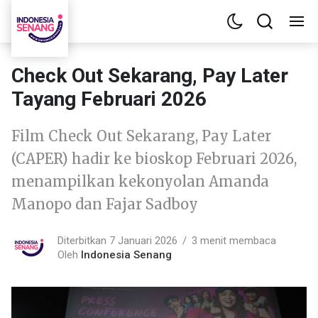
Check Out Sekarang, Pay Later
Tayang Februari 2026
Film Check Out Sekarang, Pay Later
(CAPER) hadir ke bioskop Februari 2026,
menampilkan kekonyolan Amanda
Manopo dan Fajar Sadboy
Diterbitkan 7 Januari 2026
3 menit membaca
Oleh
Indonesia Senang