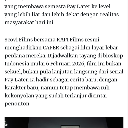
yang membawa semesta Pay Later ke level
yang lebih liar dan lebih dekat dengan realitas
masyarakat hari ini.
Scovi Films bersama RAPI Films resmi
menghadirkan CAPER sebagai film layar lebar
perdana mereka. Dijadwalkan tayang di bioskop
Indonesia mulai 6 Februari 2026, film ini bukan
sekuel, bukan pula lanjutan langsung dari serial
Pay Later. Ia hadir sebagai cerita baru, dengan
karakter baru, namun tetap membawa ruh
kekonyolan yang sudah terlanjur dicintai
penonton.