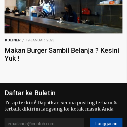
KULINER
19 JANUARI 2023
Makan Burger Sambil Belanja ? Kesini
Yuk !
Daftar ke Buletin
Tetap terkini! Dapatkan semua posting terbaru &
terbaik dikirim langsung ke kotak masuk Anda
Langganan