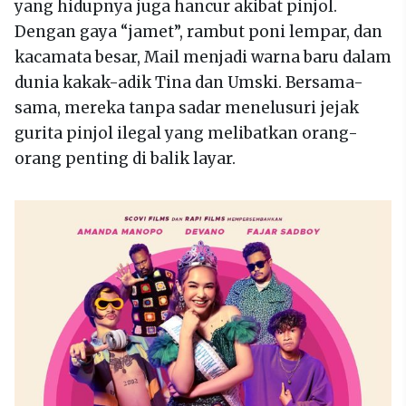
yang hidupnya juga hancur akibat pinjol.
Dengan gaya “jamet”, rambut poni lempar, dan
kacamata besar, Mail menjadi warna baru dalam
dunia kakak-adik Tina dan Umski. Bersama-
sama, mereka tanpa sadar menelusuri jejak
gurita pinjol ilegal yang melibatkan orang-
orang penting di balik layar.