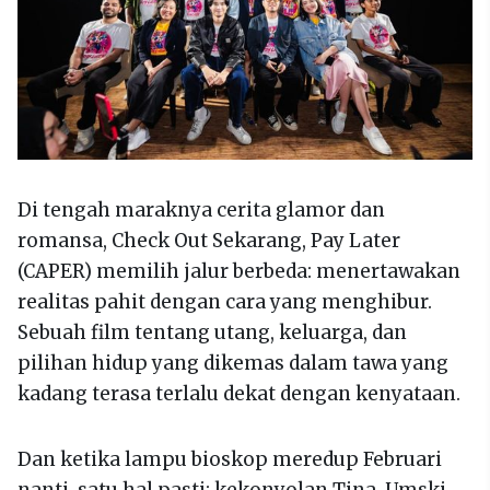
Di tengah maraknya cerita glamor dan
romansa, Check Out Sekarang, Pay Later
(CAPER) memilih jalur berbeda: menertawakan
realitas pahit dengan cara yang menghibur.
Sebuah film tentang utang, keluarga, dan
pilihan hidup yang dikemas dalam tawa yang
kadang terasa terlalu dekat dengan kenyataan.
Dan ketika lampu bioskop meredup Februari