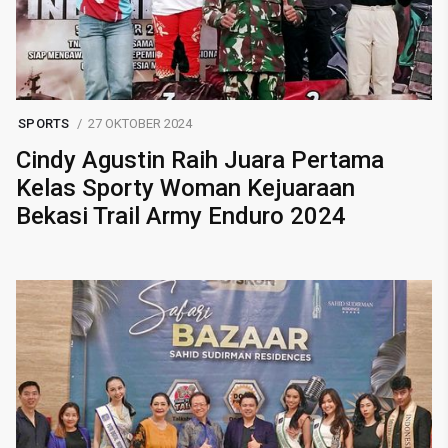
SPORTS
27 OKTOBER 2024
Cindy Agustin Raih Juara Pertama
Kelas Sporty Woman Kejuaraan
Bekasi Trail Army Enduro 2024