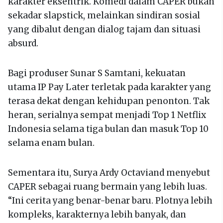
karakter eksentrik. Komedi dalam CAPER bukan
sekadar slapstick, melainkan sindiran sosial
yang dibalut dengan dialog tajam dan situasi
absurd.
Bagi produser Sunar S Samtani, kekuatan
utama IP Pay Later terletak pada karakter yang
terasa dekat dengan kehidupan penonton. Tak
heran, serialnya sempat menjadi Top 1 Netflix
Indonesia selama tiga bulan dan masuk Top 10
selama enam bulan.
Sementara itu, Surya Ardy Octaviand menyebut
CAPER sebagai ruang bermain yang lebih luas.
“Ini cerita yang benar-benar baru. Plotnya lebih
kompleks, karakternya lebih banyak, dan