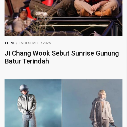
FILM
15 DESEMBER 2025
Ji Chang Wook Sebut Sunrise Gunung
Batur Terindah