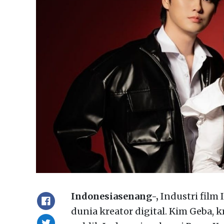
Indonesiasenang-,
Industri film
dunia kreator digital. Kim Geba, 