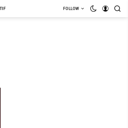
TIF
FOLLOW