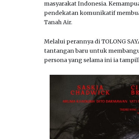
masyarakat Indonesia. Kemampua
pendekatan komunikatif membuat
Tanah Air.
Melalui perannya di TOLONG SAY
tantangan baru untuk membangun 
persona yang selama ini ia tampil