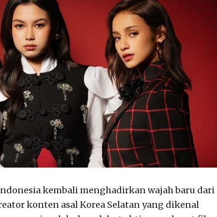
 Indonesia kembali menghadirkan wajah baru dari
kreator konten asal Korea Selatan yang dikenal