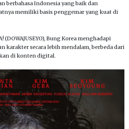
n berbahasa Indonesia yang baik dan
nya memiliki basis penggemar yang kuat di
A! (DOWAJUSEYO), Bung Korea menghadapi
karakter secara lebih mendalam, berbeda dari
kan di konten digital.