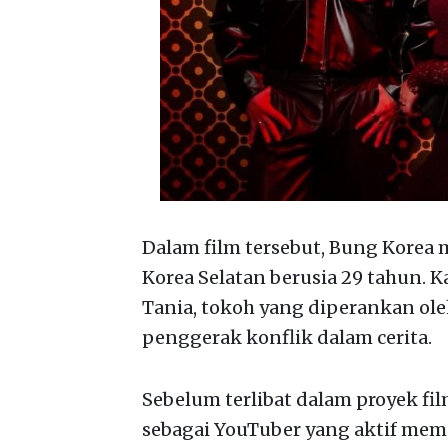
Dalam film tersebut, Bung Korea 
Korea Selatan berusia 29 tahun. 
Tania, tokoh yang diperankan ole
penggerak konflik dalam cerita.
Sebelum terlibat dalam proyek film
sebagai YouTuber yang aktif mem