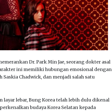
memerankan Dr. Park Min Jae, seorang dokter asal
Karakter ini memiliki hubungan emosional dengan
h Saskia Chadwick, dan menjadi salah satu
 layar lebar, Bung Korea telah lebih dulu dikenal
perkenalkan budaya Korea Selatan kepada