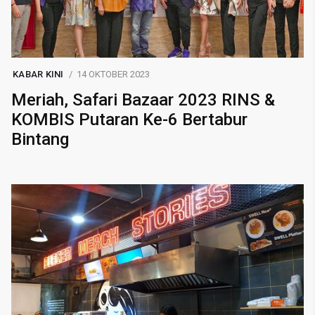
KABAR KINI
14 OKTOBER 2023
Meriah, Safari Bazaar 2023 RINS &
KOMBIS Putaran Ke-6 Bertabur
Bintang