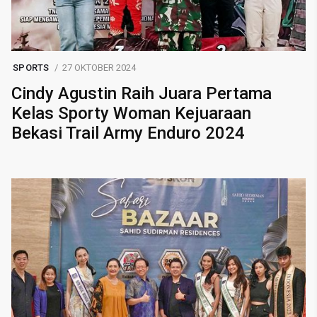
SPORTS
27 OKTOBER 2024
Cindy Agustin Raih Juara Pertama
Kelas Sporty Woman Kejuaraan
Bekasi Trail Army Enduro 2024