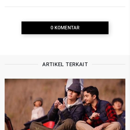
0 KOMENTAR
ARTIKEL TERKAIT