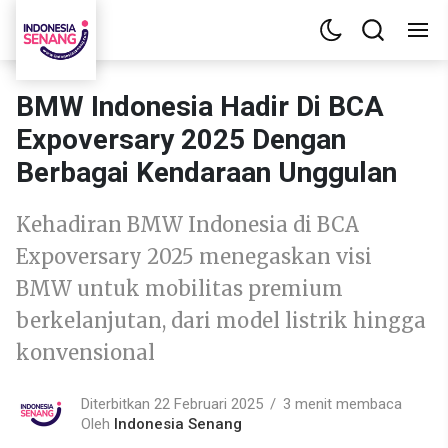
BMW Indonesia Hadir Di BCA
Expoversary 2025 Dengan
Berbagai Kendaraan Unggulan
Kehadiran BMW Indonesia di BCA
Expoversary 2025 menegaskan visi
BMW untuk mobilitas premium
berkelanjutan, dari model listrik hingga
konvensional
Diterbitkan 22 Februari 2025
3 menit membaca
Oleh
Indonesia Senang