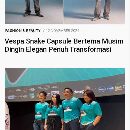
FASHION & BEAUTY
12 NOVEMBER 2024
Vespa Snake Capsule Bertema Musim
Dingin Elegan Penuh Transformasi