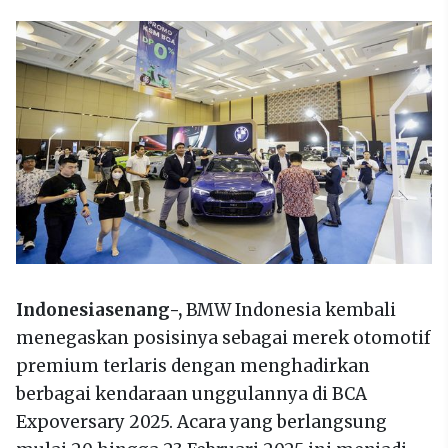
Indonesiasenang-,
BMW Indonesia kembali
menegaskan posisinya sebagai merek otomotif
premium terlaris dengan menghadirkan
berbagai kendaraan unggulannya di BCA
Expoversary 2025. Acara yang berlangsung