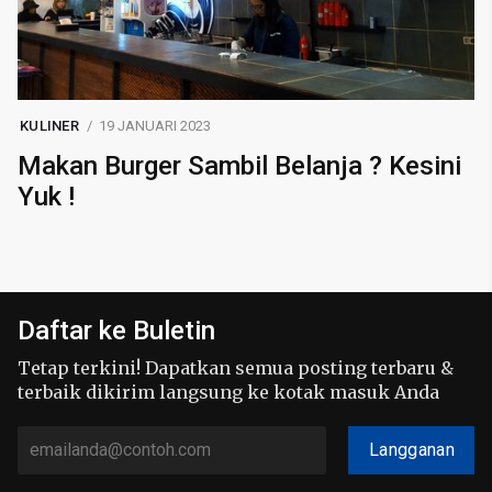
KULINER
19 JANUARI 2023
Makan Burger Sambil Belanja ? Kesini
Yuk !
Daftar ke Buletin
Tetap terkini! Dapatkan semua posting terbaru &
terbaik dikirim langsung ke kotak masuk Anda
Langganan