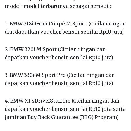
model-model terbarunya sebagai berikut :
1. BMW 218i Gran Coupé M Sport. (Cicilan ringan
dan dapatkan voucher bensin senilai Rp10 juta)
2. BMW 320i M Sport (Cicilan ringan dan
dapatkan voucher bensin senilai Rp10 juta)
3. BMW 330i M Sport Pro (Cicilan ringan dan
dapatkan voucher bensin senilai Rp10 juta)
4. BMW X1 sDrive18i xLine (Cicilan ringan dan
dapatkan voucher bensin senilai Rp10 juta serta
jaminan Buy Back Guarantee (BBG) Program)