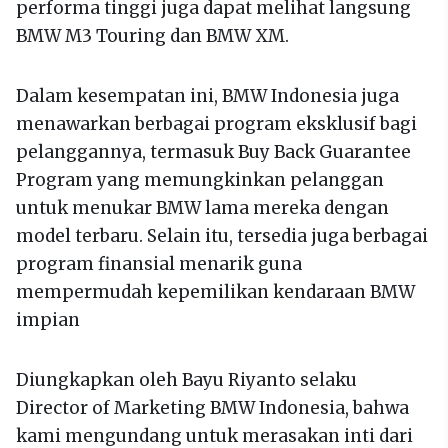
performa tinggi juga dapat melihat langsung
BMW M3 Touring dan BMW XM.
Dalam kesempatan ini, BMW Indonesia juga
menawarkan berbagai program eksklusif bagi
pelanggannya, termasuk Buy Back Guarantee
Program yang memungkinkan pelanggan
untuk menukar BMW lama mereka dengan
model terbaru. Selain itu, tersedia juga berbagai
program finansial menarik guna
mempermudah kepemilikan kendaraan BMW
impian
Diungkapkan oleh Bayu Riyanto selaku
Director of Marketing BMW Indonesia, bahwa
kami mengundang untuk merasakan inti dari