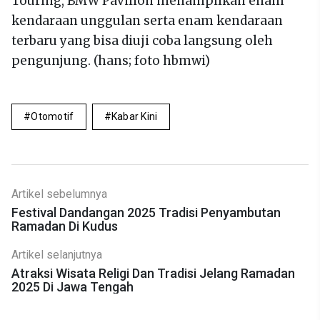
Touring, BMW Pavilion menampilkan enam
kendaraan unggulan serta enam kendaraan
terbaru yang bisa diuji coba langsung oleh
pengunjung. (hans; foto hbmwi)
Otomotif
Kabar Kini
Artikel sebelumnya
Festival Dandangan 2025 Tradisi Penyambutan
Ramadan Di Kudus
Artikel selanjutnya
Atraksi Wisata Religi Dan Tradisi Jelang Ramadan
2025 Di Jawa Tengah