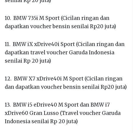
senilai Rp 20 juta)
10. BMW 735i M Sport (Cicilan ringan dan
dapatkan voucher bensin senilai Rp20 juta)
11. BMW iX xDrive40i Sport (Cicilan ringan dan
dapatkan travel voucher Garuda Indonesia
senilai Rp 20 juta)
12. BMW X7 xDrive40i M Sport (Cicilan ringan
dan dapatkan voucher bensin senilai Rp20 juta)
13. BMW i5 eDrive40 M Sport dan BMW i7
xDrive60 Gran Lusso (Travel voucher Garuda
Indonesia senilai Rp 20 juta)