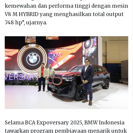
kemewahan dan performa tinggi dengan mesin
V8 M HYBRID yang menghasilkan total output
748 hp”, ujarnya.
Selama BCA Expoversary 2025, BMW Indonesia
tawarkan program pembiayaan menarik untuk