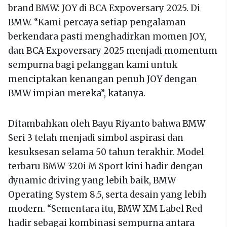
brand BMW: JOY di BCA Expoversary 2025. Di
BMW. “Kami percaya setiap pengalaman
berkendara pasti menghadirkan momen JOY,
dan BCA Expoversary 2025 menjadi momentum
sempurna bagi pelanggan kami untuk
menciptakan kenangan penuh JOY dengan
BMW impian mereka”, katanya.
Ditambahkan oleh Bayu Riyanto bahwa BMW
Seri 3 telah menjadi simbol aspirasi dan
kesuksesan selama 50 tahun terakhir. Model
terbaru BMW 320i M Sport kini hadir dengan
dynamic driving yang lebih baik, BMW
Operating System 8.5, serta desain yang lebih
modern. “Sementara itu, BMW XM Label Red
hadir sebagai kombinasi sempurna antara