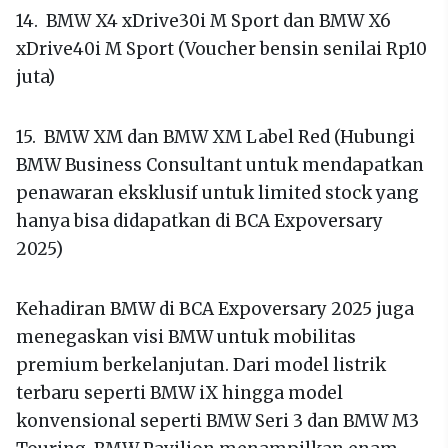
14. BMW X4 xDrive30i M Sport dan BMW X6
xDrive40i M Sport (Voucher bensin senilai Rp10
juta)
15. BMW XM dan BMW XM Label Red (Hubungi
BMW Business Consultant untuk mendapatkan
penawaran eksklusif untuk limited stock yang
hanya bisa didapatkan di BCA Expoversary
2025)
Kehadiran BMW di BCA Expoversary 2025 juga
menegaskan visi BMW untuk mobilitas
premium berkelanjutan. Dari model listrik
terbaru seperti BMW iX hingga model
konvensional seperti BMW Seri 3 dan BMW M3