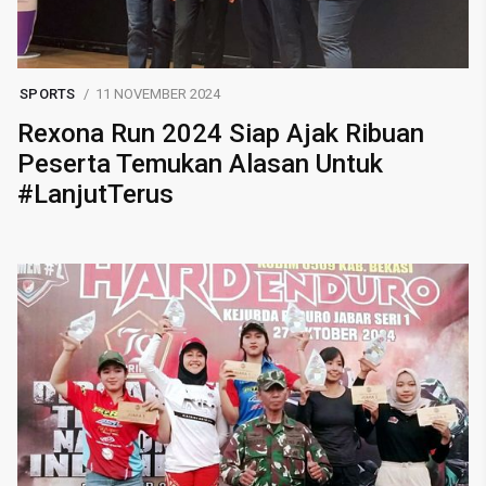
SPORTS
11 NOVEMBER 2024
Rexona Run 2024 Siap Ajak Ribuan
Peserta Temukan Alasan Untuk
#LanjutTerus