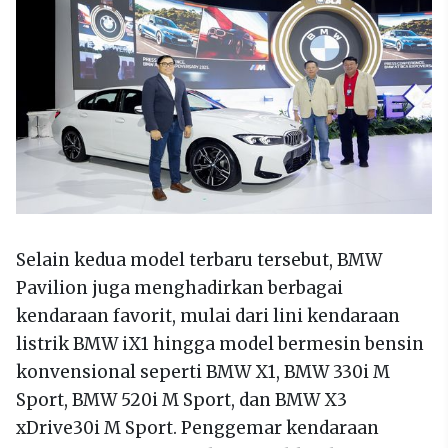
Selain kedua model terbaru tersebut, BMW
Pavilion juga menghadirkan berbagai
kendaraan favorit, mulai dari lini kendaraan
listrik BMW iX1 hingga model bermesin bensin
konvensional seperti BMW X1, BMW 330i M
Sport, BMW 520i M Sport, dan BMW X3
xDrive30i M Sport. Penggemar kendaraan