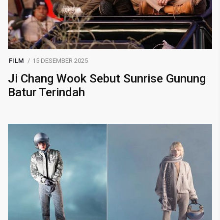
FILM
15 DESEMBER 2025
Ji Chang Wook Sebut Sunrise Gunung
Batur Terindah