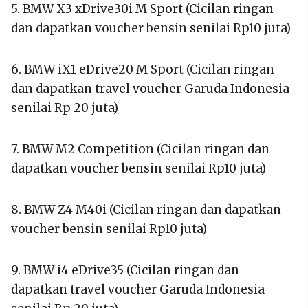
5. BMW X3 xDrive30i M Sport (Cicilan ringan
dan dapatkan voucher bensin senilai Rp10 juta)
6. BMW iX1 eDrive20 M Sport (Cicilan ringan
dan dapatkan travel voucher Garuda Indonesia
senilai Rp 20 juta)
7. BMW M2 Competition (Cicilan ringan dan
dapatkan voucher bensin senilai Rp10 juta)
8. BMW Z4 M40i (Cicilan ringan dan dapatkan
voucher bensin senilai Rp10 juta)
9. BMW i4 eDrive35 (Cicilan ringan dan
dapatkan travel voucher Garuda Indonesia