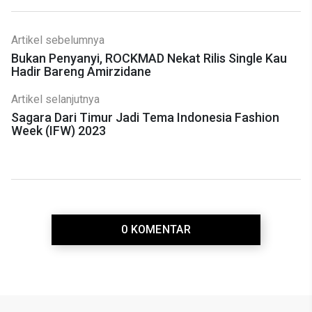
Artikel sebelumnya
Bukan Penyanyi, ROCKMAD Nekat Rilis Single Kau
Hadir Bareng Amirzidane
Artikel selanjutnya
Sagara Dari Timur Jadi Tema Indonesia Fashion
Week (IFW) 2023
0 KOMENTAR