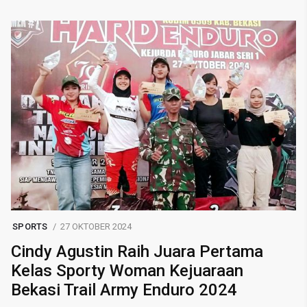
SPORTS
27 OKTOBER 2024
Cindy Agustin Raih Juara Pertama
Kelas Sporty Woman Kejuaraan
Bekasi Trail Army Enduro 2024