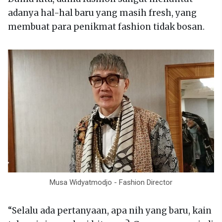
adanya hal-hal baru yang masih fresh, yang
membuat para penikmat fashion tidak bosan.
Musa Widyatmodjo - Fashion Director
“Selalu ada pertanyaan, apa nih yang baru, kain