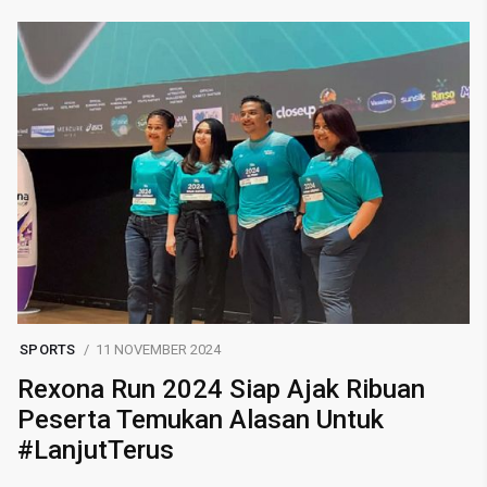
SPORTS
11 NOVEMBER 2024
Rexona Run 2024 Siap Ajak Ribuan
Peserta Temukan Alasan Untuk
#LanjutTerus