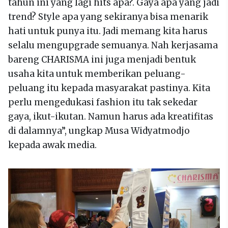
tahun ini yang lagi hits apa?. Gaya apa yang jadi
trend? Style apa yang sekiranya bisa menarik
hati untuk punya itu. Jadi memang kita harus
selalu mengupgrade semuanya. Nah kerjasama
bareng CHARISMA ini juga menjadi bentuk
usaha kita untuk memberikan peluang-
peluang itu kepada masyarakat pastinya. Kita
perlu mengedukasi fashion itu tak sekedar
gaya, ikut-ikutan. Namun harus ada kreatifitas
di dalamnya”, ungkap Musa Widyatmodjo
kepada awak media.