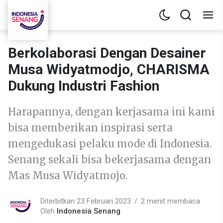
Berkolaborasi Dengan Desainer
Musa Widyatmodjo, CHARISMA
Dukung Industri Fashion
Harapannya, dengan kerjasama ini kami
bisa memberikan inspirasi serta
mengedukasi pelaku mode di Indonesia.
Senang sekali bisa bekerjasama dengan
Mas Musa Widyatmojo.
Diterbitkan 23 Februari 2023
2 menit membaca
Oleh
Indonesia Senang