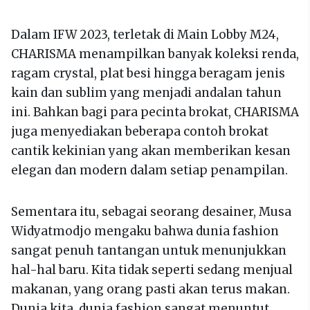
Dalam IFW 2023, terletak di Main Lobby M24,
CHARISMA menampilkan banyak koleksi renda,
ragam crystal, plat besi hingga beragam jenis
kain dan sublim yang menjadi andalan tahun
ini. Bahkan bagi para pecinta brokat, CHARISMA
juga menyediakan beberapa contoh brokat
cantik kekinian yang akan memberikan kesan
elegan dan modern dalam setiap penampilan.
Sementara itu, sebagai seorang desainer, Musa
Widyatmodjo mengaku bahwa dunia fashion
sangat penuh tantangan untuk menunjukkan
hal-hal baru. Kita tidak seperti sedang menjual
makanan, yang orang pasti akan terus makan.
Dunia kita, dunia fashion sangat menuntut