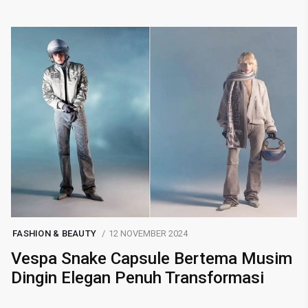
FASHION & BEAUTY
12 NOVEMBER 2024
Vespa Snake Capsule Bertema Musim
Dingin Elegan Penuh Transformasi