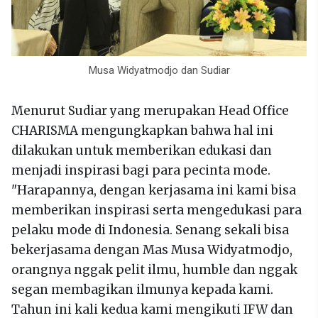
Musa Widyatmodjo dan Sudiar
Menurut Sudiar yang merupakan Head Office
CHARISMA mengungkapkan bahwa hal ini
dilakukan untuk memberikan edukasi dan
menjadi inspirasi bagi para pecinta mode.
"Harapannya, dengan kerjasama ini kami bisa
memberikan inspirasi serta mengedukasi para
pelaku mode di Indonesia. Senang sekali bisa
bekerjasama dengan Mas Musa Widyatmodjo,
orangnya nggak pelit ilmu, humble dan nggak
segan membagikan ilmunya kepada kami.
Tahun ini kali kedua kami mengikuti IFW dan