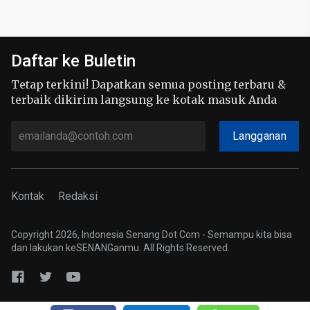
Daftar ke Buletin
Tetap terkini! Dapatkan semua posting terbaru &
terbaik dikirim langsung ke kotak masuk Anda
Langganan
Kontak
Redaksi
Copyright 2026, Indonesia Senang Dot Com - Semampu kita bisa
dan lakukan keSENANGanmu. All Rights Reserved.