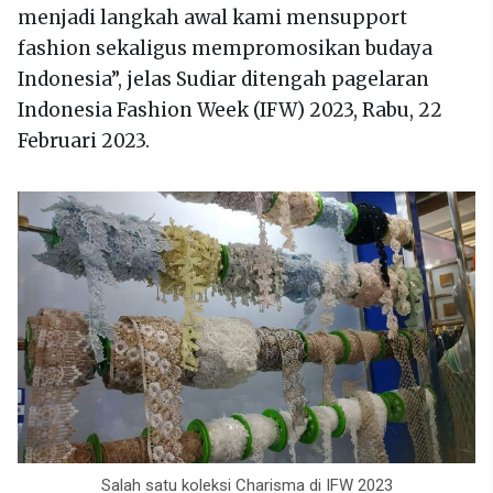
menjadi langkah awal kami mensupport
fashion sekaligus mempromosikan budaya
Indonesia”, jelas Sudiar ditengah pagelaran
Indonesia Fashion Week (IFW) 2023, Rabu, 22
Februari 2023.
Salah satu koleksi Charisma di IFW 2023