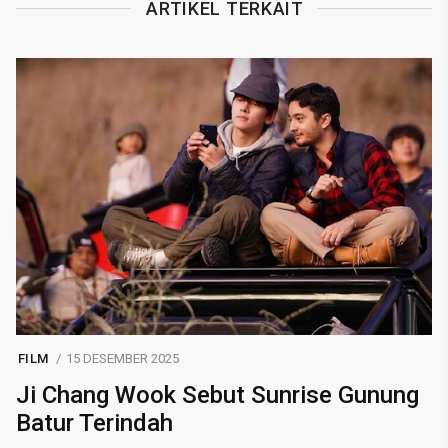
ARTIKEL TERKAIT
FILM
15 DESEMBER 2025
Ji Chang Wook Sebut Sunrise Gunung
Batur Terindah