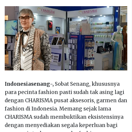
Indonesiasenang-,
Sobat Senang, khususnya
para pecinta fashion pasti sudah tak asing lagi
dengan CHARISMA pusat aksesoris, garmen dan
fashion di Indonesia. Memang sejak lama
CHARISMA sudah membuktikan eksistensinya
dengan menyediakan segala keperluan bagi