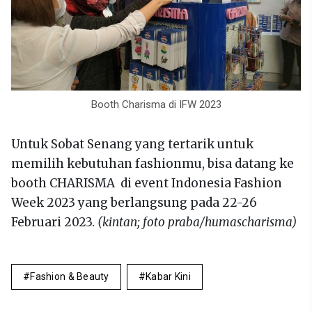
Booth Charisma di IFW 2023
Untuk Sobat Senang yang tertarik untuk
memilih kebutuhan fashionmu, bisa datang ke
booth CHARISMA di event Indonesia Fashion
Week 2023 yang berlangsung pada 22-26
Februari 2023.
(kintan; foto praba/humascharisma)
Fashion & Beauty
Kabar Kini