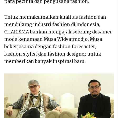
para pecinta dan pengusaha fashion.
Untuk memaksimalkan kualitas fashion dan
mendukung industri fashion di Indonesia,
CHARISMA bahkan mengajak seorang desainer
mode kenamaan Musa Widyatmodjo. Musa
bekerjasama dengan fashion forecaster,
fashion stylist dan fashion designer untuk
memberikan banyak inspirasi baru.