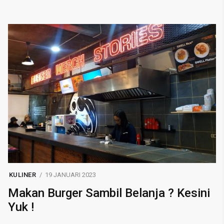
KULINER
19 JANUARI 2023
Makan Burger Sambil Belanja ? Kesini
Yuk !