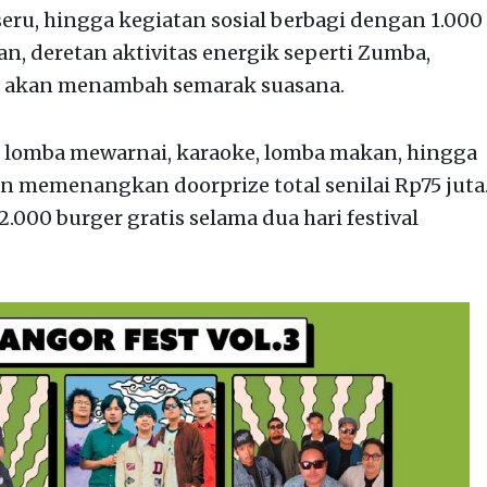
eru, hingga kegiatan sosial berbagi dengan 1.000
n, deretan aktivitas energik seperti Zumba,
nge akan menambah semarak suasana.
i lomba mewarnai, karaoke, lomba makan, hingga
 memenangkan doorprize total senilai Rp75 juta
 2.000 burger gratis selama dua hari festival