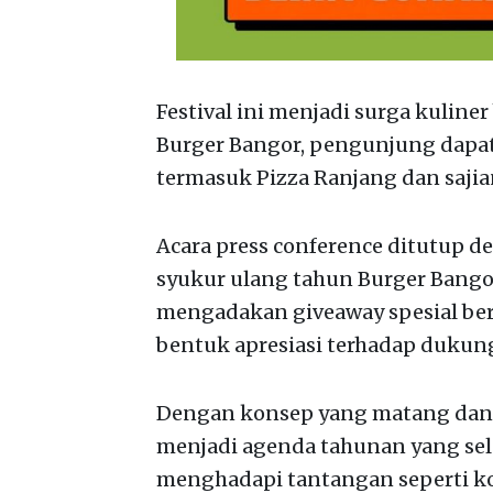
Festival ini menjadi surga kuliner
Burger Bangor, pengunjung dapat
termasuk Pizza Ranjang dan saji
Acara press conference ditutup
syukur ulang tahun Burger Bango
mengadakan giveaway spesial beru
bentuk apresiasi terhadap dukun
Dengan konsep yang matang dan ti
menjadi agenda tahunan yang sel
menghadapi tantangan seperti ko