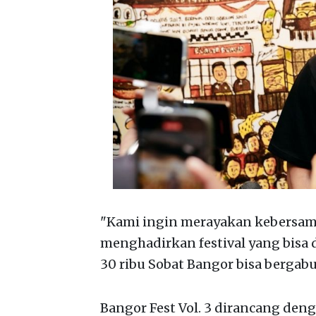
"Kami ingin merayakan kebersam
menghadirkan festival yang bisa 
30 ribu Sobat Bangor bisa bergab
Bangor Fest Vol. 3 dirancang den