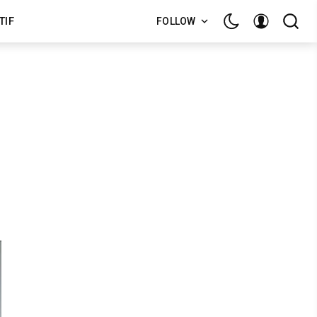
TIF
FOLLOW