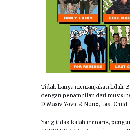
Tidak hanya memanjakan lidah, B
dengan penampilan dari musisi ter
D’Masiv, Yovie & Nuno, Last Child
Yang tidak kalah menarik, pengu