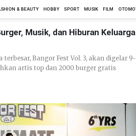
ASHION & BEAUTY
HOBBY
SPORT
MUSIK
FILM
OTOMO
Burger, Musik, dan Hiburan Keluarga
 terbesar, Bangor Fest Vol. 3, akan digelar 9-
hkan artis top dan 2000 burger gratis