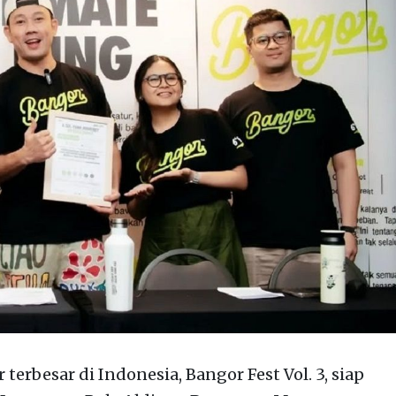
r terbesar di Indonesia, Bangor Fest Vol. 3, siap