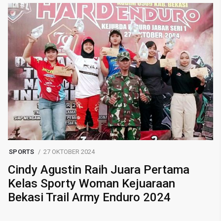
SPORTS
27 OKTOBER 2024
Cindy Agustin Raih Juara Pertama
Kelas Sporty Woman Kejuaraan
Bekasi Trail Army Enduro 2024