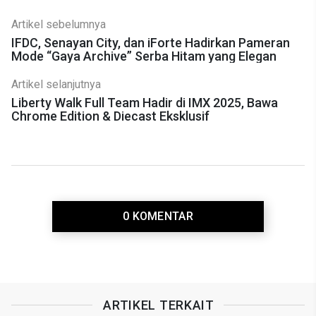
Artikel sebelumnya
IFDC, Senayan City, dan iForte Hadirkan Pameran
Mode “Gaya Archive” Serba Hitam yang Elegan
Artikel selanjutnya
Liberty Walk Full Team Hadir di IMX 2025, Bawa
Chrome Edition & Diecast Eksklusif
0 KOMENTAR
ARTIKEL TERKAIT