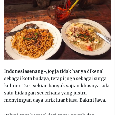
Indonesiasenang-,
Jogja tidak hanya dikenal
sebagai kota budaya, tetapi juga sebagai surga
kuliner. Dari sekian banyak sajian khasnya, ada
satu hidangan sederhana yang justru
menyimpan daya tarik luar biasa: Bakmi Jawa.