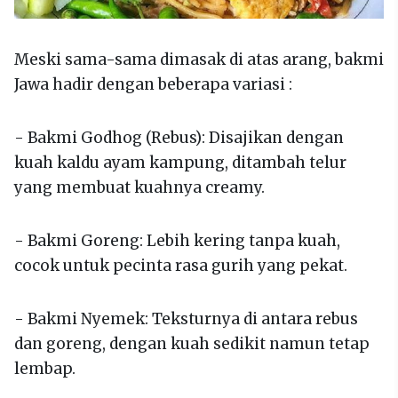
Meski sama-sama dimasak di atas arang, bakmi
Jawa hadir dengan beberapa variasi :
- Bakmi Godhog (Rebus): Disajikan dengan
kuah kaldu ayam kampung, ditambah telur
yang membuat kuahnya creamy.
- Bakmi Goreng: Lebih kering tanpa kuah,
cocok untuk pecinta rasa gurih yang pekat.
- Bakmi Nyemek: Teksturnya di antara rebus
dan goreng, dengan kuah sedikit namun tetap
lembap.