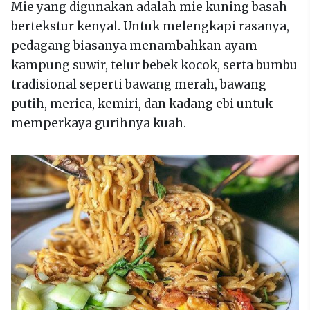
Mie yang digunakan adalah mie kuning basah
bertekstur kenyal. Untuk melengkapi rasanya,
pedagang biasanya menambahkan ayam
kampung suwir, telur bebek kocok, serta bumbu
tradisional seperti bawang merah, bawang
putih, merica, kemiri, dan kadang ebi untuk
memperkaya gurihnya kuah.