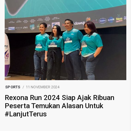
SPORTS
11 NOVEMBER 2024
Rexona Run 2024 Siap Ajak Ribuan
Peserta Temukan Alasan Untuk
#LanjutTerus