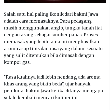
Salah satu hal paling ikonik dari bakmi Jawa
adalah cara memasaknya. Para pedagang
masih menggunakan anglo, tungku tanah liat
dengan arang sebagai sumber panas. Proses
memasak yang lebih lama ini menghasilkan
aroma asap tipis dan rasa yang dalam, sesuatu
yang sulit ditemukan bila dimasak dengan
kompor gas.
“Rasa kuahnya jadi lebih nendang, ada aroma
khas arang yang bikin beda”, ujar banyak
penikmat bakmi Jawa ketika ditanya mengapa
selalu kembali mencari kuliner ini.