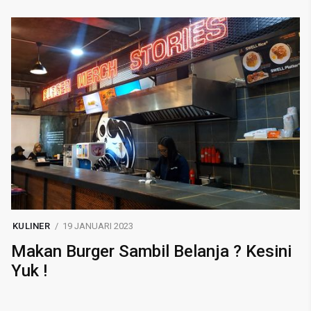
KULINER
19 JANUARI 2023
Makan Burger Sambil Belanja ? Kesini
Yuk !