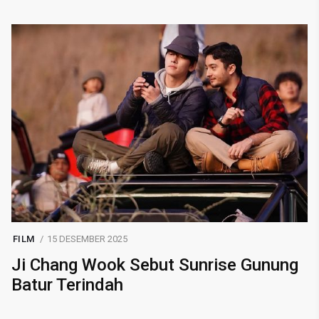
FILM
15 DESEMBER 2025
Ji Chang Wook Sebut Sunrise Gunung
Batur Terindah