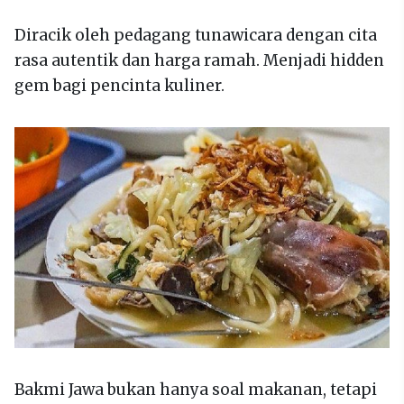
Diracik oleh pedagang tunawicara dengan cita
rasa autentik dan harga ramah. Menjadi hidden
gem bagi pencinta kuliner.
Bakmi Jawa bukan hanya soal makanan, tetapi