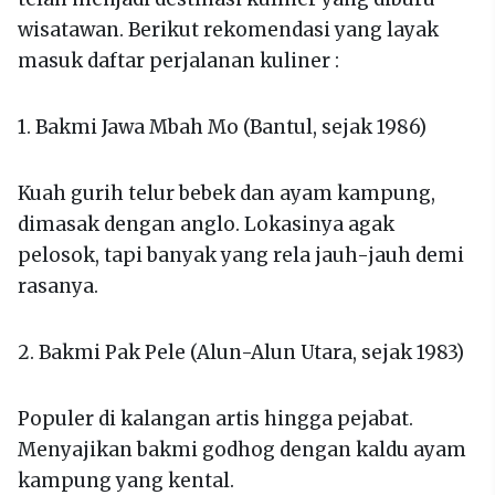
wisatawan. Berikut rekomendasi yang layak
masuk daftar perjalanan kuliner :
1. Bakmi Jawa Mbah Mo (Bantul, sejak 1986)
Kuah gurih telur bebek dan ayam kampung,
dimasak dengan anglo. Lokasinya agak
pelosok, tapi banyak yang rela jauh-jauh demi
rasanya.
2. Bakmi Pak Pele (Alun-Alun Utara, sejak 1983)
Populer di kalangan artis hingga pejabat.
Menyajikan bakmi godhog dengan kaldu ayam
kampung yang kental.