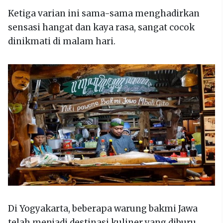
Ketiga varian ini sama-sama menghadirkan
sensasi hangat dan kaya rasa, sangat cocok
dinikmati di malam hari.
Di Yogyakarta, beberapa warung bakmi Jawa
telah menjadi destinasi kuliner yang diburu