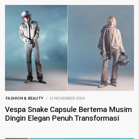
FASHION & BEAUTY
12 NOVEMBER 2024
Vespa Snake Capsule Bertema Musim
Dingin Elegan Penuh Transformasi