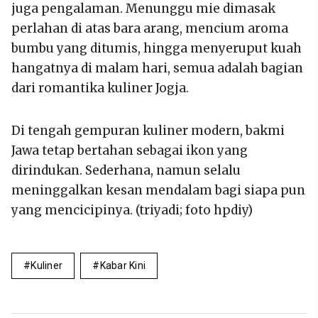
juga pengalaman. Menunggu mie dimasak
perlahan di atas bara arang, mencium aroma
bumbu yang ditumis, hingga menyeruput kuah
hangatnya di malam hari, semua adalah bagian
dari romantika kuliner Jogja.
Di tengah gempuran kuliner modern, bakmi
Jawa tetap bertahan sebagai ikon yang
dirindukan. Sederhana, namun selalu
meninggalkan kesan mendalam bagi siapa pun
yang mencicipinya. (triyadi; foto hpdiy)
Kuliner
Kabar Kini