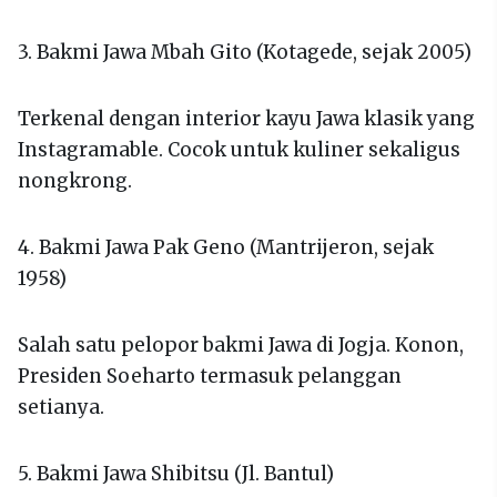
3. Bakmi Jawa Mbah Gito (Kotagede, sejak 2005)
Terkenal dengan interior kayu Jawa klasik yang
Instagramable. Cocok untuk kuliner sekaligus
nongkrong.
4. Bakmi Jawa Pak Geno (Mantrijeron, sejak
1958)
Salah satu pelopor bakmi Jawa di Jogja. Konon,
Presiden Soeharto termasuk pelanggan
setianya.
5. Bakmi Jawa Shibitsu (Jl. Bantul)