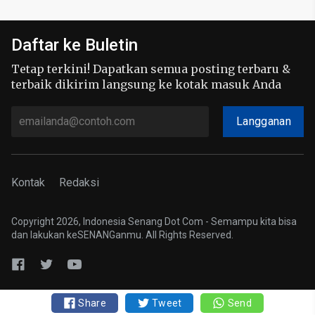
Daftar ke Buletin
Tetap terkini! Dapatkan semua posting terbaru &
terbaik dikirim langsung ke kotak masuk Anda
Langganan
Kontak
Redaksi
Copyright 2026, Indonesia Senang Dot Com - Semampu kita bisa
dan lakukan keSENANGanmu. All Rights Reserved.
Share
Tweet
Send