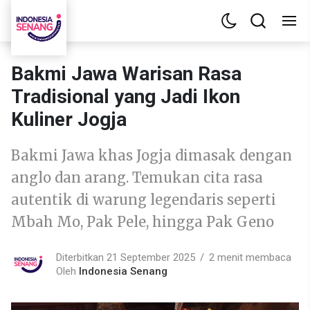
Bakmi Jawa Warisan Rasa
Tradisional yang Jadi Ikon
Kuliner Jogja
Bakmi Jawa khas Jogja dimasak dengan
anglo dan arang. Temukan cita rasa
autentik di warung legendaris seperti
Mbah Mo, Pak Pele, hingga Pak Geno
Diterbitkan 21 September 2025
2 menit membaca
Oleh
Indonesia Senang