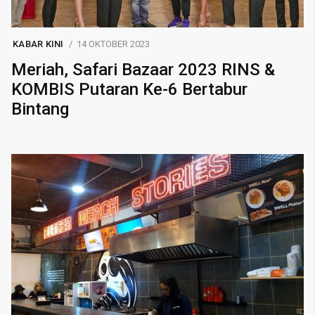
KABAR KINI
14 OKTOBER 2023
Meriah, Safari Bazaar 2023 RINS &
KOMBIS Putaran Ke-6 Bertabur
Bintang