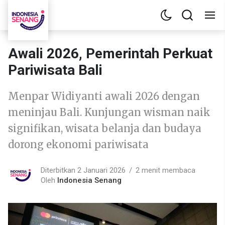
Awali 2026, Pemerintah Perkuat
Pariwisata Bali
Menpar Widiyanti awali 2026 dengan
meninjau Bali. Kunjungan wisman naik
signifikan, wisata belanja dan budaya
dorong ekonomi pariwisata
Diterbitkan 2 Januari 2026
2 menit membaca
Oleh
Indonesia Senang