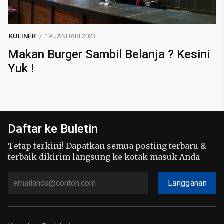
KULINER
19 JANUARI 2023
Makan Burger Sambil Belanja ? Kesini
Yuk !
Daftar ke Buletin
Tetap terkini! Dapatkan semua posting terbaru &
terbaik dikirim langsung ke kotak masuk Anda
Langganan