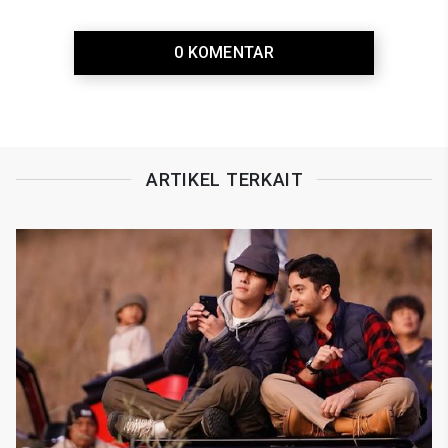
0 KOMENTAR
ARTIKEL TERKAIT