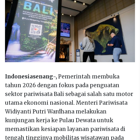
Indonesiasenang-,
Pemerintah membuka
tahun 2026 dengan fokus pada penguatan
sektor pariwisata Bali sebagai salah satu motor
utama ekonomi nasional. Menteri Pariwisata
Widiyanti Putri Wardhana melakukan
kunjungan kerja ke Pulau Dewata untuk
memastikan kesiapan layanan pariwisata di
tengah tingginya mobilitas wisatawan pada