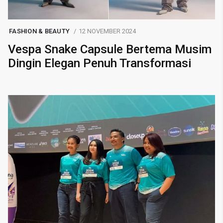
FASHION & BEAUTY
12 NOVEMBER 2024
Vespa Snake Capsule Bertema Musim
Dingin Elegan Penuh Transformasi