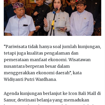
“Pariwisata tidak hanya soal jumlah kunjungan,
tetapi juga kualitas pengalaman dan
pemerataan manfaat ekonomi. Wisatawan
nusantara berperan besar dalam
menggerakkan ekonomi daerah”, kata
Widiyanti Putri Wardhana.
Agenda kunjungan berlanjut ke Icon Bali Mall di
Sanur, destinasi belanja yang memadukan