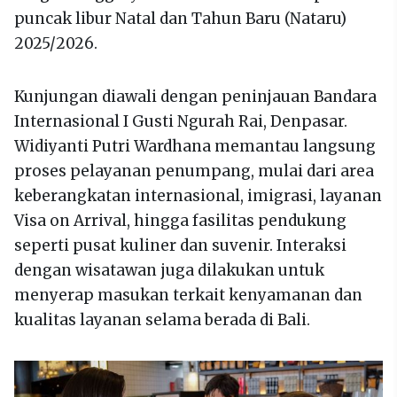
puncak libur Natal dan Tahun Baru (Nataru)
2025/2026.
Kunjungan diawali dengan peninjauan Bandara
Internasional I Gusti Ngurah Rai, Denpasar.
Widiyanti Putri Wardhana memantau langsung
proses pelayanan penumpang, mulai dari area
keberangkatan internasional, imigrasi, layanan
Visa on Arrival, hingga fasilitas pendukung
seperti pusat kuliner dan suvenir. Interaksi
dengan wisatawan juga dilakukan untuk
menyerap masukan terkait kenyamanan dan
kualitas layanan selama berada di Bali.