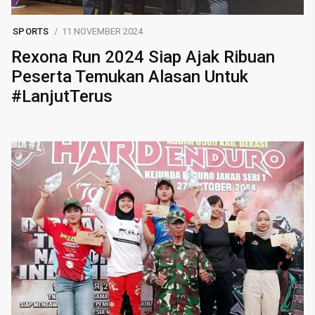
SPORTS
11 NOVEMBER 2024
Rexona Run 2024 Siap Ajak Ribuan
Peserta Temukan Alasan Untuk
#LanjutTerus