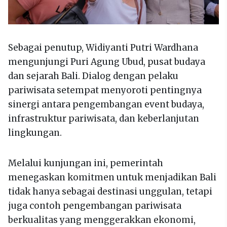
Sebagai penutup, Widiyanti Putri Wardhana
mengunjungi Puri Agung Ubud, pusat budaya
dan sejarah Bali. Dialog dengan pelaku
pariwisata setempat menyoroti pentingnya
sinergi antara pengembangan event budaya,
infrastruktur pariwisata, dan keberlanjutan
lingkungan.
Melalui kunjungan ini, pemerintah
menegaskan komitmen untuk menjadikan Bali
tidak hanya sebagai destinasi unggulan, tetapi
juga contoh pengembangan pariwisata
berkualitas yang menggerakkan ekonomi,