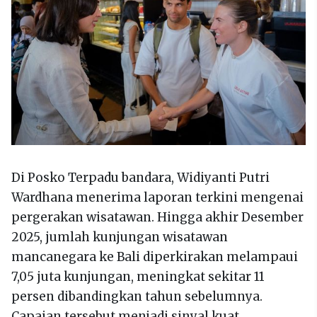
Di Posko Terpadu bandara, Widiyanti Putri
Wardhana menerima laporan terkini mengenai
pergerakan wisatawan. Hingga akhir Desember
2025, jumlah kunjungan wisatawan
mancanegara ke Bali diperkirakan melampaui
7,05 juta kunjungan, meningkat sekitar 11
persen dibandingkan tahun sebelumnya.
Capaian tersebut menjadi sinyal kuat