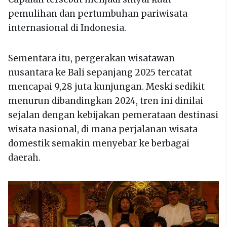
pemulihan dan pertumbuhan pariwisata
internasional di Indonesia.
Sementara itu, pergerakan wisatawan
nusantara ke Bali sepanjang 2025 tercatat
mencapai 9,28 juta kunjungan. Meski sedikit
menurun dibandingkan 2024, tren ini dinilai
sejalan dengan kebijakan pemerataan destinasi
wisata nasional, di mana perjalanan wisata
domestik semakin menyebar ke berbagai
daerah.