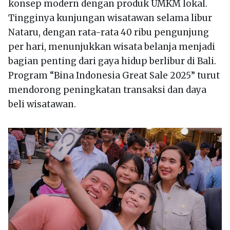
konsep modern dengan produk UMKM lokal.
Tingginya kunjungan wisatawan selama libur
Nataru, dengan rata-rata 40 ribu pengunjung
per hari, menunjukkan wisata belanja menjadi
bagian penting dari gaya hidup berlibur di Bali.
Program “Bina Indonesia Great Sale 2025” turut
mendorong peningkatan transaksi dan daya
beli wisatawan.