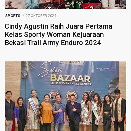
SPORTS
27 OKTOBER 2024
Cindy Agustin Raih Juara Pertama
Kelas Sporty Woman Kejuaraan
Bekasi Trail Army Enduro 2024