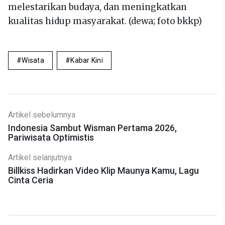
melestarikan budaya, dan meningkatkan
kualitas hidup masyarakat. (dewa; foto bkkp)
Wisata
Kabar Kini
Artikel sebelumnya
Indonesia Sambut Wisman Pertama 2026,
Pariwisata Optimistis
Artikel selanjutnya
Billkiss Hadirkan Video Klip Maunya Kamu, Lagu
Cinta Ceria