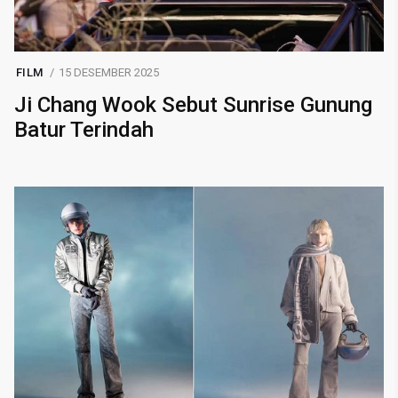
FILM
15 DESEMBER 2025
Ji Chang Wook Sebut Sunrise Gunung
Batur Terindah