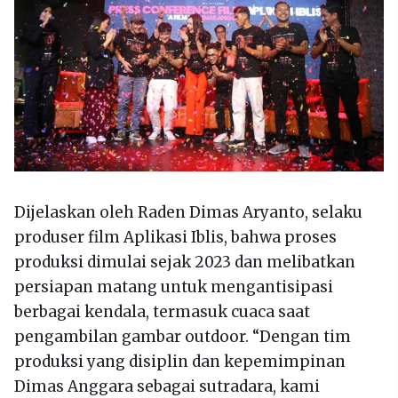
Dijelaskan oleh Raden Dimas Aryanto, selaku
produser film Aplikasi Iblis, bahwa proses
produksi dimulai sejak 2023 dan melibatkan
persiapan matang untuk mengantisipasi
berbagai kendala, termasuk cuaca saat
pengambilan gambar outdoor. “Dengan tim
produksi yang disiplin dan kepemimpinan
Dimas Anggara sebagai sutradara, kami