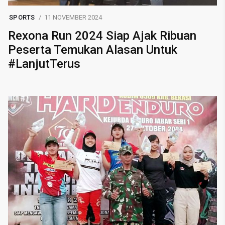
SPORTS
11 NOVEMBER 2024
Rexona Run 2024 Siap Ajak Ribuan
Peserta Temukan Alasan Untuk
#LanjutTerus