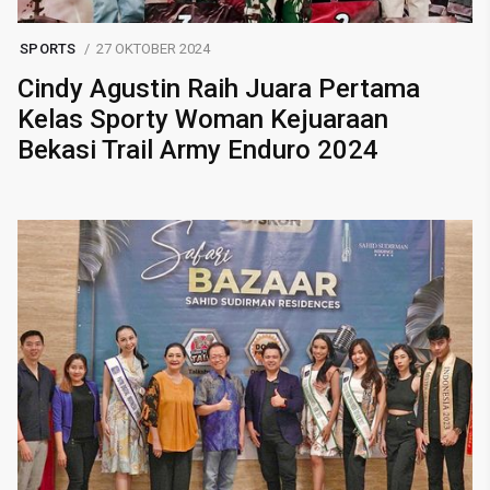
SPORTS
27 OKTOBER 2024
Cindy Agustin Raih Juara Pertama
Kelas Sporty Woman Kejuaraan
Bekasi Trail Army Enduro 2024