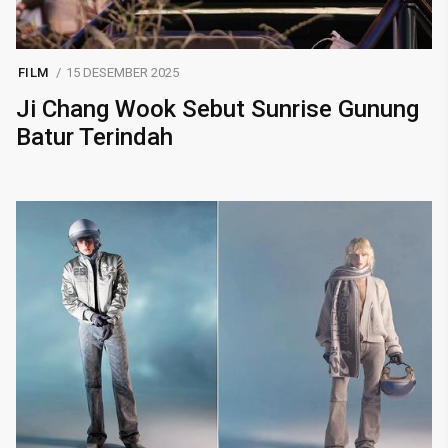
FILM
15 DESEMBER 2025
Ji Chang Wook Sebut Sunrise Gunung
Batur Terindah