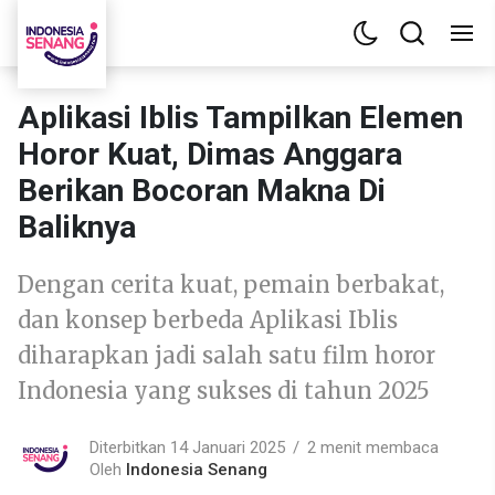
Aplikasi Iblis Tampilkan Elemen
Horor Kuat, Dimas Anggara
Berikan Bocoran Makna Di
Baliknya
Dengan cerita kuat, pemain berbakat,
dan konsep berbeda Aplikasi Iblis
diharapkan jadi salah satu film horor
Indonesia yang sukses di tahun 2025
Diterbitkan 14 Januari 2025
2 menit membaca
Oleh
Indonesia Senang