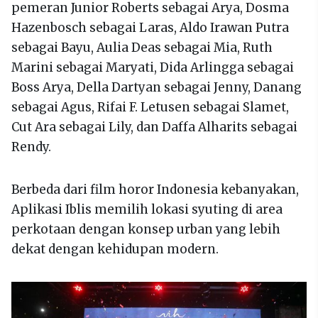
pemeran Junior Roberts sebagai Arya, Dosma
Hazenbosch sebagai Laras, Aldo Irawan Putra
sebagai Bayu, Aulia Deas sebagai Mia, Ruth
Marini sebagai Maryati, Dida Arlingga sebagai
Boss Arya, Della Dartyan sebagai Jenny, Danang
sebagai Agus, Rifai F. Letusen sebagai Slamet,
Cut Ara sebagai Lily, dan Daffa Alharits sebagai
Rendy.
Berbeda dari film horor Indonesia kebanyakan,
Aplikasi Iblis memilih lokasi syuting di area
perkotaan dengan konsep urban yang lebih
dekat dengan kehidupan modern.