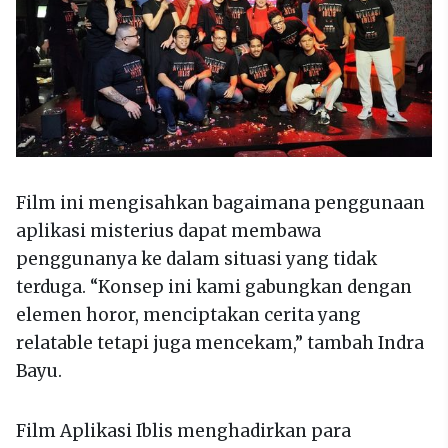
Film ini mengisahkan bagaimana penggunaan
aplikasi misterius dapat membawa
penggunanya ke dalam situasi yang tidak
terduga. “Konsep ini kami gabungkan dengan
elemen horor, menciptakan cerita yang
relatable tetapi juga mencekam,” tambah Indra
Bayu.
Film Aplikasi Iblis menghadirkan para