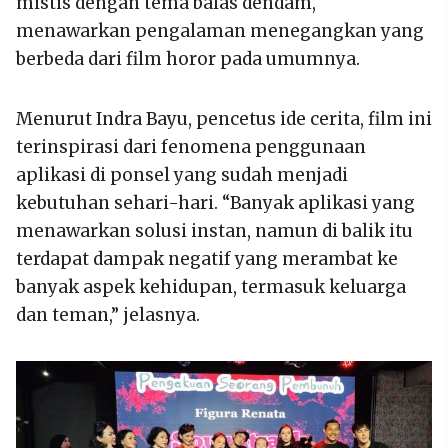
mistis dengan tema balas dendam,
menawarkan pengalaman menegangkan yang
berbeda dari film horor pada umumnya.
Menurut Indra Bayu, pencetus ide cerita, film ini
terinspirasi dari fenomena penggunaan
aplikasi di ponsel yang sudah menjadi
kebutuhan sehari-hari. “Banyak aplikasi yang
menawarkan solusi instan, namun di balik itu
terdapat dampak negatif yang merambat ke
banyak aspek kehidupan, termasuk keluarga
dan teman,” jelasnya.