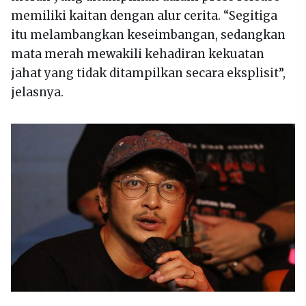
memiliki kaitan dengan alur cerita. “Segitiga
itu melambangkan keseimbangan, sedangkan
mata merah mewakili kehadiran kekuatan
jahat yang tidak ditampilkan secara eksplisit”,
jelasnya.