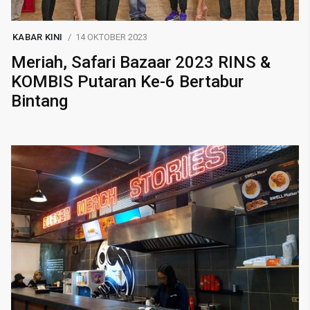
KABAR KINI
14 OKTOBER 2023
Meriah, Safari Bazaar 2023 RINS &
KOMBIS Putaran Ke-6 Bertabur
Bintang