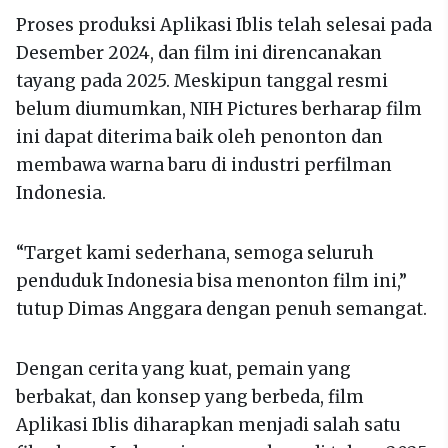
Proses produksi Aplikasi Iblis telah selesai pada
Desember 2024, dan film ini direncanakan
tayang pada 2025. Meskipun tanggal resmi
belum diumumkan, NIH Pictures berharap film
ini dapat diterima baik oleh penonton dan
membawa warna baru di industri perfilman
Indonesia.
“Target kami sederhana, semoga seluruh
penduduk Indonesia bisa menonton film ini,”
tutup Dimas Anggara dengan penuh semangat.
Dengan cerita yang kuat, pemain yang
berbakat, dan konsep yang berbeda, film
Aplikasi Iblis diharapkan menjadi salah satu