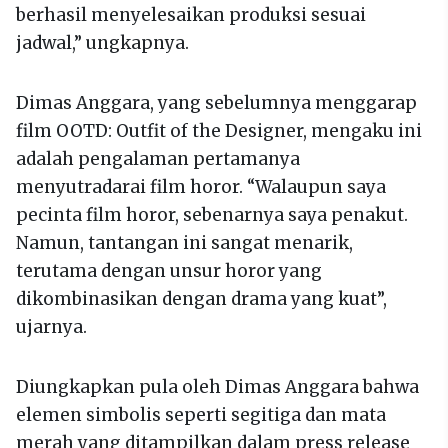
berhasil menyelesaikan produksi sesuai
jadwal,” ungkapnya.
Dimas Anggara, yang sebelumnya menggarap
film OOTD: Outfit of the Designer, mengaku ini
adalah pengalaman pertamanya
menyutradarai film horor. “Walaupun saya
pecinta film horor, sebenarnya saya penakut.
Namun, tantangan ini sangat menarik,
terutama dengan unsur horor yang
dikombinasikan dengan drama yang kuat”,
ujarnya.
Diungkapkan pula oleh Dimas Anggara bahwa
elemen simbolis seperti segitiga dan mata
merah yang ditampilkan dalam press release