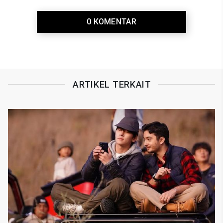
0 KOMENTAR
ARTIKEL TERKAIT