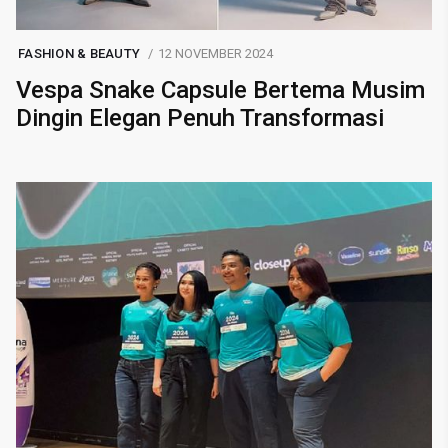
FASHION & BEAUTY
12 NOVEMBER 2024
Vespa Snake Capsule Bertema Musim
Dingin Elegan Penuh Transformasi