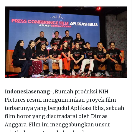
Indonesiasenang-,
Rumah produksi NIH
Pictures resmi mengumumkan proyek film
terbarunya yang berjudul Aplikasi Iblis, sebuah
film horor yang disutradarai oleh Dimas
Anggara. Film ini menggabungkan unsur