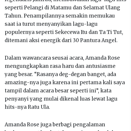
seperti Pelangi di Matamu dan Selamat Ulang
Tahun. Penampilannya semakin memukau
saat ia turut menyanyikan lagu-lagu
populernya seperti Sekecewa Itu dan Ta Ti Tut,
ditemani aksi energik dari 30 Pantura Angel.
Dalam wawancara seusai acara, Amanda Rose
mengungkapkan rasa haru dan antusiasme
yang besar. “Rasanya deg-degan banget, ada
amazing-nya juga karena ini pertama kali saya
tampil dalam acara besar seperti ini”, kata
penyanyi yang mulai dikenal luas lewat lagu
hits-nya Ratu Ula.
Amanda Rose juga berbagi pengalaman