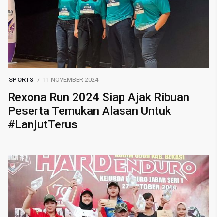
SPORTS
11 NOVEMBER 2024
Rexona Run 2024 Siap Ajak Ribuan
Peserta Temukan Alasan Untuk
#LanjutTerus