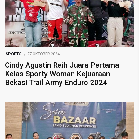
SPORTS
27 OKTOBER 2024
Cindy Agustin Raih Juara Pertama
Kelas Sporty Woman Kejuaraan
Bekasi Trail Army Enduro 2024