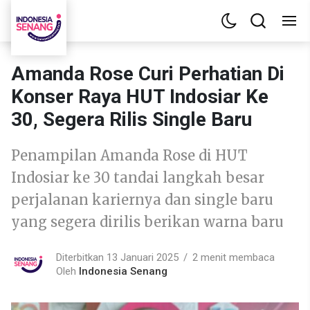
Amanda Rose Curi Perhatian Di
Konser Raya HUT Indosiar Ke
30, Segera Rilis Single Baru
Penampilan Amanda Rose di HUT
Indosiar ke 30 tandai langkah besar
perjalanan kariernya dan single baru
yang segera dirilis berikan warna baru
Diterbitkan 13 Januari 2025
2 menit membaca
Oleh
Indonesia Senang