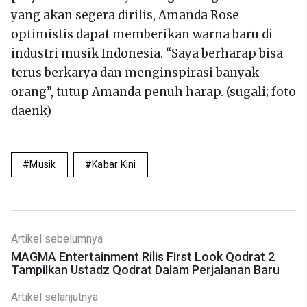
yang akan segera dirilis, Amanda Rose
optimistis dapat memberikan warna baru di
industri musik Indonesia. “Saya berharap bisa
terus berkarya dan menginspirasi banyak
orang”, tutup Amanda penuh harap. (sugali; foto
daenk)
Musik
Kabar Kini
Artikel sebelumnya
MAGMA Entertainment Rilis First Look Qodrat 2
Tampilkan Ustadz Qodrat Dalam Perjalanan Baru
Artikel selanjutnya