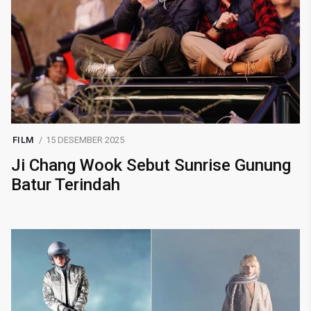
FILM
15 DESEMBER 2025
Ji Chang Wook Sebut Sunrise Gunung
Batur Terindah