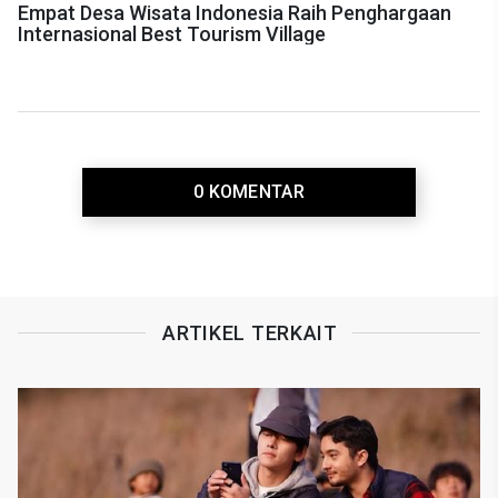
Empat Desa Wisata Indonesia Raih Penghargaan
Internasional Best Tourism Village
0 KOMENTAR
ARTIKEL TERKAIT