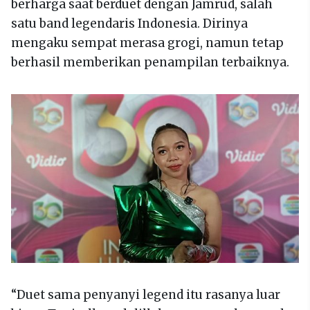
berharga saat berduet dengan Jamrud, salah
satu band legendaris Indonesia. Dirinya
mengaku sempat merasa grogi, namun tetap
berhasil memberikan penampilan terbaiknya.
“Duet sama penyanyi legend itu rasanya luar