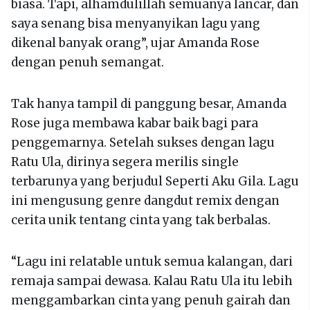
biasa. Tapi, alhamdulillah semuanya lancar, dan
saya senang bisa menyanyikan lagu yang
dikenal banyak orang”, ujar Amanda Rose
dengan penuh semangat.
Tak hanya tampil di panggung besar, Amanda
Rose juga membawa kabar baik bagi para
penggemarnya. Setelah sukses dengan lagu
Ratu Ula, dirinya segera merilis single
terbarunya yang berjudul Seperti Aku Gila. Lagu
ini mengusung genre dangdut remix dengan
cerita unik tentang cinta yang tak berbalas.
“Lagu ini relatable untuk semua kalangan, dari
remaja sampai dewasa. Kalau Ratu Ula itu lebih
menggambarkan cinta yang penuh gairah dan