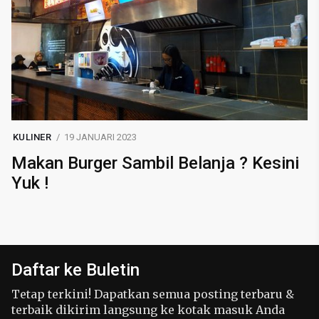
KULINER
19 JANUARI 2023
Makan Burger Sambil Belanja ? Kesini
Yuk !
Daftar ke Buletin
Tetap terkini! Dapatkan semua posting terbaru &
terbaik dikirim langsung ke kotak masuk Anda