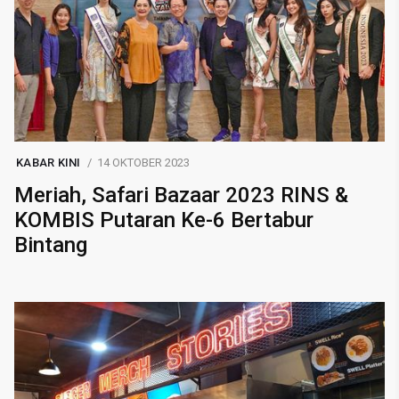
KABAR KINI
14 OKTOBER 2023
Meriah, Safari Bazaar 2023 RINS &
KOMBIS Putaran Ke-6 Bertabur
Bintang