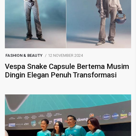
FASHION & BEAUTY
12 NOVEMBER 2024
Vespa Snake Capsule Bertema Musim
Dingin Elegan Penuh Transformasi