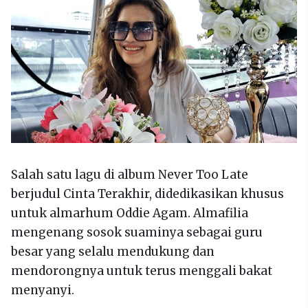
Salah satu lagu di album Never Too Late
berjudul Cinta Terakhir, didedikasikan khusus
untuk almarhum Oddie Agam. Almafilia
mengenang sosok suaminya sebagai guru
besar yang selalu mendukung dan
mendorongnya untuk terus menggali bakat
menyanyi.