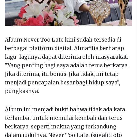
Album Never Too Late kini sudah tersedia di
berbagai platform digital. Almafilia berharap
lagu-lagunya dapat diterima oleh masyarakat.
“Yang penting bagi saya adalah terus berkarya.
Jika diterima, itu bonus. Jika tidak, ini tetap
menjadi pencapaian besar bagi hidup saya”,
pungkasnya.
Album ini menjadi bukti bahwa tidak ada kata
terlambat untuk memulai kembali dan terus
berkarya, seperti makna yang terkandung
dalam judulnya, Never Too Late. (sugali; foto