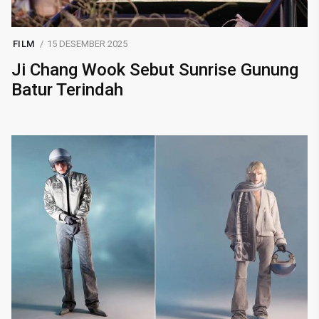
FILM
15 DESEMBER 2025
Ji Chang Wook Sebut Sunrise Gunung
Batur Terindah