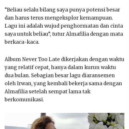
“Beliau selalu bilang saya punya potensi besar
dan harus terus mengeksplor kemampuan.
Lagu ini adalah wujud penghormatan dan cinta
saya untuk beliau”, tutur Almafilia dengan mata
berkaca-kaca.
Album Never Too Late dikerjakan dengan waktu
yang relatif cepat, hanya dalam kurun waktu
dua bulan. Sebagian besar lagu diaransemen
oleh Irwan, yang kembali bekerja sama dengan
Almafilia setelah sempat lama tak
berkomunikasi.