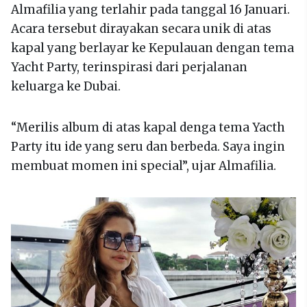
Almafilia yang terlahir pada tanggal 16 Januari.
Acara tersebut dirayakan secara unik di atas
kapal yang berlayar ke Kepulauan dengan tema
Yacht Party, terinspirasi dari perjalanan
keluarga ke Dubai.
“Merilis album di atas kapal denga tema Yacth
Party itu ide yang seru dan berbeda. Saya ingin
membuat momen ini special”, ujar Almafilia.