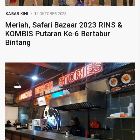
KABAR KINI
14 OKTOBER 2023
Meriah, Safari Bazaar 2023 RINS &
KOMBIS Putaran Ke-6 Bertabur
Bintang