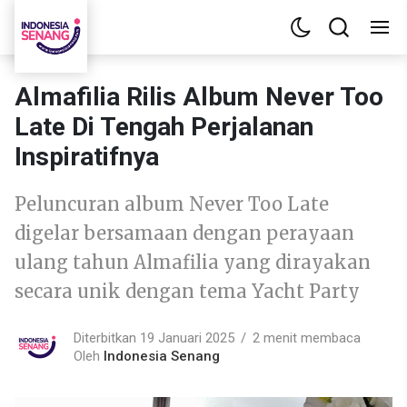
Almafilia Rilis Album Never Too
Late Di Tengah Perjalanan
Inspiratifnya
Peluncuran album Never Too Late
digelar bersamaan dengan perayaan
ulang tahun Almafilia yang dirayakan
secara unik dengan tema Yacht Party
Diterbitkan 19 Januari 2025
2 menit membaca
Oleh
Indonesia Senang