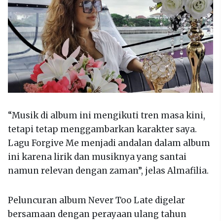
“Musik di album ini mengikuti tren masa kini,
tetapi tetap menggambarkan karakter saya.
Lagu Forgive Me menjadi andalan dalam album
ini karena lirik dan musiknya yang santai
namun relevan dengan zaman”, jelas Almafilia.
Peluncuran album Never Too Late digelar
bersamaan dengan perayaan ulang tahun