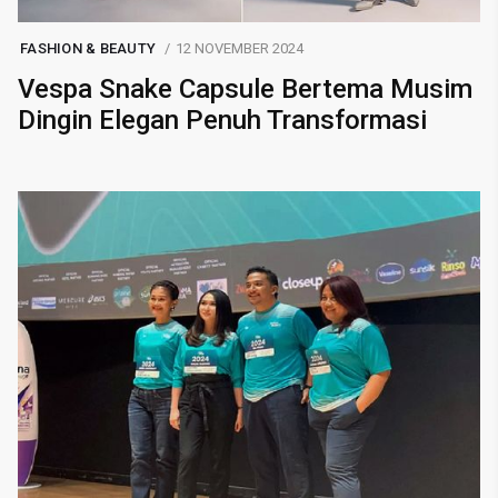
FASHION & BEAUTY
12 NOVEMBER 2024
Vespa Snake Capsule Bertema Musim
Dingin Elegan Penuh Transformasi