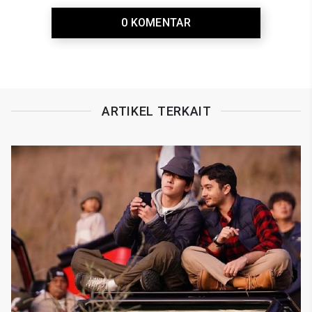
0 KOMENTAR
ARTIKEL TERKAIT