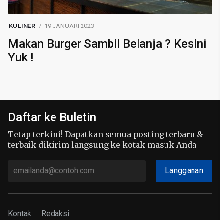
KULINER
19 JANUARI 2023
Makan Burger Sambil Belanja ? Kesini
Yuk !
Daftar ke Buletin
Tetap terkini! Dapatkan semua posting terbaru &
terbaik dikirim langsung ke kotak masuk Anda
Langganan
Kontak
Redaksi