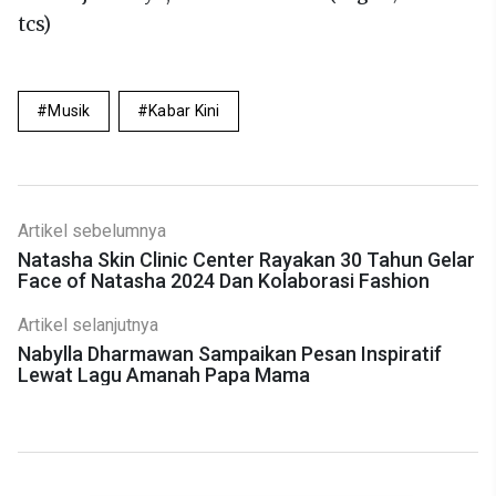
tcs)
Musik
Kabar Kini
Artikel sebelumnya
Natasha Skin Clinic Center Rayakan 30 Tahun Gelar
Face of Natasha 2024 Dan Kolaborasi Fashion
Artikel selanjutnya
Nabylla Dharmawan Sampaikan Pesan Inspiratif
Lewat Lagu Amanah Papa Mama