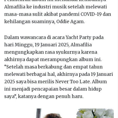
Almafilia ke industri musik setelah melewati
masa-masa sulit akibat pandemi COVID-19 dan
kehilangan suaminya, Oddie Agam.
Dalam wawancara di acara Yacht Party pada
hari Minggu, 19 Januari 2025, Almafilia
mengungkapkan rasa syukurnya karena
akhirnya dapat merampungkan album ini.
“Setelah masa berkabung dan empat tahun
melewati berbagai hal, akhirnya pada 19 Januari
2025 saya bisa merilis Never Too Late. Album
ini menjadi pencapaian besar dalam hidup
saya”, katanya dengan penuh haru.