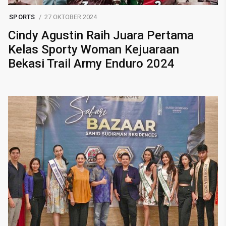
SPORTS
27 OKTOBER 2024
Cindy Agustin Raih Juara Pertama
Kelas Sporty Woman Kejuaraan
Bekasi Trail Army Enduro 2024