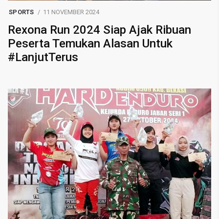
SPORTS
11 NOVEMBER 2024
Rexona Run 2024 Siap Ajak Ribuan
Peserta Temukan Alasan Untuk
#LanjutTerus