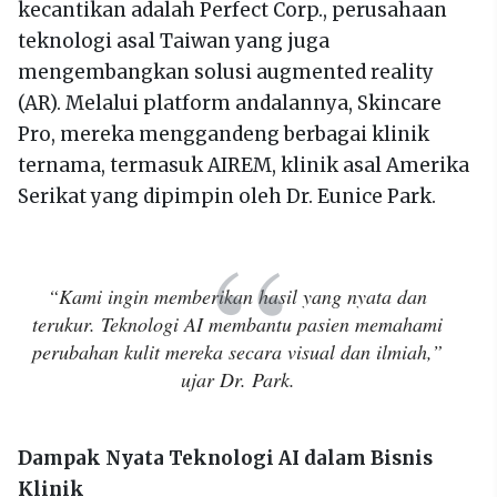
kecantikan adalah Perfect Corp., perusahaan
teknologi asal Taiwan yang juga
mengembangkan solusi augmented reality
(AR). Melalui platform andalannya, Skincare
Pro, mereka menggandeng berbagai klinik
ternama, termasuk AIREM, klinik asal Amerika
Serikat yang dipimpin oleh Dr. Eunice Park.
“Kami ingin memberikan hasil yang nyata dan
terukur. Teknologi AI membantu pasien memahami
perubahan kulit mereka secara visual dan ilmiah,”
ujar Dr. Park.
Dampak Nyata Teknologi AI dalam Bisnis
Klinik