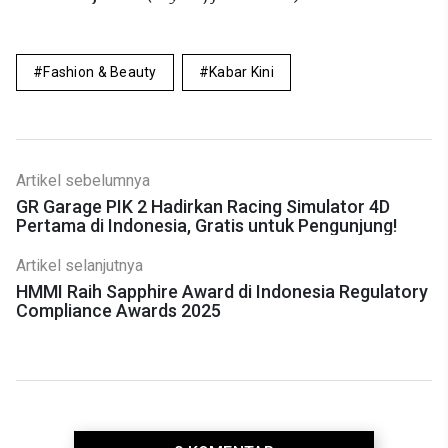
Fashion & Beauty
Kabar Kini
Artikel sebelumnya
GR Garage PIK 2 Hadirkan Racing Simulator 4D
Pertama di Indonesia, Gratis untuk Pengunjung!
Artikel selanjutnya
HMMI Raih Sapphire Award di Indonesia Regulatory
Compliance Awards 2025