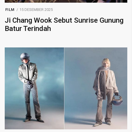
FILM
15 DESEMBER 2025
Ji Chang Wook Sebut Sunrise Gunung
Batur Terindah