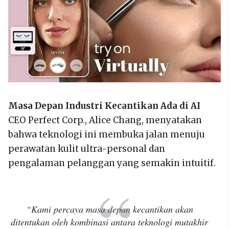
Masa Depan Industri Kecantikan Ada di AI
CEO Perfect Corp., Alice Chang, menyatakan
bahwa teknologi ini membuka jalan menuju
perawatan kulit ultra-personal dan
pengalaman pelanggan yang semakin intuitif.
“Kami percaya masa depan kecantikan akan
ditentukan oleh kombinasi antara teknologi mutakhir