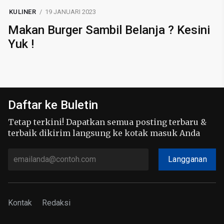
KULINER
19 JANUARI 2023
Makan Burger Sambil Belanja ? Kesini
Yuk !
Daftar ke Buletin
Tetap terkini! Dapatkan semua posting terbaru &
terbaik dikirim langsung ke kotak masuk Anda
Langganan
Kontak
Redaksi