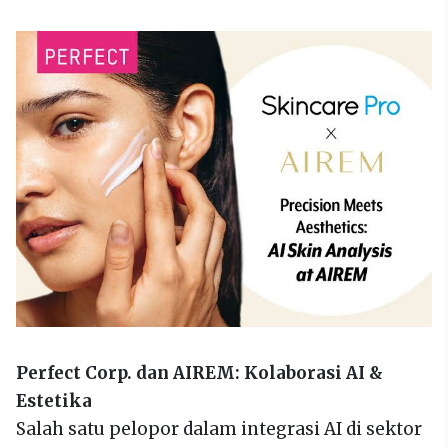
Perfect Corp. dan AIREM: Kolaborasi AI &
Estetika
Salah satu pelopor dalam integrasi AI di sektor