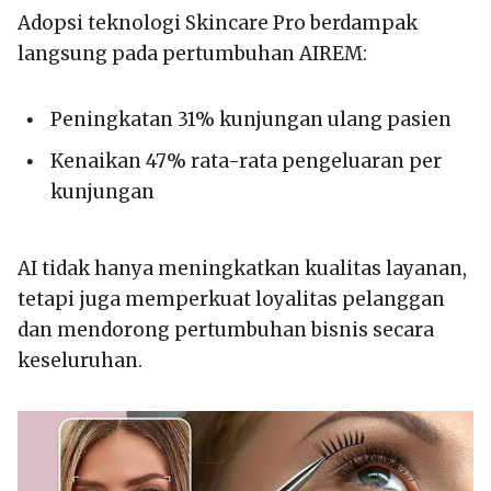
Adopsi teknologi Skincare Pro berdampak
langsung pada pertumbuhan AIREM:
Peningkatan 31% kunjungan ulang pasien
Kenaikan 47% rata-rata pengeluaran per
kunjungan
AI tidak hanya meningkatkan kualitas layanan,
tetapi juga memperkuat loyalitas pelanggan
dan mendorong pertumbuhan bisnis secara
keseluruhan.