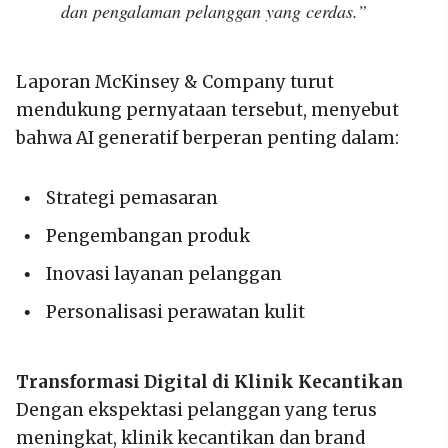
dan pengalaman pelanggan yang cerdas.”
Laporan McKinsey & Company turut
mendukung pernyataan tersebut, menyebut
bahwa AI generatif berperan penting dalam:
Strategi pemasaran
Pengembangan produk
Inovasi layanan pelanggan
Personalisasi perawatan kulit
Transformasi Digital di Klinik Kecantikan
Dengan ekspektasi pelanggan yang terus
meningkat, klinik kecantikan dan brand