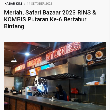
KABAR KINI
14 OKTOBER 2023
Meriah, Safari Bazaar 2023 RINS &
KOMBIS Putaran Ke-6 Bertabur
Bintang