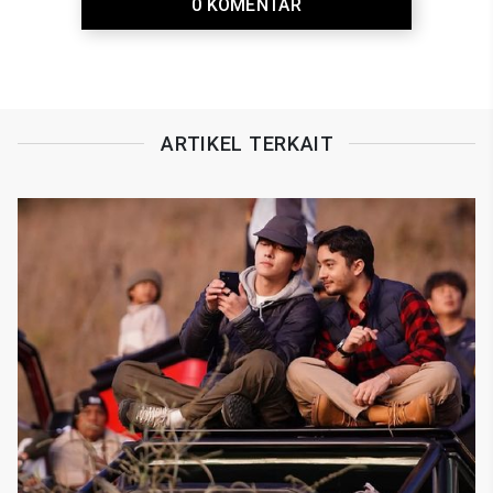
0 KOMENTAR
ARTIKEL TERKAIT