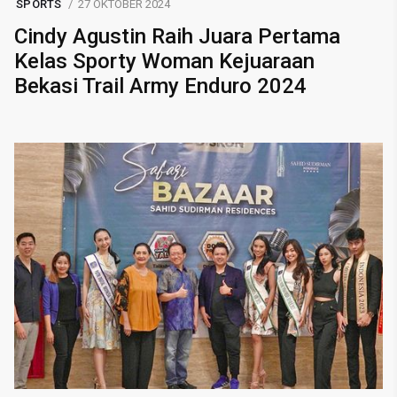
SPORTS
27 OKTOBER 2024
Cindy Agustin Raih Juara Pertama
Kelas Sporty Woman Kejuaraan
Bekasi Trail Army Enduro 2024