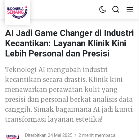
AI Jadi Game Changer di Industri
Kecantikan: Layanan Klinik Kini
Lebih Personal dan Presisi
Teknologi AI mengubah industri
kecantikan secara drastis. Klinik kini
menawarkan perawatan kulit yang
presisi dan personal berkat analisis data
canggih. Simak bagaimana AI jadi kunci
transformasi layanan estetika!
Diterbitkan 24 Mei 2025
2 menit membaca