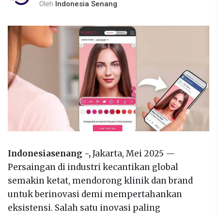
Oleh
Indonesia Senang
Indonesiasenang -,
Jakarta, Mei 2025 —
Persaingan di industri kecantikan global
semakin ketat, mendorong klinik dan brand
untuk berinovasi demi mempertahankan
eksistensi. Salah satu inovasi paling