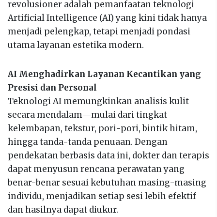
revolusioner adalah pemanfaatan teknologi
Artificial Intelligence (AI) yang kini tidak hanya
menjadi pelengkap, tetapi menjadi pondasi
utama layanan estetika modern.
AI Menghadirkan Layanan Kecantikan yang
Presisi dan Personal
Teknologi AI memungkinkan analisis kulit
secara mendalam—mulai dari tingkat
kelembapan, tekstur, pori-pori, bintik hitam,
hingga tanda-tanda penuaan. Dengan
pendekatan berbasis data ini, dokter dan terapis
dapat menyusun rencana perawatan yang
benar-benar sesuai kebutuhan masing-masing
individu, menjadikan setiap sesi lebih efektif
dan hasilnya dapat diukur.