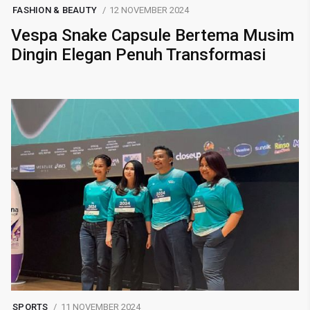
FASHION & BEAUTY
12 NOVEMBER 2024
Vespa Snake Capsule Bertema Musim
Dingin Elegan Penuh Transformasi
SPORTS
11 NOVEMBER 2024