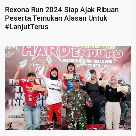
Rexona Run 2024 Siap Ajak Ribuan
Peserta Temukan Alasan Untuk
#LanjutTerus