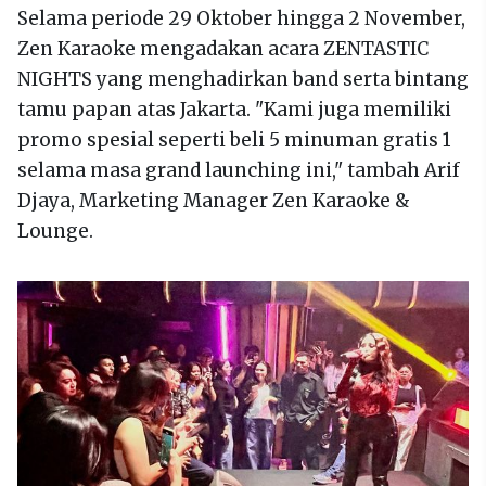
Selama periode 29 Oktober hingga 2 November,
Zen Karaoke mengadakan acara ZENTASTIC
NIGHTS yang menghadirkan band serta bintang
tamu papan atas Jakarta. "Kami juga memiliki
promo spesial seperti beli 5 minuman gratis 1
selama masa grand launching ini," tambah Arif
Djaya, Marketing Manager Zen Karaoke &
Lounge.