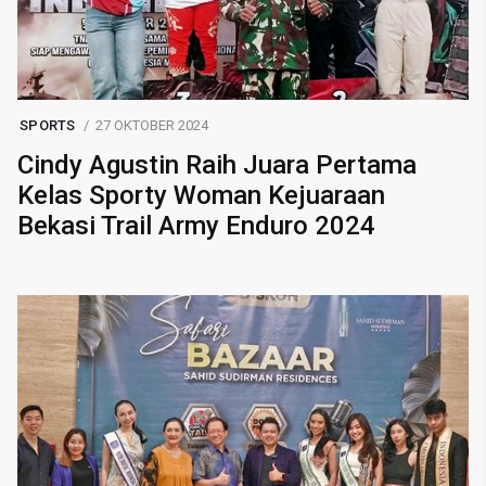
SPORTS
27 OKTOBER 2024
Cindy Agustin Raih Juara Pertama
Kelas Sporty Woman Kejuaraan
Bekasi Trail Army Enduro 2024