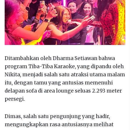
Ditambahkan oleh Dharma Setiawan bahwa
program Tiba-Tiba Karaoke, yang dipandu oleh
Nikita, menjadi salah satu atraksi utama malam
itu, dengan tamu yang antusias memenuhi
delapan sofa di area lounge seluas 2.293 meter
persegi.
Dimas, salah satu pengunjung yang hadir,
mengungkapkan rasa antusiasnya melihat