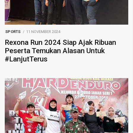
SPORTS
11 NOVEMBER 2024
Rexona Run 2024 Siap Ajak Ribuan
Peserta Temukan Alasan Untuk
#LanjutTerus