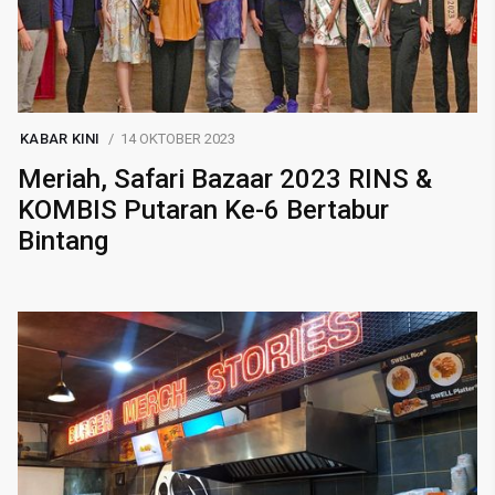
KABAR KINI
14 OKTOBER 2023
Meriah, Safari Bazaar 2023 RINS &
KOMBIS Putaran Ke-6 Bertabur
Bintang