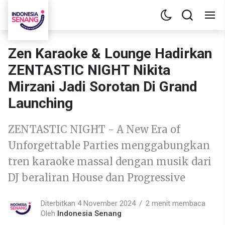
Zen Karaoke & Lounge Hadirkan
ZENTASTIC NIGHT Nikita
Mirzani Jadi Sorotan Di Grand
Launching
ZENTASTIC NIGHT - A New Era of
Unforgettable Parties menggabungkan
tren karaoke massal dengan musik dari
DJ beraliran House dan Progressive
Diterbitkan 4 November 2024
2 menit membaca
Oleh
Indonesia Senang