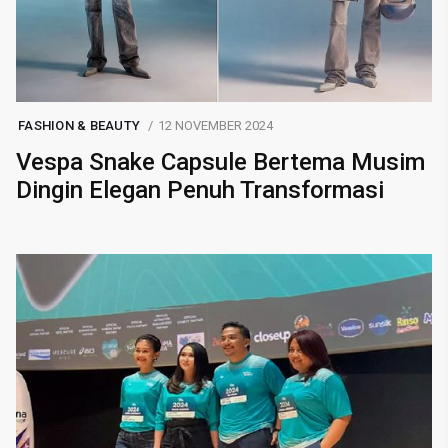
FASHION & BEAUTY
12 NOVEMBER 2024
Vespa Snake Capsule Bertema Musim
Dingin Elegan Penuh Transformasi