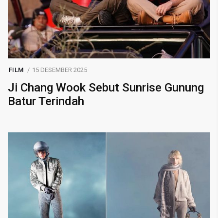
FILM
15 DESEMBER 2025
Ji Chang Wook Sebut Sunrise Gunung
Batur Terindah