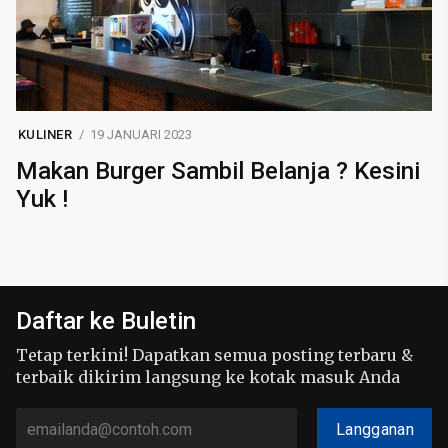
KULINER
19 JANUARI 2023
Makan Burger Sambil Belanja ? Kesini
Yuk !
Daftar ke Buletin
Tetap terkini! Dapatkan semua posting terbaru &
terbaik dikirim langsung ke kotak masuk Anda
Langganan