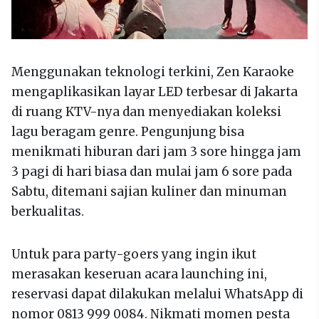
Menggunakan teknologi terkini, Zen Karaoke
mengaplikasikan layar LED terbesar di Jakarta
di ruang KTV-nya dan menyediakan koleksi
lagu beragam genre. Pengunjung bisa
menikmati hiburan dari jam 3 sore hingga jam
3 pagi di hari biasa dan mulai jam 6 sore pada
Sabtu, ditemani sajian kuliner dan minuman
berkualitas.
Untuk para party-goers yang ingin ikut
merasakan keseruan acara launching ini,
reservasi dapat dilakukan melalui WhatsApp di
nomor 0813 999 0084. Nikmati momen pesta