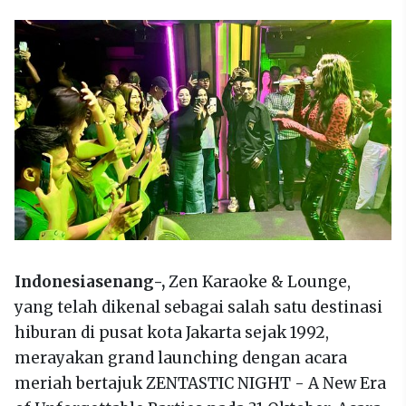
Indonesiasenang-,
Zen Karaoke & Lounge,
yang telah dikenal sebagai salah satu destinasi
hiburan di pusat kota Jakarta sejak 1992,
merayakan grand launching dengan acara
meriah bertajuk ZENTASTIC NIGHT - A New Era