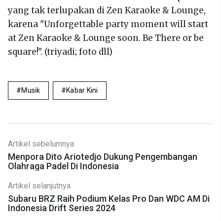
yang tak terlupakan di Zen Karaoke & Lounge,
karena "Unforgettable party moment will start
at Zen Karaoke & Lounge soon. Be There or be
square!". (triyadi; foto dll)
Musik
Kabar Kini
Artikel sebelumnya
Menpora Dito Ariotedjo Dukung Pengembangan
Olahraga Padel Di Indonesia
Artikel selanjutnya
Subaru BRZ Raih Podium Kelas Pro Dan WDC AM Di
Indonesia Drift Series 2024