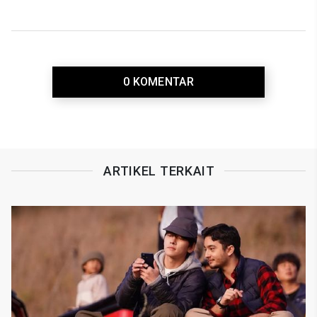
0 KOMENTAR
ARTIKEL TERKAIT