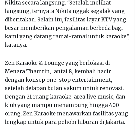
Nikita secara langsung. "Setelah melihat
langsung, ternyata Nikita nggak segalak yang
diberitakan. Selain itu, fasilitas layar KTV yang
besar memberikan pengalaman berbeda bagi
kami yang datang ramai-ramai untuk karaoke”,
katanya.
Zen Karaoke & Lounge yang berlokasi di
Menara Thamrin, lantai 8, kembali hadir
dengan konsep one-stop entertainment,
setelah delapan bulan vakum untuk renovasi.
Dengan 21 ruang karaoke, area live music, dan
klub yang mampu menampung hingga 400
orang, Zen Karaoke menawarkan fasilitas yang
lengkap untuk para pehobi hiburan di Jakarta.