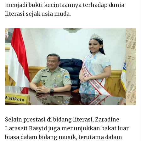
menjadi bukti kecintaannya terhadap dunia
literasi sejak usia muda.
Selain prestasi di bidang literasi, Zaradine
Larasati Rasyid juga menunjukkan bakat luar
biasa dalam bidang musik, terutama dalam