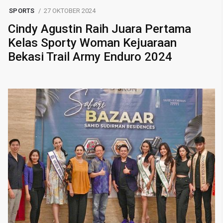
SPORTS
27 OKTOBER 2024
Cindy Agustin Raih Juara Pertama
Kelas Sporty Woman Kejuaraan
Bekasi Trail Army Enduro 2024