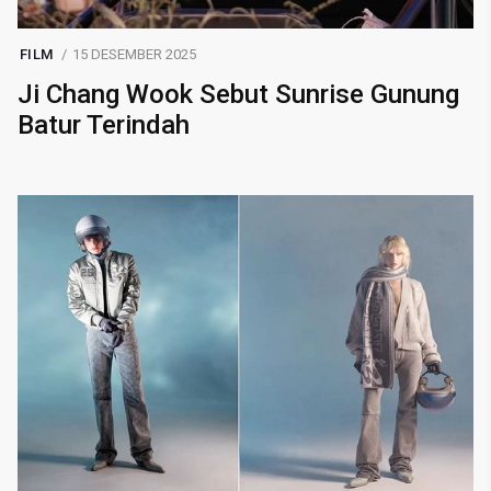
FILM
15 DESEMBER 2025
Ji Chang Wook Sebut Sunrise Gunung
Batur Terindah