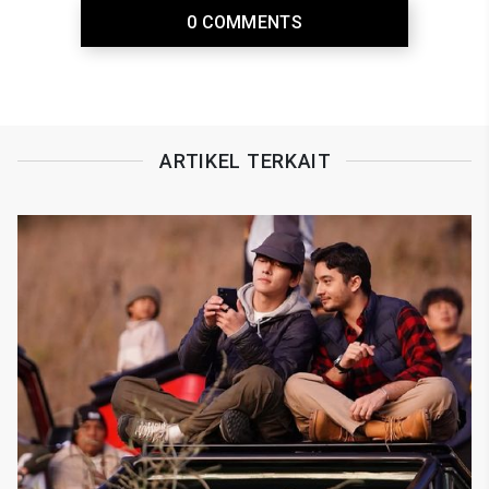
0 COMMENTS
ARTIKEL TERKAIT