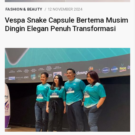
FASHION & BEAUTY
12 NOVEMBER 2024
Vespa Snake Capsule Bertema Musim
Dingin Elegan Penuh Transformasi