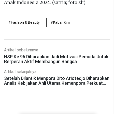
Anak Indonesia 2024. (satria; foto zlr)
Fashion & Beauty
Kabar Kini
Artikel sebelumnya
HSP Ke 96 Diharapkan Jadi Motivasi Pemuda Untuk
Berperan Aktif Membangun Bangsa
Artikel selanjutnya
Setelah Dilantik Menpora Dito Ariotedjo Diharapkan
Analis Kebijakan Ahli Utama Kemenpora Perkuat
Kebijakan Kemenpora