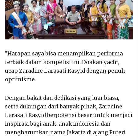
“Harapan saya bisa menampilkan performa
terbaik dalam kompetisi ini. Doakan yach”,
ucap Zaradine Larasati Rasyid dengan penuh
optimisme.
Dengan bakat dan dedikasi yang luar biasa,
serta dukungan dari banyak pihak, Zaradine
Larasati Rasyid berpotensi besar untuk menjadi
inspirasi bagi anak-anak Indonesia dan
mengharumkan nama Jakarta di ajang Puteri