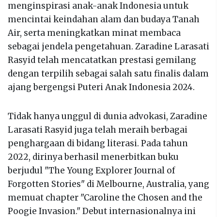
menginspirasi anak-anak Indonesia untuk
mencintai keindahan alam dan budaya Tanah
Air, serta meningkatkan minat membaca
sebagai jendela pengetahuan. Zaradine Larasati
Rasyid telah mencatatkan prestasi gemilang
dengan terpilih sebagai salah satu finalis dalam
ajang bergengsi Puteri Anak Indonesia 2024.
Tidak hanya unggul di dunia advokasi, Zaradine
Larasati Rasyid juga telah meraih berbagai
penghargaan di bidang literasi. Pada tahun
2022, dirinya berhasil menerbitkan buku
berjudul "The Young Explorer Journal of
Forgotten Stories" di Melbourne, Australia, yang
memuat chapter "Caroline the Chosen and the
Poogie Invasion." Debut internasionalnya ini