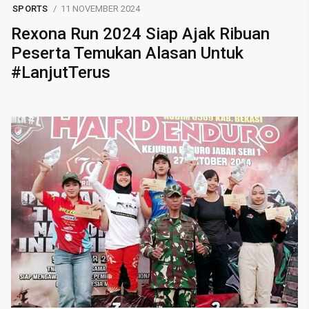
SPORTS
11 NOVEMBER 2024
Rexona Run 2024 Siap Ajak Ribuan
Peserta Temukan Alasan Untuk
#LanjutTerus