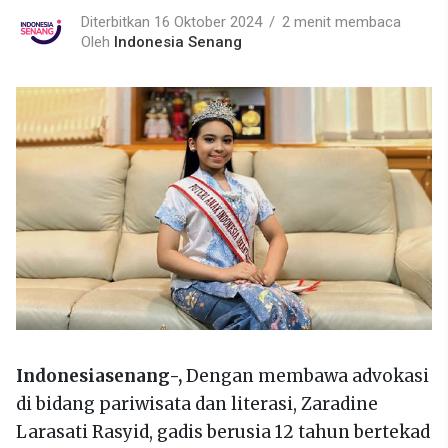
Diterbitkan 16 Oktober 2024
2 menit membaca
Oleh
Indonesia Senang
Indonesiasenang-,
Dengan membawa advokasi
di bidang pariwisata dan literasi, Zaradine
Larasati Rasyid, gadis berusia 12 tahun bertekad