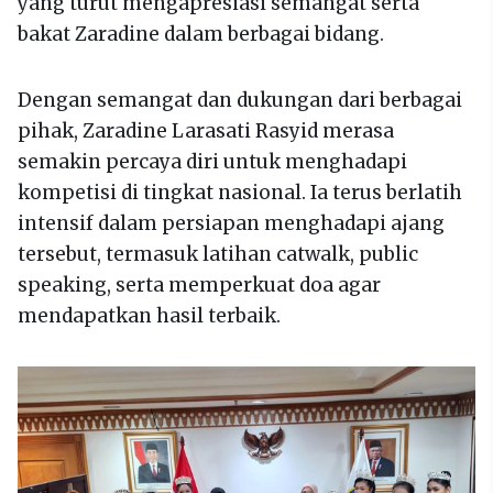
yang turut mengapresiasi semangat serta
bakat Zaradine dalam berbagai bidang.
Dengan semangat dan dukungan dari berbagai
pihak, Zaradine Larasati Rasyid merasa
semakin percaya diri untuk menghadapi
kompetisi di tingkat nasional. Ia terus berlatih
intensif dalam persiapan menghadapi ajang
tersebut, termasuk latihan catwalk, public
speaking, serta memperkuat doa agar
mendapatkan hasil terbaik.