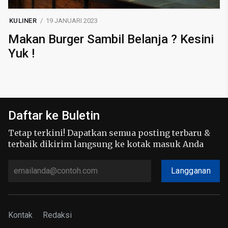
KULINER
19 JANUARI 2023
Makan Burger Sambil Belanja ? Kesini
Yuk !
Daftar ke Buletin
Tetap terkini! Dapatkan semua posting terbaru &
terbaik dikirim langsung ke kotak masuk Anda
Langganan
Kontak
Redaksi