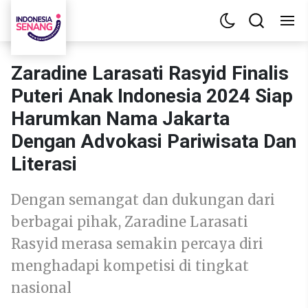
Zaradine Larasati Rasyid Finalis
Puteri Anak Indonesia 2024 Siap
Harumkan Nama Jakarta
Dengan Advokasi Pariwisata Dan
Literasi
Dengan semangat dan dukungan dari
berbagai pihak, Zaradine Larasati
Rasyid merasa semakin percaya diri
menghadapi kompetisi di tingkat
nasional