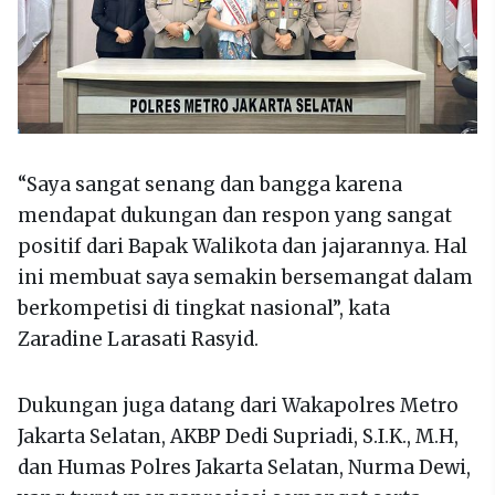
“Saya sangat senang dan bangga karena
mendapat dukungan dan respon yang sangat
positif dari Bapak Walikota dan jajarannya. Hal
ini membuat saya semakin bersemangat dalam
berkompetisi di tingkat nasional”, kata
Zaradine Larasati Rasyid.
Dukungan juga datang dari Wakapolres Metro
Jakarta Selatan, AKBP Dedi Supriadi, S.I.K., M.H,
dan Humas Polres Jakarta Selatan, Nurma Dewi,