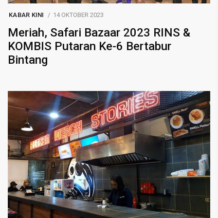
KABAR KINI
14 OKTOBER 2023
Meriah, Safari Bazaar 2023 RINS &
KOMBIS Putaran Ke-6 Bertabur
Bintang