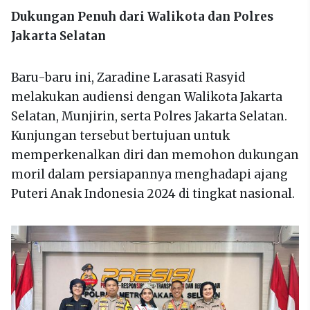
Dukungan Penuh dari Walikota dan Polres
Jakarta Selatan
Baru-baru ini, Zaradine Larasati Rasyid
melakukan audiensi dengan Walikota Jakarta
Selatan, Munjirin, serta Polres Jakarta Selatan.
Kunjungan tersebut bertujuan untuk
memperkenalkan diri dan memohon dukungan
moril dalam persiapannya menghadapi ajang
Puteri Anak Indonesia 2024 di tingkat nasional.