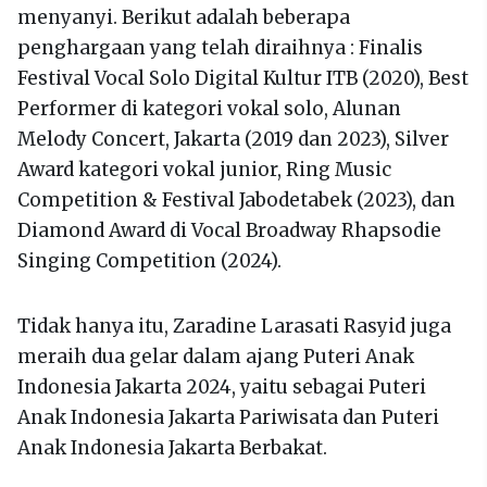
menyanyi. Berikut adalah beberapa
penghargaan yang telah diraihnya : Finalis
Festival Vocal Solo Digital Kultur ITB (2020), Best
Performer di kategori vokal solo, Alunan
Melody Concert, Jakarta (2019 dan 2023), Silver
Award kategori vokal junior, Ring Music
Competition & Festival Jabodetabek (2023), dan
Diamond Award di Vocal Broadway Rhapsodie
Singing Competition (2024).
Tidak hanya itu, Zaradine Larasati Rasyid juga
meraih dua gelar dalam ajang Puteri Anak
Indonesia Jakarta 2024, yaitu sebagai Puteri
Anak Indonesia Jakarta Pariwisata dan Puteri
Anak Indonesia Jakarta Berbakat.