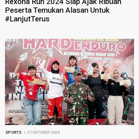
Rexona Run 2024 Siap Ajak Ribuan
Peserta Temukan Alasan Untuk
#LanjutTerus
SPORTS
27 OKTOBER 2024