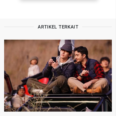
ARTIKEL TERKAIT