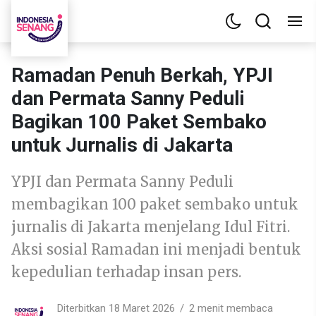
Ramadan Penuh Berkah, YPJI
dan Permata Sanny Peduli
Bagikan 100 Paket Sembako
untuk Jurnalis di Jakarta
YPJI dan Permata Sanny Peduli
membagikan 100 paket sembako untuk
jurnalis di Jakarta menjelang Idul Fitri.
Aksi sosial Ramadan ini menjadi bentuk
kepedulian terhadap insan pers.
Diterbitkan 18 Maret 2026
2 menit membaca