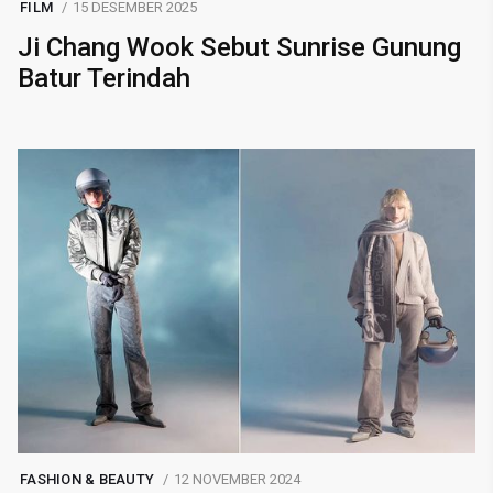
FILM
15 DESEMBER 2025
Ji Chang Wook Sebut Sunrise Gunung
Batur Terindah
FASHION & BEAUTY
12 NOVEMBER 2024