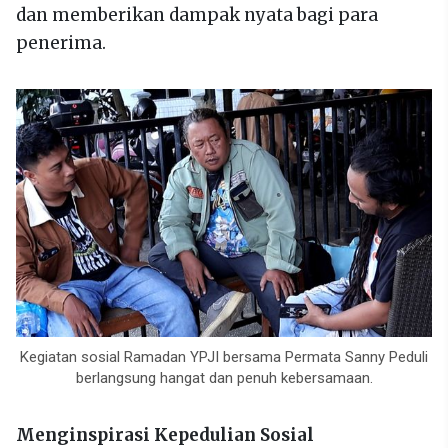
dan memberikan dampak nyata bagi para
penerima.
Kegiatan sosial Ramadan YPJI bersama Permata Sanny Peduli
berlangsung hangat dan penuh kebersamaan.
Menginspirasi Kepedulian Sosial