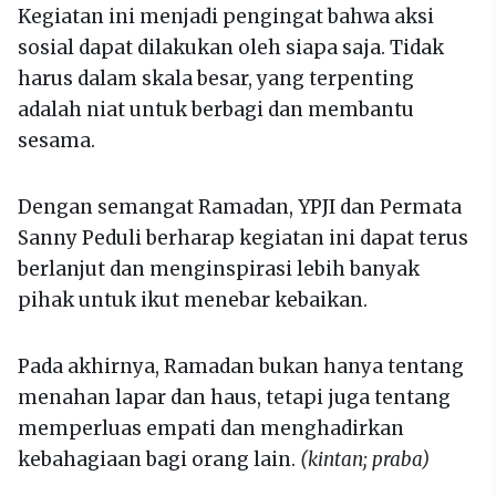
Kegiatan ini menjadi pengingat bahwa aksi
sosial dapat dilakukan oleh siapa saja. Tidak
harus dalam skala besar, yang terpenting
adalah niat untuk berbagi dan membantu
sesama.
Dengan semangat Ramadan, YPJI dan Permata
Sanny Peduli berharap kegiatan ini dapat terus
berlanjut dan menginspirasi lebih banyak
pihak untuk ikut menebar kebaikan.
Pada akhirnya, Ramadan bukan hanya tentang
menahan lapar dan haus, tetapi juga tentang
memperluas empati dan menghadirkan
kebahagiaan bagi orang lain.
(kintan; praba)