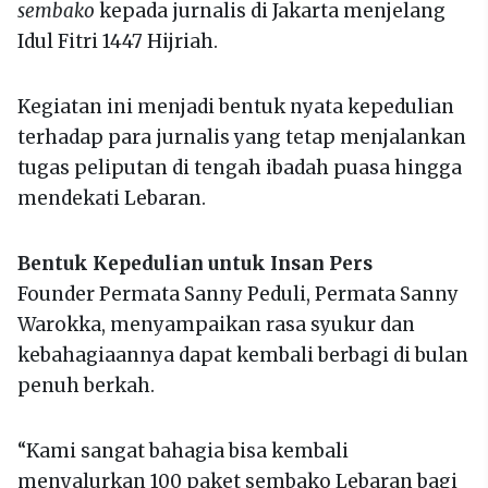
sembako
kepada jurnalis di Jakarta menjelang
Idul Fitri 1447 Hijriah.
Kegiatan ini menjadi bentuk nyata kepedulian
terhadap para jurnalis yang tetap menjalankan
tugas peliputan di tengah ibadah puasa hingga
mendekati Lebaran.
Bentuk Kepedulian untuk Insan Pers
Founder Permata Sanny Peduli, Permata Sanny
Warokka, menyampaikan rasa syukur dan
kebahagiaannya dapat kembali berbagi di bulan
penuh berkah.
“Kami sangat bahagia bisa kembali
menyalurkan 100 paket sembako Lebaran bagi