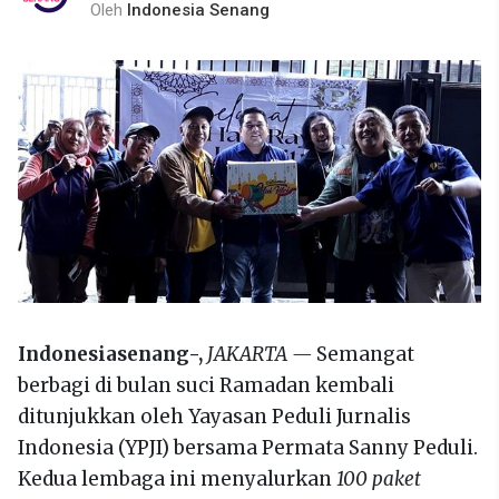
Oleh
Indonesia Senang
Indonesiasenang-,
JAKARTA —
Semangat
berbagi di bulan suci Ramadan kembali
ditunjukkan oleh Yayasan Peduli Jurnalis
Indonesia (YPJI) bersama Permata Sanny Peduli.
Kedua lembaga ini menyalurkan
100 paket