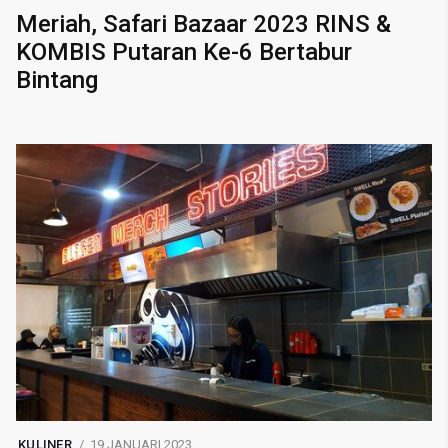
Meriah, Safari Bazaar 2023 RINS &
KOMBIS Putaran Ke-6 Bertabur
Bintang
KULINER
19 JANUARI 2023