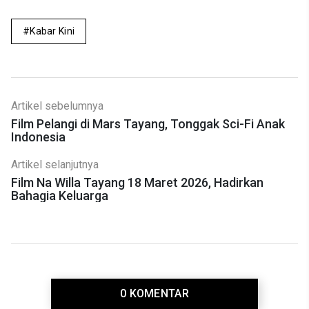
Kabar Kini
Artikel sebelumnya
Film Pelangi di Mars Tayang, Tonggak Sci-Fi Anak
Indonesia
Artikel selanjutnya
Film Na Willa Tayang 18 Maret 2026, Hadirkan
Bahagia Keluarga
0 KOMENTAR