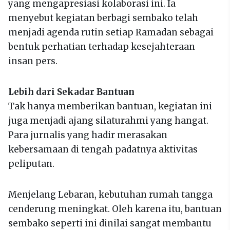
yang mengapresiasi kolaborasi ini. Ia
menyebut kegiatan berbagi sembako telah
menjadi agenda rutin setiap Ramadan sebagai
bentuk perhatian terhadap kesejahteraan
insan pers.
Lebih dari Sekadar Bantuan
Tak hanya memberikan bantuan, kegiatan ini
juga menjadi ajang silaturahmi yang hangat.
Para jurnalis yang hadir merasakan
kebersamaan di tengah padatnya aktivitas
peliputan.
Menjelang Lebaran, kebutuhan rumah tangga
cenderung meningkat. Oleh karena itu, bantuan
sembako seperti ini dinilai sangat membantu