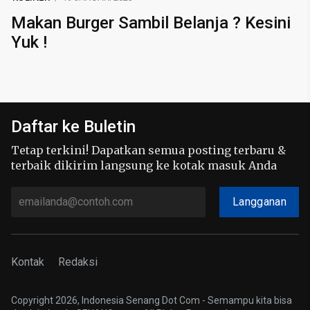
Makan Burger Sambil Belanja ? Kesini
Yuk !
Daftar ke Buletin
Tetap terkini! Dapatkan semua posting terbaru &
terbaik dikirim langsung ke kotak masuk Anda
Langganan
Kontak
Redaksi
Copyright 2026, Indonesia Senang Dot Com - Semampu kita bisa