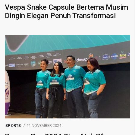
Vespa Snake Capsule Bertema Musim
Dingin Elegan Penuh Transformasi
SPORTS
11 NOVEMBER 2024