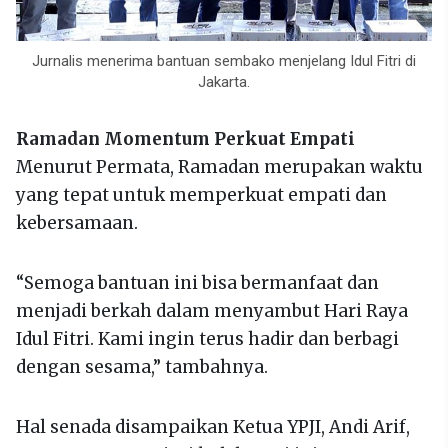
Jurnalis menerima bantuan sembako menjelang Idul Fitri di
Jakarta.
Ramadan Momentum Perkuat Empati
Menurut Permata, Ramadan merupakan waktu
yang tepat untuk memperkuat empati dan
kebersamaan.
“Semoga bantuan ini bisa bermanfaat dan
menjadi berkah dalam menyambut Hari Raya
Idul Fitri. Kami ingin terus hadir dan berbagi
dengan sesama,” tambahnya.
Hal senada disampaikan Ketua YPJI, Andi Arif,