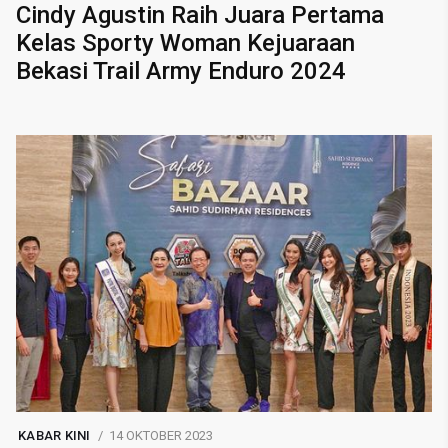
Cindy Agustin Raih Juara Pertama
Kelas Sporty Woman Kejuaraan
Bekasi Trail Army Enduro 2024
KABAR KINI
14 OKTOBER 2023