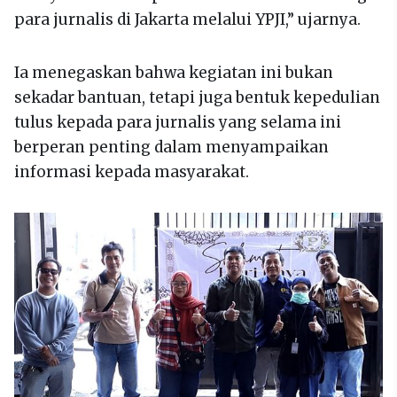
para jurnalis di Jakarta melalui YPJI,” ujarnya.
Ia menegaskan bahwa kegiatan ini bukan
sekadar bantuan, tetapi juga bentuk kepedulian
tulus kepada para jurnalis yang selama ini
berperan penting dalam menyampaikan
informasi kepada masyarakat.