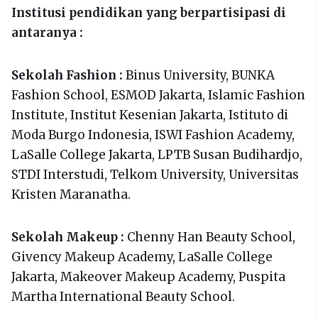
Institusi pendidikan yang berpartisipasi di
antaranya :
Sekolah Fashion :
Binus University, BUNKA
Fashion School, ESMOD Jakarta, Islamic Fashion
Institute, Institut Kesenian Jakarta, Istituto di
Moda Burgo Indonesia, ISWI Fashion Academy,
LaSalle College Jakarta, LPTB Susan Budihardjo,
STDI Interstudi, Telkom University, Universitas
Kristen Maranatha.
Sekolah Makeup :
Chenny Han Beauty School,
Givency Makeup Academy, LaSalle College
Jakarta, Makeover Makeup Academy, Puspita
Martha International Beauty School.