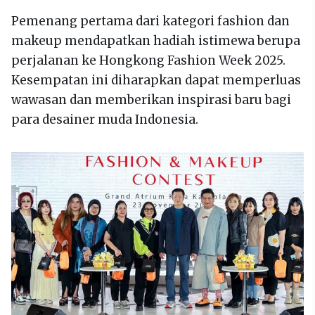
Pemenang pertama dari kategori fashion dan
makeup mendapatkan hadiah istimewa berupa
perjalanan ke Hongkong Fashion Week 2025.
Kesempatan ini diharapkan dapat memperluas
wawasan dan memberikan inspirasi baru bagi
para desainer muda Indonesia.