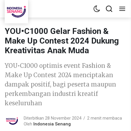
YOU•C1000 Gelar Fashion &
Make Up Contest 2024 Dukung
Kreativitas Anak Muda
YOU•C1000 optimis event Fashion &
Make Up Contest 2024 menciptakan
dampak positif, bagi peserta maupun
perkembangan industri kreatif
keseluruhan
Diterbitkan 28 November 2024
2 menit membaca
Oleh
Indonesia Senang