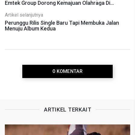
Emtek Group Dorong Kemajuan Olahraga Di
Indonesia
Artikel selanjutnya
Perunggu Rilis Single Baru Tapi Membuka Jalan
Menuju Album Kedua
0 KOMENTAR
ARTIKEL TERKAIT