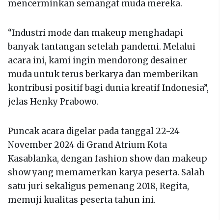
mencerminkan semangat muda mereka.
“Industri mode dan makeup menghadapi
banyak tantangan setelah pandemi. Melalui
acara ini, kami ingin mendorong desainer
muda untuk terus berkarya dan memberikan
kontribusi positif bagi dunia kreatif Indonesia”,
jelas Henky Prabowo.
Puncak acara digelar pada tanggal 22-24
November 2024 di Grand Atrium Kota
Kasablanka, dengan fashion show dan makeup
show yang memamerkan karya peserta. Salah
satu juri sekaligus pemenang 2018, Regita,
memuji kualitas peserta tahun ini.