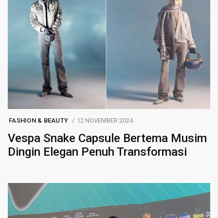
FASHION & BEAUTY
12 NOVEMBER 2024
Vespa Snake Capsule Bertema Musim
Dingin Elegan Penuh Transformasi