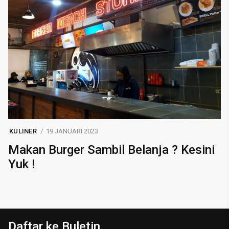
KULINER
19 JANUARI 2023
Makan Burger Sambil Belanja ? Kesini
Yuk !
Daftar ke Buletin