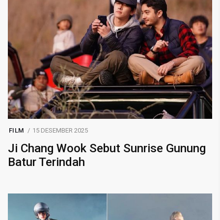
FILM
15 DESEMBER 2025
Ji Chang Wook Sebut Sunrise Gunung
Batur Terindah