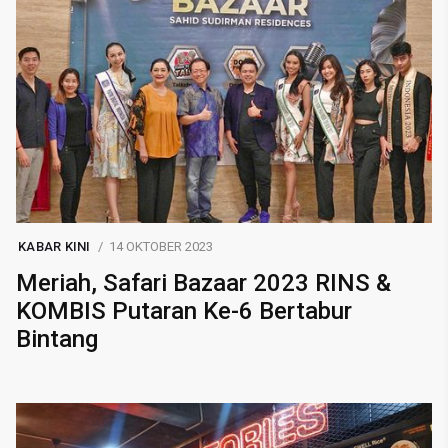
KABAR KINI
14 OKTOBER 2023
Meriah, Safari Bazaar 2023 RINS &
KOMBIS Putaran Ke-6 Bertabur
Bintang