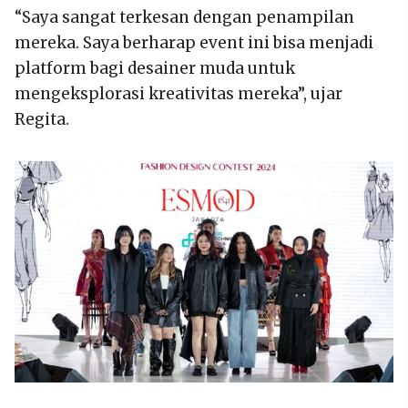
“Saya sangat terkesan dengan penampilan
mereka. Saya berharap event ini bisa menjadi
platform bagi desainer muda untuk
mengeksplorasi kreativitas mereka”, ujar
Regita.