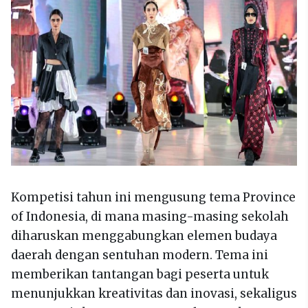
Kompetisi tahun ini mengusung tema Province
of Indonesia, di mana masing-masing sekolah
diharuskan menggabungkan elemen budaya
daerah dengan sentuhan modern. Tema ini
memberikan tantangan bagi peserta untuk
menunjukkan kreativitas dan inovasi, sekaligus