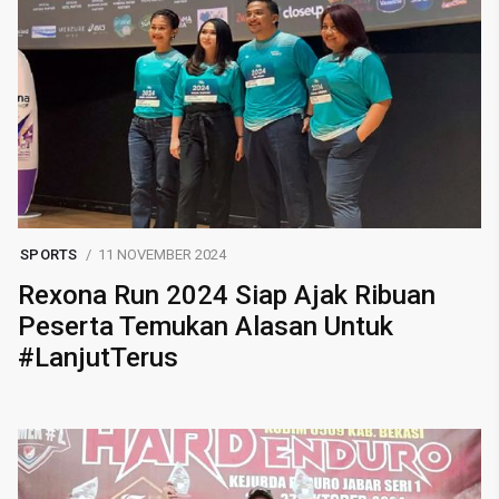
SPORTS
11 NOVEMBER 2024
Rexona Run 2024 Siap Ajak Ribuan
Peserta Temukan Alasan Untuk
#LanjutTerus