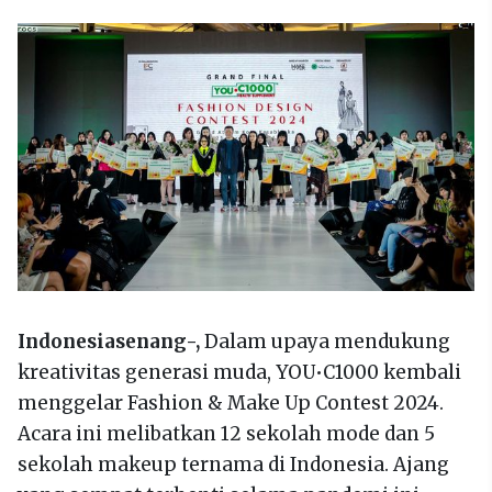
Indonesiasenang-,
Dalam upaya mendukung
kreativitas generasi muda, YOU•C1000 kembali
menggelar Fashion & Make Up Contest 2024.
Acara ini melibatkan 12 sekolah mode dan 5
sekolah makeup ternama di Indonesia. Ajang