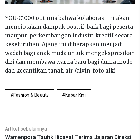
YOU•C1000 optimis bahwa kolaborasi ini akan
menciptakan dampak positif, baik bagi peserta
maupun perkembangan industri kreatif secara
keseluruhan. Ajang ini diharapkan menjadi
wadah bagi anak muda untuk mengekspresikan
diri dan membawa warna baru bagi dunia mode
dan kecantikan tanah air. (alvin; foto alk)
Fashion & Beauty
Kabar Kini
Artikel sebelumnya
Wamenpora Taufik Hidayat Terima Jajaran Direksi