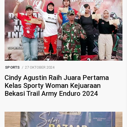
SPORTS
27 OKTOBER 2024
Cindy Agustin Raih Juara Pertama
Kelas Sporty Woman Kejuaraan
Bekasi Trail Army Enduro 2024