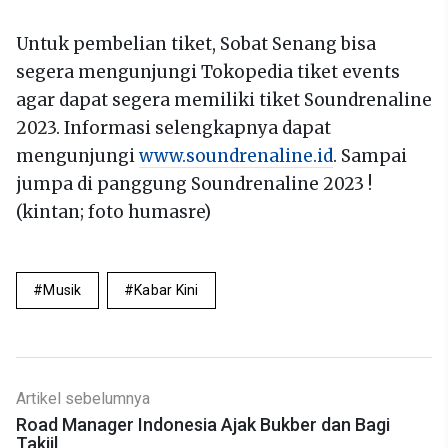
Untuk pembelian tiket, Sobat Senang bisa
segera mengunjungi Tokopedia tiket events
agar dapat segera memiliki tiket Soundrenaline
2023. Informasi selengkapnya dapat
mengunjungi
www.soundrenaline.id
. Sampai
jumpa di panggung Soundrenaline 2023 !
(kintan; foto humasre)
Musik
Kabar Kini
Artikel sebelumnya
Road Manager Indonesia Ajak Bukber dan Bagi
Takjil