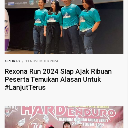
SPORTS
11 NOVEMBER 2024
Rexona Run 2024 Siap Ajak Ribuan
Peserta Temukan Alasan Untuk
#LanjutTerus