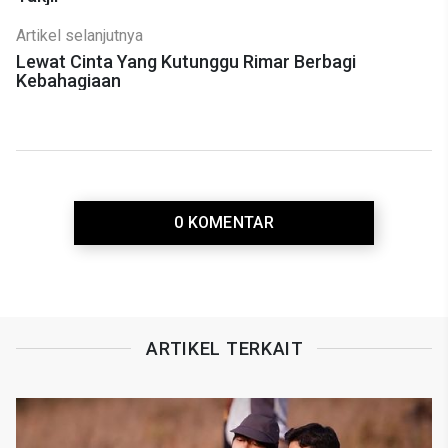
Artikel selanjutnya
Lewat Cinta Yang Kutunggu Rimar Berbagi
Kebahagiaan
0 KOMENTAR
ARTIKEL TERKAIT