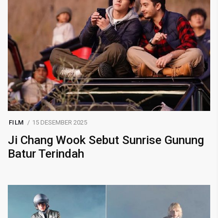
FILM
15 DESEMBER 2025
Ji Chang Wook Sebut Sunrise Gunung
Batur Terindah