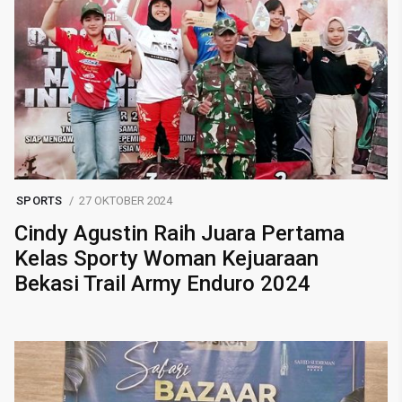
SPORTS
27 OKTOBER 2024
Cindy Agustin Raih Juara Pertama
Kelas Sporty Woman Kejuaraan
Bekasi Trail Army Enduro 2024