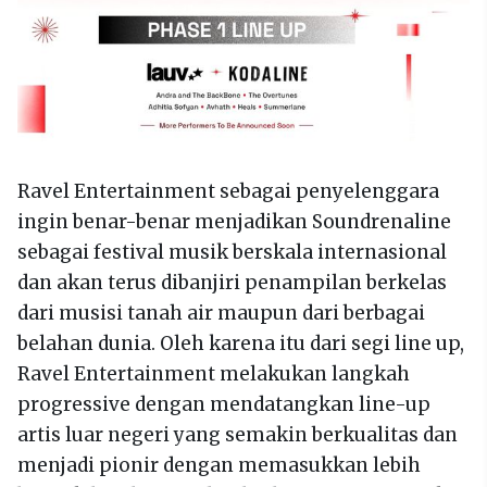
Ravel Entertainment sebagai penyelenggara
ingin benar-benar menjadikan Soundrenaline
sebagai festival musik berskala internasional
dan akan terus dibanjiri penampilan berkelas
dari musisi tanah air maupun dari berbagai
belahan dunia. Oleh karena itu dari segi line up,
Ravel Entertainment melakukan langkah
progressive dengan mendatangkan line-up
artis luar negeri yang semakin berkualitas dan
menjadi pionir dengan memasukkan lebih