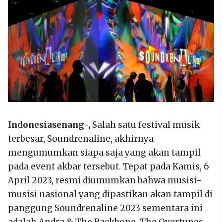
Indonesiasenang-,
Salah satu festival musik
terbesar, Soundrenaline, akhirnya
mengumumkan siapa saja yang akan tampil
pada event akbar tersebut. Tepat pada Kamis, 6
April 2023, resmi diumumkan bahwa musisi-
musisi nasional yang dipastikan akan tampil di
panggung Soundrenaline 2023 sementara ini