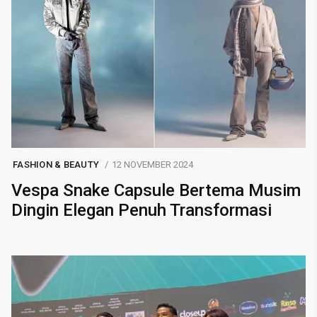
FASHION & BEAUTY
12 NOVEMBER 2024
Vespa Snake Capsule Bertema Musim
Dingin Elegan Penuh Transformasi