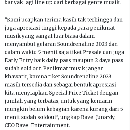
banyak lagi line up dari berbagai genre musik.
“Kami ucapkan terima kasih tak terhingga dan
juga apresiasi tinggi kepada para penikmat
musik yang sangat luar biasa dalam
menyambut gelaran Soundrenaline 2023 dan
dalam waktu 5 menit saja tiket Presale dan juga
Early Entry baik daily pass maupun 2 days pass
sudah sold out. Penikmat musik jangan
khawatir, karena tiket Soundrenaline 2023
masih tersedia dan sebagai bentuk apresiasi
kita menyiapkan Special Price Ticket dengan
jumlah yang terbatas, untuk yang kemarin
mungkin belum kebagian karena kurang dari 5
menit sudah soldout”, ungkap Ravel Junardy,
CEO Ravel Entertainment.