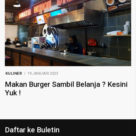
KULINER
19 JANUARI 2023
Makan Burger Sambil Belanja ? Kesini
Yuk !
Daftar ke Buletin