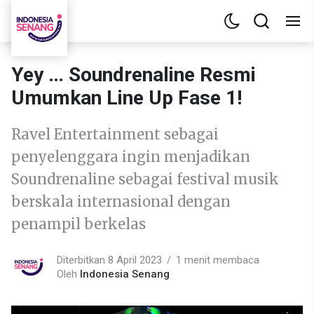
Yey … Soundrenaline Resmi
Umumkan Line Up Fase 1!
Ravel Entertainment sebagai
penyelenggara ingin menjadikan
Soundrenaline sebagai festival musik
berskala internasional dengan
penampil berkelas
Diterbitkan 8 April 2023
1 menit membaca
Oleh
Indonesia Senang