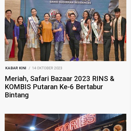
KABAR KINI
14 OKTOBER 2023
Meriah, Safari Bazaar 2023 RINS &
KOMBIS Putaran Ke-6 Bertabur
Bintang