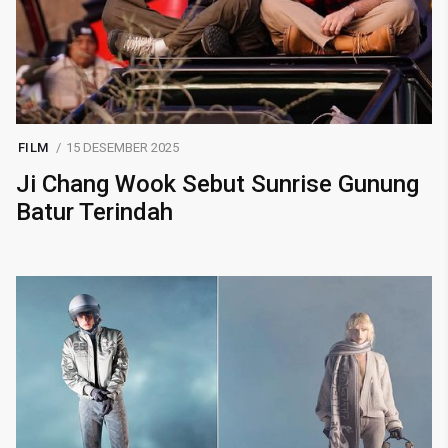
FILM
15 DESEMBER 2025
Ji Chang Wook Sebut Sunrise Gunung
Batur Terindah