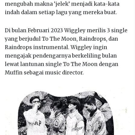
mengubah makna ‘jelek’ menjadi kata-kata
indah dalam setiap lagu yang mereka buat.
Di bulan Februari 2023 Wiggley merilis 3 single
yang berjudul To The Moon, Raindrops, dan
Raindrops instrumental. Wiggley ingin
mengajak pendengarnya berkeliling bulan
lewat lantunan single To The Moon dengan
Muffin sebagai music director.