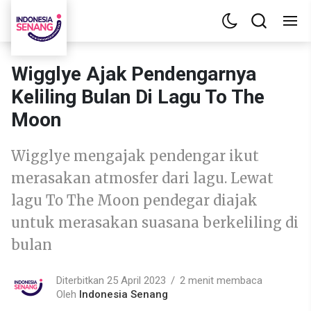
Wigglye Ajak Pendengarnya
Keliling Bulan Di Lagu To The
Moon
Wigglye mengajak pendengar ikut
merasakan atmosfer dari lagu. Lewat
lagu To The Moon pendegar diajak
untuk merasakan suasana berkeliling di
bulan
Diterbitkan 25 April 2023
2 menit membaca
Oleh
Indonesia Senang