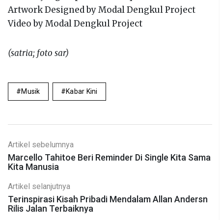
Artwork Designed by Modal Dengkul Project
Video by Modal Dengkul Project
(satria; foto sar)
Musik
Kabar Kini
Artikel sebelumnya
Marcello Tahitoe Beri Reminder Di Single Kita Sama
Kita Manusia
Artikel selanjutnya
Terinspirasi Kisah Pribadi Mendalam Allan Andersn
Rilis Jalan Terbaiknya