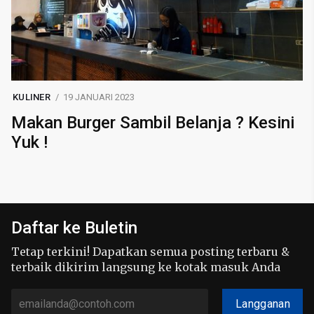
KULINER
19 JANUARI 2023
Makan Burger Sambil Belanja ? Kesini
Yuk !
Daftar ke Buletin
Tetap terkini! Dapatkan semua posting terbaru &
terbaik dikirim langsung ke kotak masuk Anda
Langganan