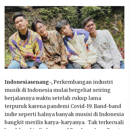
Indonesiasenang-,
Perkembangan industri
musik di Indonesia mulai bergeliat seiring
berjalannya waktu setelah cukup lama
terpuruk karena pandemi Covid-19. Band-band
indie seperti halnya banyak musisi di Indonesia
bangkit merilis karya-karyanya. Tak terkecuali