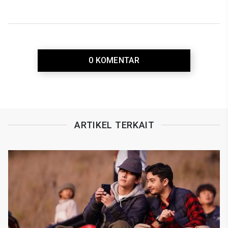
0 KOMENTAR
ARTIKEL TERKAIT