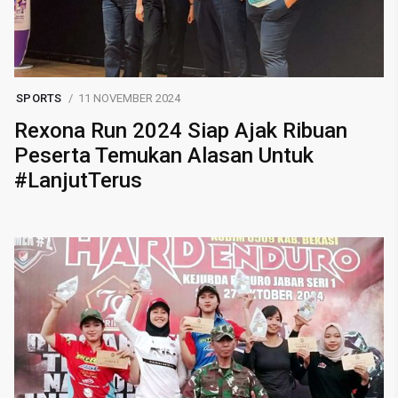
SPORTS
11 NOVEMBER 2024
Rexona Run 2024 Siap Ajak Ribuan
Peserta Temukan Alasan Untuk
#LanjutTerus