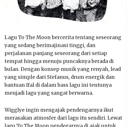
Lagu To The Moon bercerita tentang seseorang
yang sedang berimajinasi tinggi, dan
perjalanan panjang seseorang dari setiap
tempat hingga menuju puncaknya berada di
bulan. Dengan konsep musik yang renyah, lead
yang simple dari Stefanus, drum energik dan
bantuan Ifal di dalam bass lagu ini tentunya
menjadi lagu yang sangat berwarna.
Wigglye ingin mengajak pendengarnya ikut
merasakan atmosfer dari lagu itu sendiri. Lewat
lagu To The Moon pendegarnya di ajak untuk