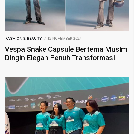
FASHION & BEAUTY
12 NOVEMBER 2024
Vespa Snake Capsule Bertema Musim
Dingin Elegan Penuh Transformasi