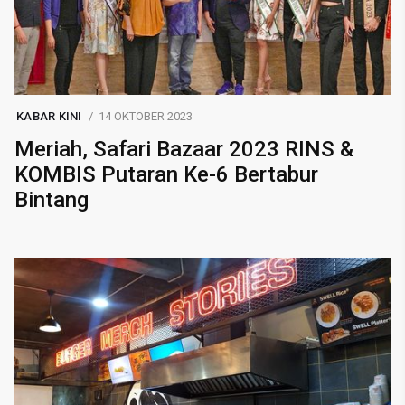
KABAR KINI
14 OKTOBER 2023
Meriah, Safari Bazaar 2023 RINS &
KOMBIS Putaran Ke-6 Bertabur
Bintang