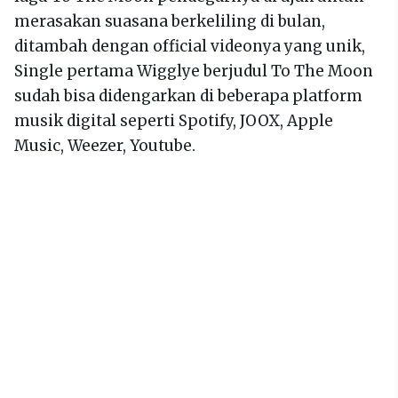
merasakan suasana berkeliling di bulan,
ditambah dengan official videonya yang unik,
Single pertama Wigglye berjudul To The Moon
sudah bisa didengarkan di beberapa platform
musik digital seperti Spotify, JOOX, Apple
Music, Weezer, Youtube.