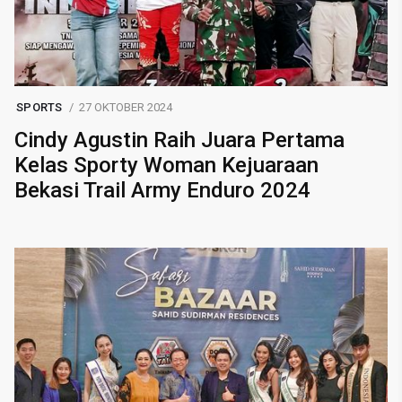
SPORTS
27 OKTOBER 2024
Cindy Agustin Raih Juara Pertama
Kelas Sporty Woman Kejuaraan
Bekasi Trail Army Enduro 2024