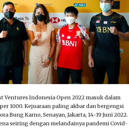
t Ventures Indonesia Open 2022 masuk dalam
uper 1000. Kejuaraan paling akbar dan bergengsi
lora Bung Karno, Senayan, Jakarta, 14-19 Juni 2022.
ena seiring dengan melandainya pandemi Covid-