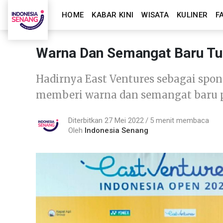
HOME
KABAR KINI
WISATA
KULINER
F
Warna Dan Semangat Baru Tu
Hadirnya East Ventures sebagai spon
memberi warna dan semangat baru 
Diterbitkan 27 Mei 2022
5 menit membaca
Oleh
Indonesia Senang