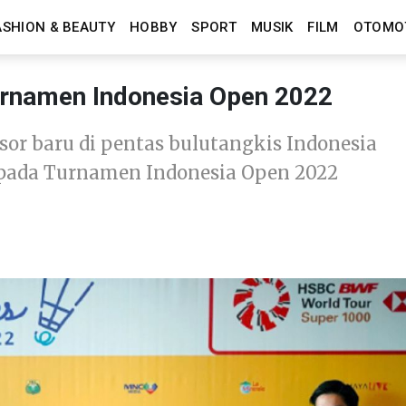
ASHION & BEAUTY
HOBBY
SPORT
MUSIK
FILM
OTOMO
rnamen Indonesia Open 2022
sor baru di pentas bulutangkis Indonesia
pada Turnamen Indonesia Open 2022