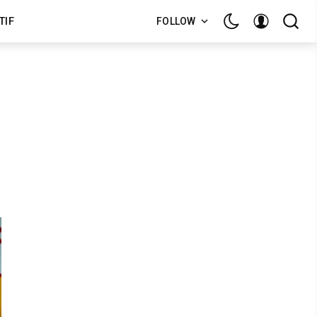
TIF
FOLLOW