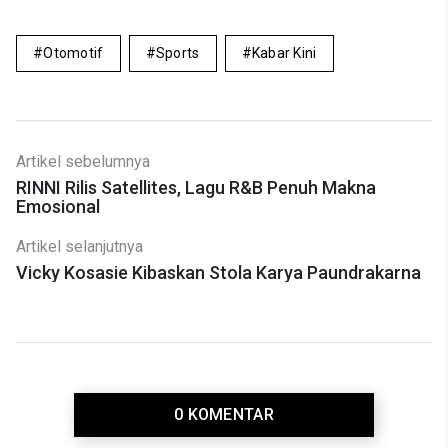
Otomotif
Sports
Kabar Kini
Artikel sebelumnya
RINNI Rilis Satellites, Lagu R&B Penuh Makna
Emosional
Artikel selanjutnya
Vicky Kosasie Kibaskan Stola Karya Paundrakarna
0 KOMENTAR