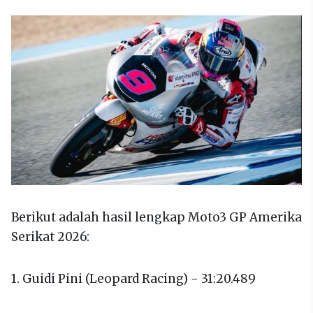
Berikut adalah hasil lengkap Moto3 GP Amerika
Serikat 2026:
1. Guidi Pini (Leopard Racing) - 31:20.489