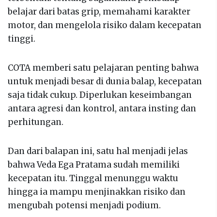
belajar dari batas grip, memahami karakter
motor, dan mengelola risiko dalam kecepatan
tinggi.
COTA memberi satu pelajaran penting bahwa
untuk menjadi besar di dunia balap, kecepatan
saja tidak cukup. Diperlukan keseimbangan
antara agresi dan kontrol, antara insting dan
perhitungan.
Dan dari balapan ini, satu hal menjadi jelas
bahwa Veda Ega Pratama sudah memiliki
kecepatan itu. Tinggal menunggu waktu
hingga ia mampu menjinakkan risiko dan
mengubah potensi menjadi podium.