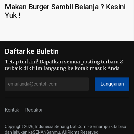
Makan Burger Sambil Belanja ? Kesini
Yuk !
Daftar ke Buletin
Tetap terkini! Dapatkan semua posting terbaru &
terbaik dikirim langsung ke kotak masuk Anda
Langganan
Kontak
Redaksi
Copyright 2026, Indonesia Senang Dot Com - Semampu kita bisa
dan lakukan keSENANGanmu. All Rights Reserved.