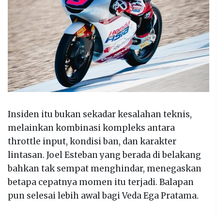
Insiden itu bukan sekadar kesalahan teknis,
melainkan kombinasi kompleks antara
throttle input, kondisi ban, dan karakter
lintasan. Joel Esteban yang berada di belakang
bahkan tak sempat menghindar, menegaskan
betapa cepatnya momen itu terjadi. Balapan
pun selesai lebih awal bagi Veda Ega Pratama.