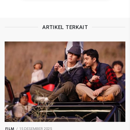
ARTIKEL TERKAIT
FILM
15 DESEMBER 2025