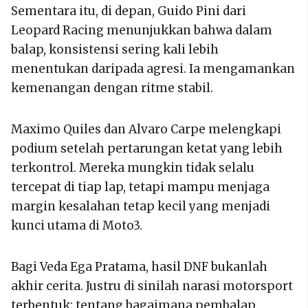
Sementara itu, di depan, Guido Pini dari
Leopard Racing menunjukkan bahwa dalam
balap, konsistensi sering kali lebih
menentukan daripada agresi. Ia mengamankan
kemenangan dengan ritme stabil.
Maximo Quiles dan Alvaro Carpe melengkapi
podium setelah pertarungan ketat yang lebih
terkontrol. Mereka mungkin tidak selalu
tercepat di tiap lap, tetapi mampu menjaga
margin kesalahan tetap kecil yang menjadi
kunci utama di Moto3.
Bagi Veda Ega Pratama, hasil DNF bukanlah
akhir cerita. Justru di sinilah narasi motorsport
terbentuk: tentang bagaimana pembalap