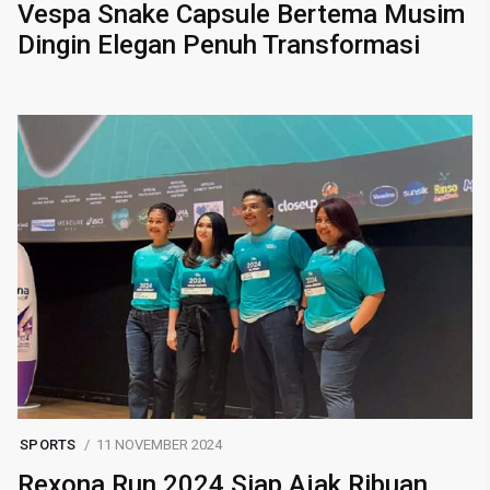
Vespa Snake Capsule Bertema Musim
Dingin Elegan Penuh Transformasi
SPORTS
11 NOVEMBER 2024
Rexona Run 2024 Siap Ajak Ribuan