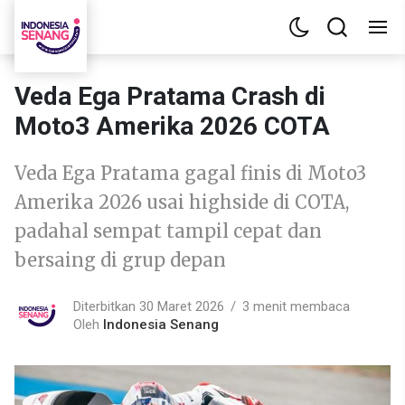
Veda Ega Pratama Crash di
Moto3 Amerika 2026 COTA
Veda Ega Pratama gagal finis di Moto3
Amerika 2026 usai highside di COTA,
padahal sempat tampil cepat dan
bersaing di grup depan
Diterbitkan 30 Maret 2026
3 menit membaca
Oleh
Indonesia Senang