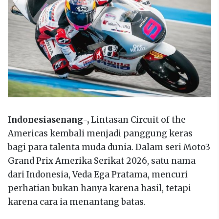
Indonesiasenang-,
Lintasan Circuit of the
Americas kembali menjadi panggung keras
bagi para talenta muda dunia. Dalam seri Moto3
Grand Prix Amerika Serikat 2026, satu nama
dari Indonesia, Veda Ega Pratama, mencuri
perhatian bukan hanya karena hasil, tetapi
karena cara ia menantang batas.