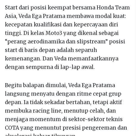
Start dari posisi keempat bersama Honda Team
Asia, Veda Ega Pratama membawa modal kuat:
kecepatan kualifikasi dan kepercayaan diri
tinggi. Di kelas Moto3 yang dikenal sebagai
“perang aerodinamika dan slipstream” posisi
start di baris depan adalah separuh
kemenangan. Dan Veda memanfaatkannya
dengan sempurna di lap-lap awal.
Begitu balapan dimulai, Veda Ega Pratama
langsung menyatu dengan ritme cepat grup
depan. Ia tidak sekadar bertahan, tetapi aktif
membuka racing line, menutup celah, dan
menjaga momentum di sektor-sektor teknis
COTA yang menuntut presisi pengereman dan