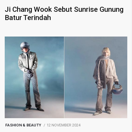
Ji Chang Wook Sebut Sunrise Gunung
Batur Terindah
FASHION & BEAUTY
12 NOVEMBER 2024