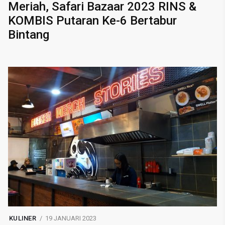
Meriah, Safari Bazaar 2023 RINS &
KOMBIS Putaran Ke-6 Bertabur
Bintang
KULINER
19 JANUARI 2023