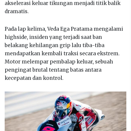
akselerasi keluar tikungan menjadi titik balik
dramatis.
Pada lap kelima, Veda Ega Pratama mengalami
highside, insiden yang terjadi saat ban
belakang kehilangan grip lalu tiba-tiba
mendapatkan kembali traksi secara ekstrem.
Motor melempar pembalap keluar, sebuah
pengingat brutal tentang batas antara
kecepatan dan kontrol.