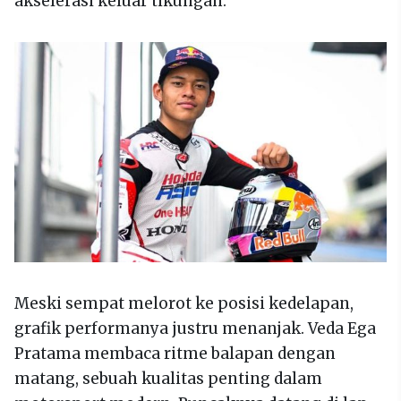
akselerasi keluar tikungan.
Meski sempat melorot ke posisi kedelapan,
grafik performanya justru menanjak. Veda Ega
Pratama membaca ritme balapan dengan
matang, sebuah kualitas penting dalam