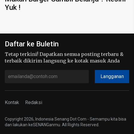
Yuk !
Daftar ke Buletin
Tetap terkini! Dapatkan semua posting terbaru &
terbaik dikirim langsung ke kotak masuk Anda
Langganan
Kontak
Redaksi
Copyright 2026, Indonesia Senang Dot Com - Semampu kita bisa
dan lakukan keSENANGanmu. All Rights Reserved.