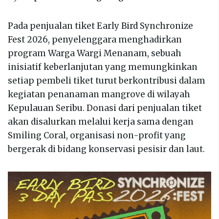
Pada penjualan tiket Early Bird Synchronize
Fest 2026, penyelenggara menghadirkan
program Warga Wargi Menanam, sebuah
inisiatif keberlanjutan yang memungkinkan
setiap pembeli tiket turut berkontribusi dalam
kegiatan penanaman mangrove di wilayah
Kepulauan Seribu. Donasi dari penjualan tiket
akan disalurkan melalui kerja sama dengan
Smiling Coral, organisasi non-profit yang
bergerak di bidang konservasi pesisir dan laut.