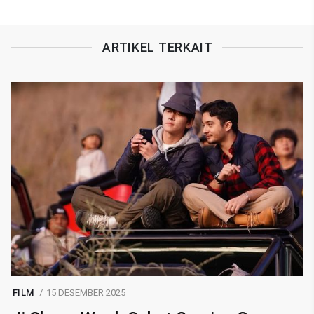
ARTIKEL TERKAIT
FILM
15 DESEMBER 2025