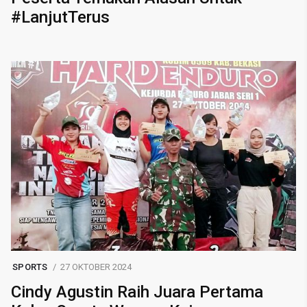
#LanjutTerus
SPORTS
27 OKTOBER 2024
Cindy Agustin Raih Juara Pertama