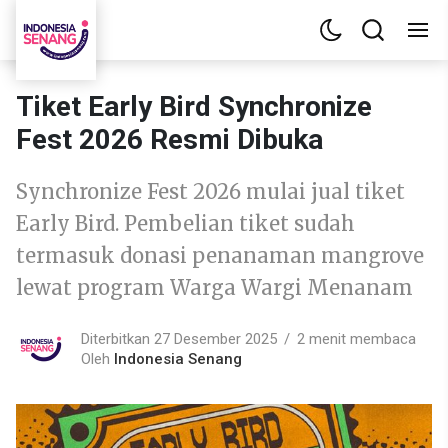
Tiket Early Bird Synchronize
Fest 2026 Resmi Dibuka
Synchronize Fest 2026 mulai jual tiket
Early Bird. Pembelian tiket sudah
termasuk donasi penanaman mangrove
lewat program Warga Wargi Menanam
Diterbitkan 27 Desember 2025
2 menit membaca
Oleh
Indonesia Senang