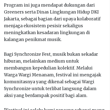
Program ini juga mendapat dukungan dari
Greeners serta Dinas Lingkungan Hidup DKI
Jakarta, sebagai bagian dari upaya kolaboratif
menjaga ekosistem pesisir sekaligus
meningkatkan kesadaran lingkungan di
kalangan penikmat musik.
Bagi Synchronize Fest, musik bukan sekadar
hiburan, melainkan medium untuk
membangun kepedulian kolektif. Melalui
Warga Wargi Menanam, festival ini mengajak
komunitasnya yang dikenal sebagai Wargi
Synchronize untuk terlibat langsung dalam
aksi yang berdampak positif bagi alam.