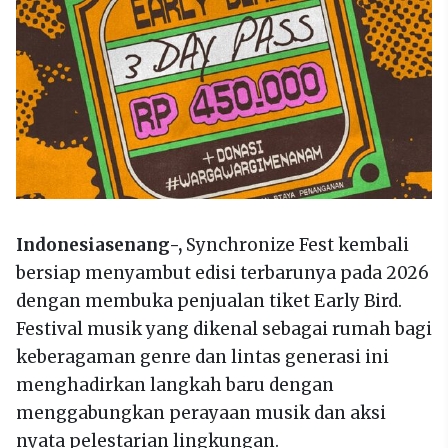
Indonesiasenang-,
Synchronize Fest kembali
bersiap menyambut edisi terbarunya pada 2026
dengan membuka penjualan tiket Early Bird.
Festival musik yang dikenal sebagai rumah bagi
keberagaman genre dan lintas generasi ini
menghadirkan langkah baru dengan
menggabungkan perayaan musik dan aksi
nyata pelestarian lingkungan.