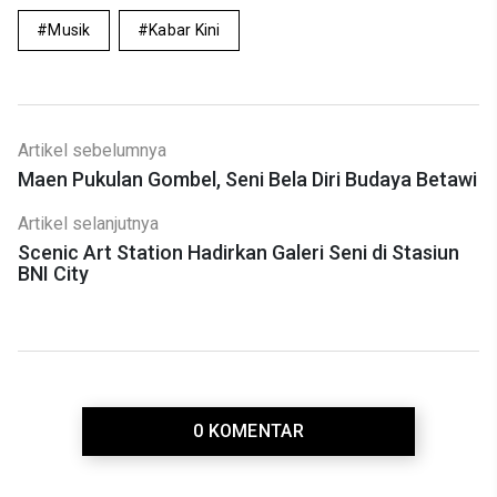
Musik
Kabar Kini
Artikel sebelumnya
Maen Pukulan Gombel, Seni Bela Diri Budaya Betawi
Artikel selanjutnya
Scenic Art Station Hadirkan Galeri Seni di Stasiun
BNI City
0 KOMENTAR