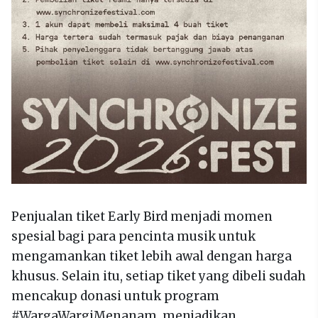
Penjualan tiket Early Bird menjadi momen
spesial bagi para pencinta musik untuk
mengamankan tiket lebih awal dengan harga
khusus. Selain itu, setiap tiket yang dibeli sudah
mencakup donasi untuk program
#WargaWargiMenanam, menjadikan