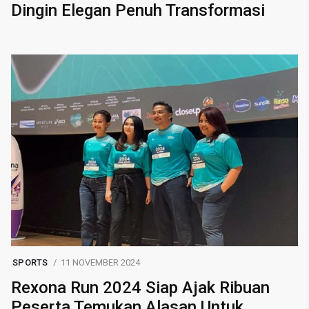
Dingin Elegan Penuh Transformasi
SPORTS
11 NOVEMBER 2024
Rexona Run 2024 Siap Ajak Ribuan
Peserta Temukan Alasan Untuk