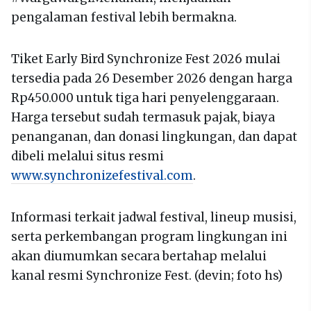
pengalaman festival lebih bermakna.
Tiket Early Bird Synchronize Fest 2026 mulai
tersedia pada 26 Desember 2026 dengan harga
Rp450.000 untuk tiga hari penyelenggaraan.
Harga tersebut sudah termasuk pajak, biaya
penanganan, dan donasi lingkungan, dan dapat
dibeli melalui situs resmi
www.synchronizefestival.com
.
Informasi terkait jadwal festival, lineup musisi,
serta perkembangan program lingkungan ini
akan diumumkan secara bertahap melalui
kanal resmi Synchronize Fest. (devin; foto hs)