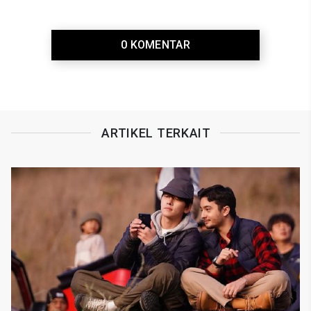
0 KOMENTAR
ARTIKEL TERKAIT