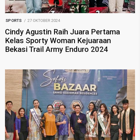
SPORTS
27 OKTOBER 2024
Cindy Agustin Raih Juara Pertama
Kelas Sporty Woman Kejuaraan
Bekasi Trail Army Enduro 2024