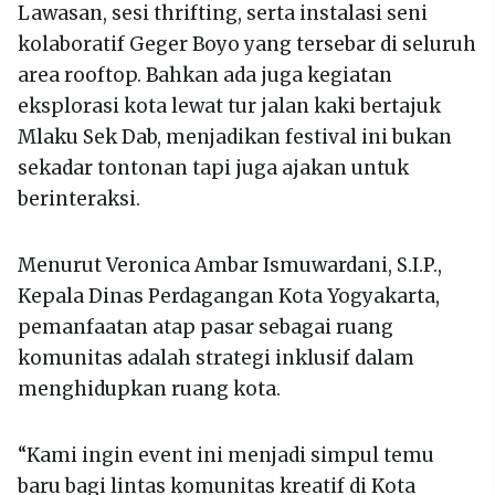
Lawasan, sesi thrifting, serta instalasi seni
kolaboratif Geger Boyo yang tersebar di seluruh
area rooftop. Bahkan ada juga kegiatan
eksplorasi kota lewat tur jalan kaki bertajuk
Mlaku Sek Dab, menjadikan festival ini bukan
sekadar tontonan tapi juga ajakan untuk
berinteraksi.
Menurut Veronica Ambar Ismuwardani, S.I.P.,
Kepala Dinas Perdagangan Kota Yogyakarta,
pemanfaatan atap pasar sebagai ruang
komunitas adalah strategi inklusif dalam
menghidupkan ruang kota.
“Kami ingin event ini menjadi simpul temu
baru bagi lintas komunitas kreatif di Kota