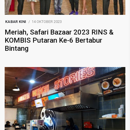
KABAR KINI
14 OKTOBER 2023
Meriah, Safari Bazaar 2023 RINS &
KOMBIS Putaran Ke-6 Bertabur
Bintang