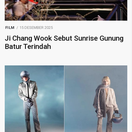
FILM
15 DESEMBER 2025
Ji Chang Wook Sebut Sunrise Gunung
Batur Terindah