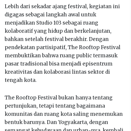
Lebih dari sekadar ajang festival, kegiatan ini
digagas sebagai langkah awal untuk
menjadikan Studio 103 sebagai ruang
kolaboratif yang hidup dan berkelanjutan,
bahkan setelah festival berakhir. Dengan
pendekatan partisipatif, The Rooftop Festival
membuktikan bahwa ruang public termasuk
pasar tradisional bisa menjadi episentrum
kreativitas dan kolaborasi lintas sektor di
tengah kota.
The Rooftop Festival bukan hanya tentang
pertunjukan, tetapi tentang bagaimana
komunitas dan ruang kota saling menemukan
bentuk barunya. Dan Yogyakarta, dengan
semangat kebudayaan dan urban-nya, kembali