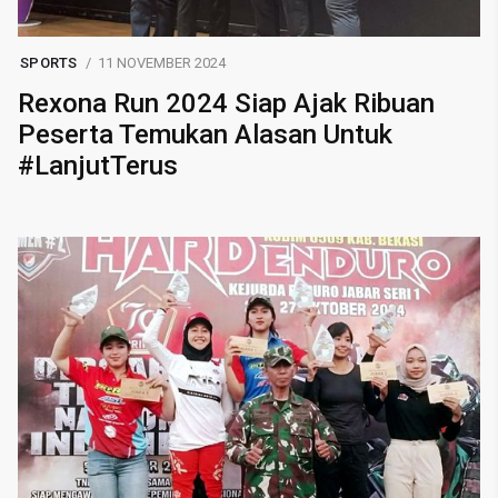
SPORTS
11 NOVEMBER 2024
Rexona Run 2024 Siap Ajak Ribuan
Peserta Temukan Alasan Untuk
#LanjutTerus