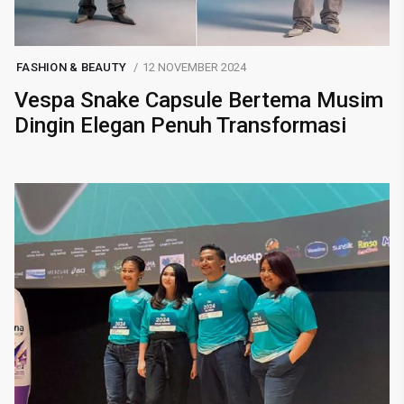
FASHION & BEAUTY
12 NOVEMBER 2024
Vespa Snake Capsule Bertema Musim
Dingin Elegan Penuh Transformasi