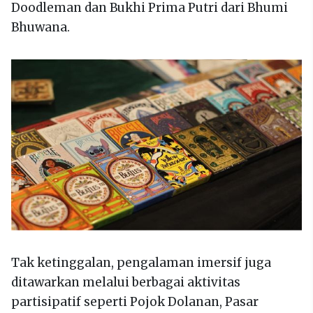
Doodleman dan Bukhi Prima Putri dari Bhumi
Bhuwana.
Tak ketinggalan, pengalaman imersif juga
ditawarkan melalui berbagai aktivitas
partisipatif seperti Pojok Dolanan, Pasar