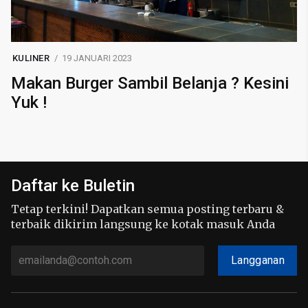
KULINER
19 JANUARI 2023
Makan Burger Sambil Belanja ? Kesini
Yuk !
Daftar ke Buletin
Tetap terkini! Dapatkan semua posting terbaru &
terbaik dikirim langsung ke kotak masuk Anda
Langganan