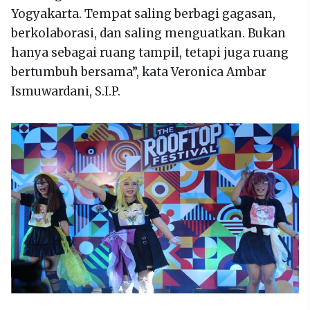
Yogyakarta. Tempat saling berbagi gagasan,
berkolaborasi, dan saling menguatkan. Bukan
hanya sebagai ruang tampil, tetapi juga ruang
bertumbuh bersama”, kata Veronica Ambar
Ismuwardani, S.I.P.