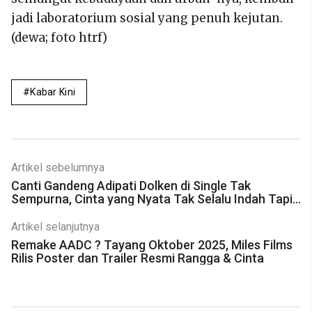
jadi laboratorium sosial yang penuh kejutan.
(dewa; foto htrf)
Kabar Kini
Artikel sebelumnya
Canti Gandeng Adipati Dolken di Single Tak
Sempurna, Cinta yang Nyata Tak Selalu Indah Tapi
Bertahan
Artikel selanjutnya
Remake AADC ? Tayang Oktober 2025, Miles Films
Rilis Poster dan Trailer Resmi Rangga & Cinta