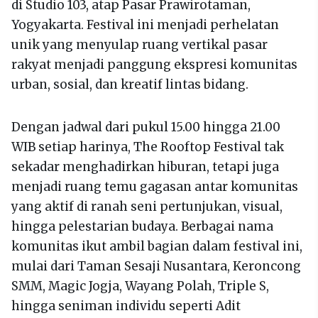
di Studio 103, atap Pasar Prawirotaman,
Yogyakarta. Festival ini menjadi perhelatan
unik yang menyulap ruang vertikal pasar
rakyat menjadi panggung ekspresi komunitas
urban, sosial, dan kreatif lintas bidang.
Dengan jadwal dari pukul 15.00 hingga 21.00
WIB setiap harinya, The Rooftop Festival tak
sekadar menghadirkan hiburan, tetapi juga
menjadi ruang temu gagasan antar komunitas
yang aktif di ranah seni pertunjukan, visual,
hingga pelestarian budaya. Berbagai nama
komunitas ikut ambil bagian dalam festival ini,
mulai dari Taman Sesaji Nusantara, Keroncong
SMM, Magic Jogja, Wayang Polah, Triple S,
hingga seniman individu seperti Adit