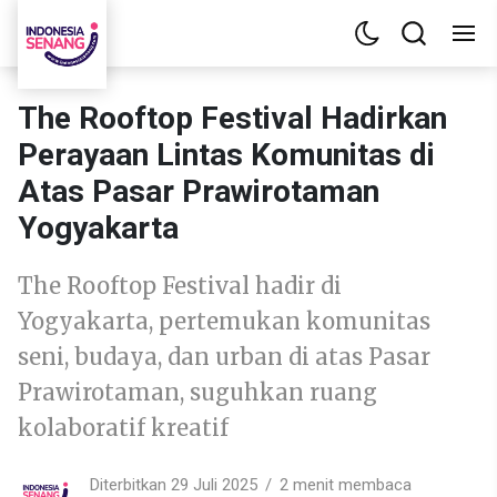
The Rooftop Festival Hadirkan
Perayaan Lintas Komunitas di
Atas Pasar Prawirotaman
Yogyakarta
The Rooftop Festival hadir di
Yogyakarta, pertemukan komunitas
seni, budaya, dan urban di atas Pasar
Prawirotaman, suguhkan ruang
kolaboratif kreatif
Diterbitkan 29 Juli 2025
2 menit membaca