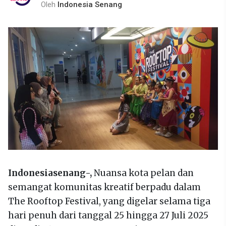
Oleh
Indonesia Senang
Indonesiasenang-,
Nuansa kota pelan dan
semangat komunitas kreatif berpadu dalam
The Rooftop Festival, yang digelar selama tiga
hari penuh dari tanggal 25 hingga 27 Juli 2025