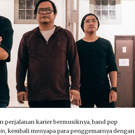
n perjalanan karier bermusiknya, band pop
in
, kembali menyapa para penggemarnya dengan