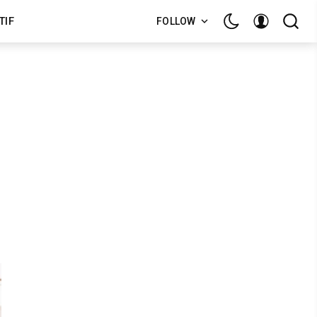
TIF
FOLLOW