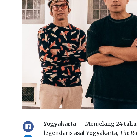
Yogyakarta —
Menjelang 24 tahu
legendaris asal Yogyakarta,
The Ra