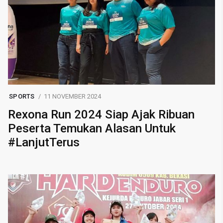
SPORTS
11 NOVEMBER 2024
Rexona Run 2024 Siap Ajak Ribuan
Peserta Temukan Alasan Untuk
#LanjutTerus