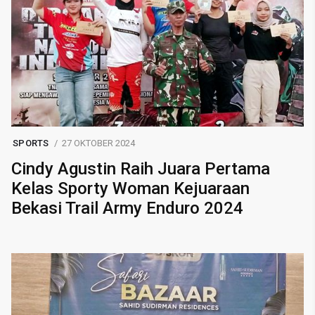
SPORTS
27 OKTOBER 2024
Cindy Agustin Raih Juara Pertama
Kelas Sporty Woman Kejuaraan
Bekasi Trail Army Enduro 2024