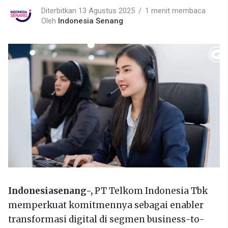
Diterbitkan 13 Agustus 2025
1 menit membaca
Oleh
Indonesia Senang
Indonesiasenang-,
PT Telkom Indonesia Tbk
memperkuat komitmennya sebagai enabler
transformasi digital di segmen business-to-