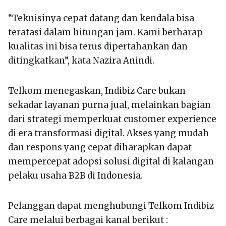
“Teknisinya cepat datang dan kendala bisa
teratasi dalam hitungan jam. Kami berharap
kualitas ini bisa terus dipertahankan dan
ditingkatkan”, kata Nazira Anindi.
Telkom menegaskan, Indibiz Care bukan
sekadar layanan purna jual, melainkan bagian
dari strategi memperkuat customer experience
di era transformasi digital. Akses yang mudah
dan respons yang cepat diharapkan dapat
mempercepat adopsi solusi digital di kalangan
pelaku usaha B2B di Indonesia.
Pelanggan dapat menghubungi Telkom Indibiz
Care melalui berbagai kanal berikut :