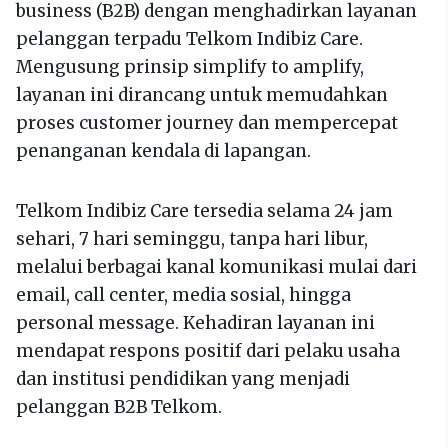
business (B2B) dengan menghadirkan layanan
pelanggan terpadu Telkom Indibiz Care.
Mengusung prinsip simplify to amplify,
layanan ini dirancang untuk memudahkan
proses customer journey dan mempercepat
penanganan kendala di lapangan.
Telkom Indibiz Care tersedia selama 24 jam
sehari, 7 hari seminggu, tanpa hari libur,
melalui berbagai kanal komunikasi mulai dari
email, call center, media sosial, hingga
personal message. Kehadiran layanan ini
mendapat respons positif dari pelaku usaha
dan institusi pendidikan yang menjadi
pelanggan B2B Telkom.