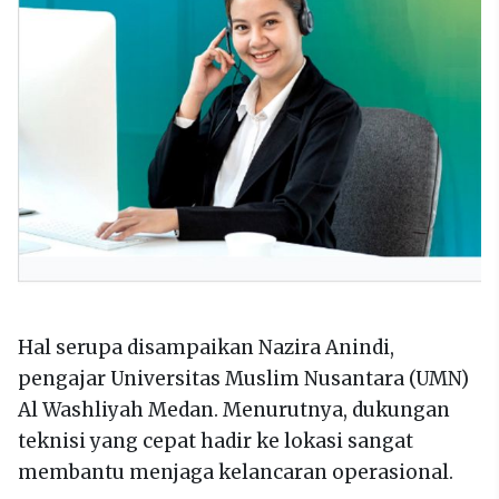
Hal serupa disampaikan Nazira Anindi,
pengajar Universitas Muslim Nusantara (UMN)
Al Washliyah Medan. Menurutnya, dukungan
teknisi yang cepat hadir ke lokasi sangat
membantu menjaga kelancaran operasional.