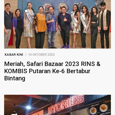
KABAR KINI
14 OKTOBER 2023
Meriah, Safari Bazaar 2023 RINS &
KOMBIS Putaran Ke-6 Bertabur
Bintang