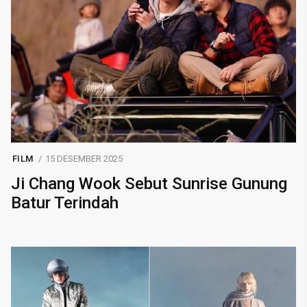
FILM
15 DESEMBER 2025
Ji Chang Wook Sebut Sunrise Gunung
Batur Terindah