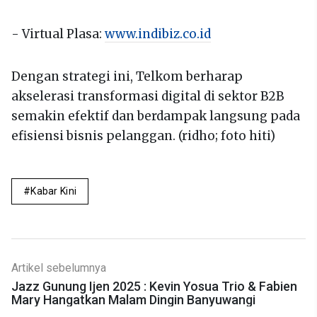
- Virtual Plasa:
www.indibiz.co.id
Dengan strategi ini, Telkom berharap
akselerasi transformasi digital di sektor B2B
semakin efektif dan berdampak langsung pada
efisiensi bisnis pelanggan. (ridho; foto hiti)
Kabar Kini
Artikel sebelumnya
Jazz Gunung Ijen 2025 : Kevin Yosua Trio & Fabien
Mary Hangatkan Malam Dingin Banyuwangi