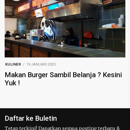
KULINER
19 JANUARI 2023
Makan Burger Sambil Belanja ? Kesini
Yuk !
Daftar ke Buletin
Tetap terkini! Dapatkan semua posting terbaru &