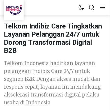
Telkom Indibiz Care Tingkatkan
Layanan Pelanggan 24/7 untuk
Dorong Transformasi Digital
B2B
Telkom Indonesia hadirkan layanan
pelanggan Indibiz Care 24/7 untuk
segmen B2B. Dengan akses mudah dan
respons cepat, layanan ini mendukung
akselerasi transformasi digital pelaku
usaha di Indonesia