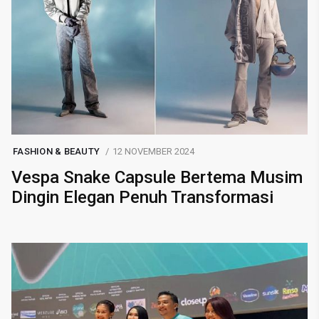
FASHION & BEAUTY
12 NOVEMBER 2024
Vespa Snake Capsule Bertema Musim
Dingin Elegan Penuh Transformasi