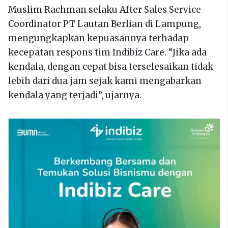
Muslim Rachman selaku After Sales Service
Coordinator PT Lautan Berlian di Lampung,
mengungkapkan kepuasannya terhadap
kecepatan respons tim Indibiz Care. “Jika ada
kendala, dengan cepat bisa terselesaikan tidak
lebih dari dua jam sejak kami mengabarkan
kendala yang terjadi”, ujarnya.