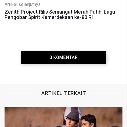
Artikel selanjutnya
Zenith Project Rilis Semangat Merah Putih, Lagu
Pengobar Spirit Kemerdekaan ke-80 RI
0 KOMENTAR
ARTIKEL TERKAIT