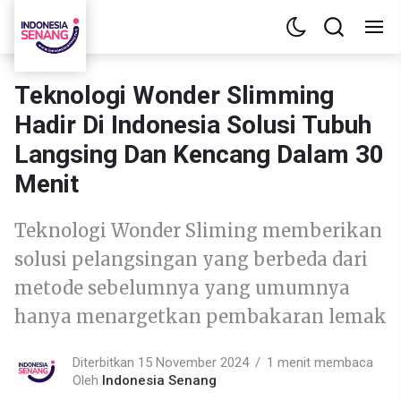
Teknologi Wonder Slimming
Hadir Di Indonesia Solusi Tubuh
Langsing Dan Kencang Dalam 30
Menit
Teknologi Wonder Sliming memberikan
solusi pelangsingan yang berbeda dari
metode sebelumnya yang umumnya
hanya menargetkan pembakaran lemak
Diterbitkan 15 November 2024
1 menit membaca
Oleh
Indonesia Senang