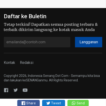
Daftar ke Buletin
Tetap terkini! Dapatkan semua posting terbaru &
terbaik dikirim langsung ke kotak masuk Anda
Langganan
Kontak
Redaksi
Copyright 2026, Indonesia Senang Dot Com - Semampu kita bisa
dan lakukan keSENANGanmu. All Rights Reserved.
Share
Tweet
Send