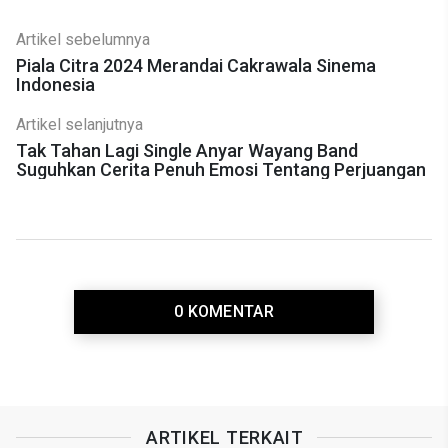
Artikel sebelumnya
Piala Citra 2024 Merandai Cakrawala Sinema
Indonesia
Artikel selanjutnya
Tak Tahan Lagi Single Anyar Wayang Band
Suguhkan Cerita Penuh Emosi Tentang Perjuangan
0 KOMENTAR
ARTIKEL TERKAIT