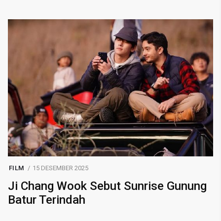
FILM
15 DESEMBER 2025
Ji Chang Wook Sebut Sunrise Gunung
Batur Terindah