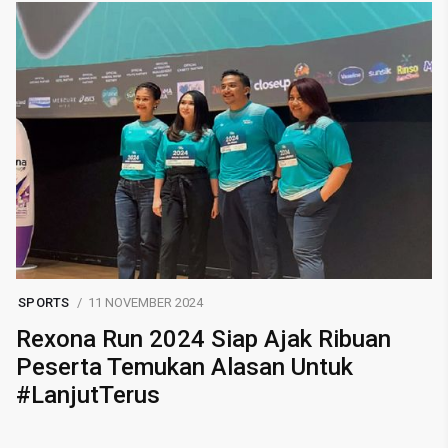
SPORTS
11 NOVEMBER 2024
Rexona Run 2024 Siap Ajak Ribuan
Peserta Temukan Alasan Untuk
#LanjutTerus