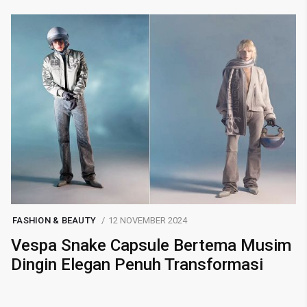
FASHION & BEAUTY
12 NOVEMBER 2024
Vespa Snake Capsule Bertema Musim
Dingin Elegan Penuh Transformasi