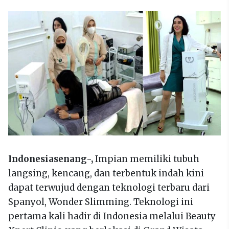
Indonesiasenang-,
Impian memiliki tubuh
langsing, kencang, dan terbentuk indah kini
dapat terwujud dengan teknologi terbaru dari
Spanyol, Wonder Slimming. Teknologi ini
pertama kali hadir di Indonesia melalui Beauty