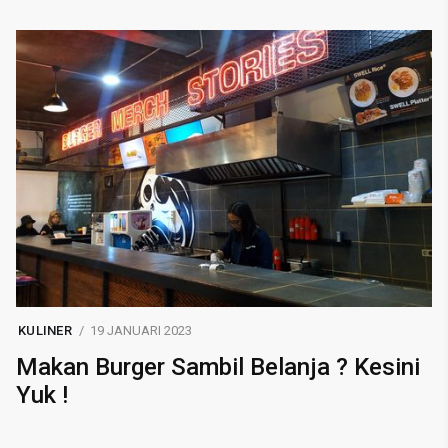
KULINER
19 JANUARI 2023
Makan Burger Sambil Belanja ? Kesini
Yuk !