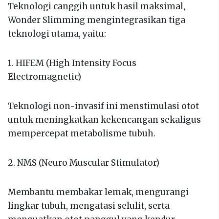
Teknologi canggih untuk hasil maksimal,
Wonder Slimming mengintegrasikan tiga
teknologi utama, yaitu:
1. HIFEM (High Intensity Focus
Electromagnetic)
Teknologi non-invasif ini menstimulasi otot
untuk meningkatkan kekencangan sekaligus
mempercepat metabolisme tubuh.
2. NMS (Neuro Muscular Stimulator)
Membantu membakar lemak, mengurangi
lingkar tubuh, mengatasi selulit, serta