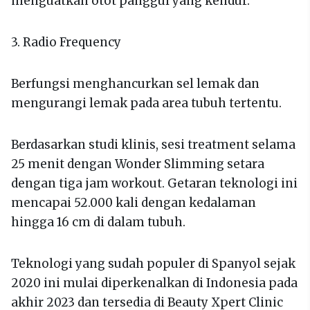
menguatkan otot panggul yang kendur.
3. Radio Frequency
Berfungsi menghancurkan sel lemak dan
mengurangi lemak pada area tubuh tertentu.
Berdasarkan studi klinis, sesi treatment selama
25 menit dengan Wonder Slimming setara
dengan tiga jam workout. Getaran teknologi ini
mencapai 52.000 kali dengan kedalaman
hingga 16 cm di dalam tubuh.
Teknologi yang sudah populer di Spanyol sejak
2020 ini mulai diperkenalkan di Indonesia pada
akhir 2023 dan tersedia di Beauty Xpert Clinic