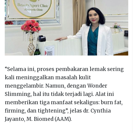
“Selama ini, proses pembakaran lemak sering
kali meninggalkan masalah kulit
menggelambir. Namun, dengan Wonder
Slimming, hal itu tidak terjadi lagi. Alat ini
memberikan tiga manfaat sekaligus: burn fat,
firming, dan tightening”, jelas dr. Cynthia
Jayanto, M. Biomed (AAM).