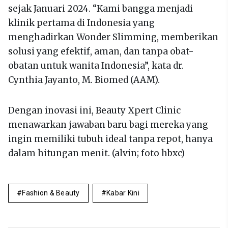
sejak Januari 2024. “Kami bangga menjadi
klinik pertama di Indonesia yang
menghadirkan Wonder Slimming, memberikan
solusi yang efektif, aman, dan tanpa obat-
obatan untuk wanita Indonesia”, kata dr.
Cynthia Jayanto, M. Biomed (AAM).
Dengan inovasi ini, Beauty Xpert Clinic
menawarkan jawaban baru bagi mereka yang
ingin memiliki tubuh ideal tanpa repot, hanya
dalam hitungan menit. (alvin; foto hbxc)
Fashion & Beauty
Kabar Kini