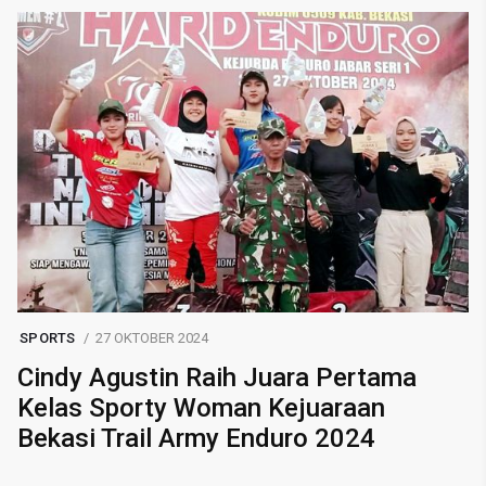
SPORTS
27 OKTOBER 2024
Cindy Agustin Raih Juara Pertama
Kelas Sporty Woman Kejuaraan
Bekasi Trail Army Enduro 2024