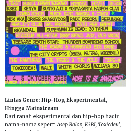
Lintas Genre: Hip-Hop, Eksperimental,
Hingga Mainstream
Dari ranah eksperimental dan hip-hop hadir
nama-nama seperti
Asep Balon, K3BI, Toxicdev!
,