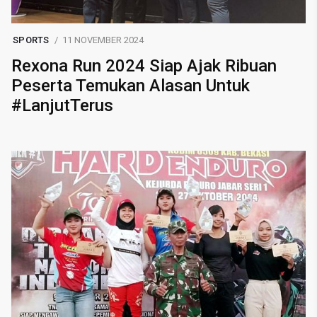
SPORTS
11 NOVEMBER 2024
Rexona Run 2024 Siap Ajak Ribuan
Peserta Temukan Alasan Untuk
#LanjutTerus