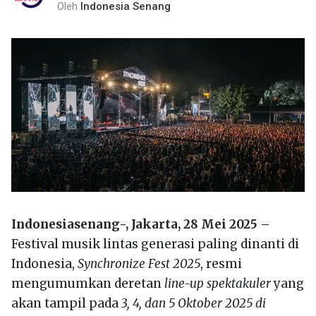
Oleh
Indonesia Senang
Indonesiasenang-,
Jakarta, 28 Mei 2025
–
Festival musik lintas generasi paling dinanti di
Indonesia,
Synchronize Fest 2025
, resmi
mengumumkan deretan
line-up spektakuler
yang
akan tampil pada
3, 4, dan 5 Oktober 2025 di