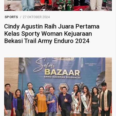
SPORTS
27 OKTOBER 2024
Cindy Agustin Raih Juara Pertama
Kelas Sporty Woman Kejuaraan
Bekasi Trail Army Enduro 2024