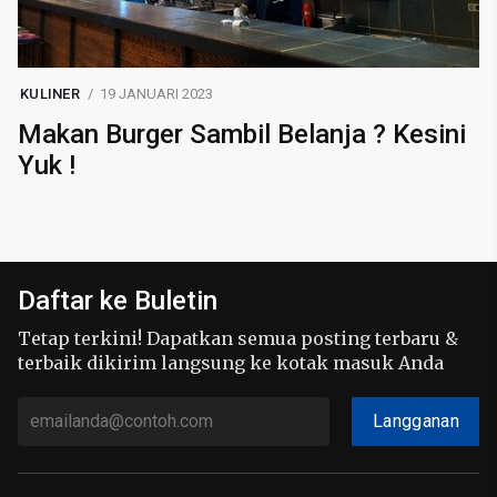
KULINER
19 JANUARI 2023
Makan Burger Sambil Belanja ? Kesini
Yuk !
Daftar ke Buletin
Tetap terkini! Dapatkan semua posting terbaru &
terbaik dikirim langsung ke kotak masuk Anda
Langganan