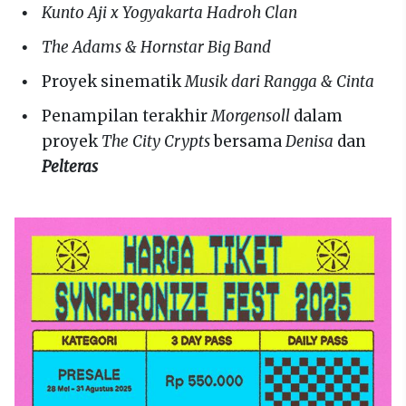
Kunto Aji x Yogyakarta Hadroh Clan
The Adams & Hornstar Big Band
Proyek sinematik
Musik dari Rangga & Cinta
Penampilan terakhir
Morgensoll
dalam
proyek
The City Crypts
bersama
Denisa
dan
Pelteras