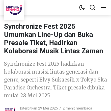
Synchronize Fest 2025
Umumkan Line-Up dan Buka
Presale Tiket, Hadirkan
Kolaborasi Musik Lintas Zaman
Synchronize Fest 2025 hadirkan
kolaborasi musisi lintas generasi dan
genre, seperti Elvy Sukaesih x Tokyo Ska
Paradise Orchestra. Tiket presale dibuka
mulai 28 Mei 2025.
Diterbitkan 29 Mei 2025
2 menit membaca