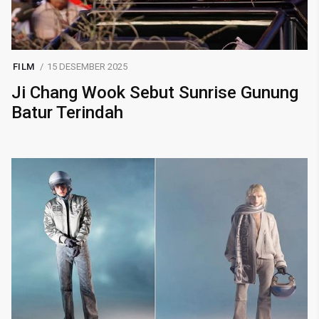
FILM
15 DESEMBER 2025
Ji Chang Wook Sebut Sunrise Gunung
Batur Terindah