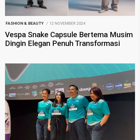
FASHION & BEAUTY
12 NOVEMBER 2024
Vespa Snake Capsule Bertema Musim
Dingin Elegan Penuh Transformasi