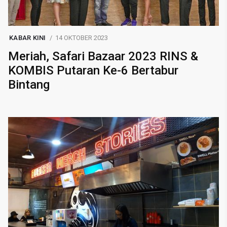
KABAR KINI
14 OKTOBER 2023
Meriah, Safari Bazaar 2023 RINS &
KOMBIS Putaran Ke-6 Bertabur
Bintang