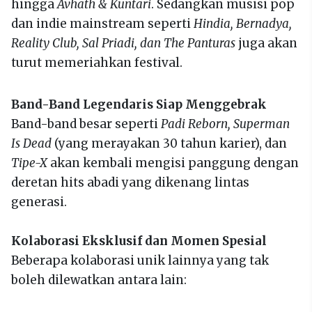
hingga
Avhath & Kuntari
. Sedangkan musisi pop
dan indie mainstream seperti
Hindia, Bernadya,
Reality Club, Sal Priadi, dan The Panturas
juga akan
turut memeriahkan festival.
Band-Band Legendaris Siap Menggebrak
Band-band besar seperti
Padi Reborn, Superman
Is Dead
(yang merayakan 30 tahun karier), dan
Tipe-X
akan kembali mengisi panggung dengan
deretan hits abadi yang dikenang lintas
generasi.
Kolaborasi Eksklusif dan Momen Spesial
Beberapa kolaborasi unik lainnya yang tak
boleh dilewatkan antara lain: