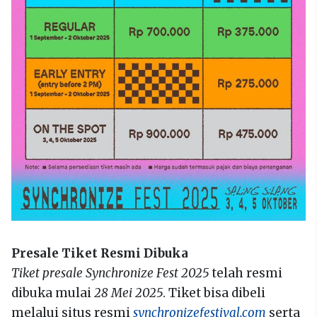
Presale Tiket Resmi Dibuka
Tiket presale Synchronize Fest 2025
telah resmi
dibuka mulai
28 Mei 2025
. Tiket bisa dibeli
melalui situs resmi
synchronizefestival.com
serta