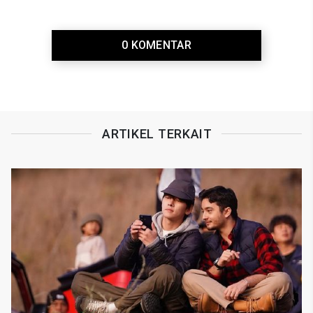
0 KOMENTAR
ARTIKEL TERKAIT