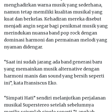
menghadirkan warna musik yang sederhana,
namun tetap memiliki kualitas musikal yang
kuat dan berkelas. Kehadiran mereka disebut
menjadi angin segar bagi penikmat musik yang
merindukan nuansa band pop rock dengan
dominasi harmoni dan permainan melodi yang
nyaman didengar.
“Saat ini sudah jarang ada band generasi baru
yang memainkan musik alternative dengan
harmoni manis dan sound yang bersih seperti
ini”, kata Fransiscus Eko.
“Simpati Hati” sendiri melanjutkan perjalanan
musikal Superstereo setelah sebelumnya