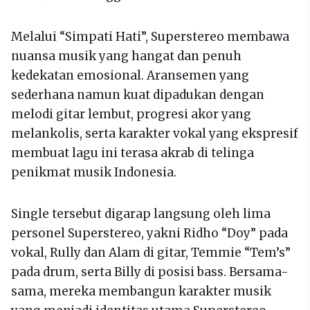
Melalui “Simpati Hati”, Superstereo membawa
nuansa musik yang hangat dan penuh
kedekatan emosional. Aransemen yang
sederhana namun kuat dipadukan dengan
melodi gitar lembut, progresi akor yang
melankolis, serta karakter vokal yang ekspresif
membuat lagu ini terasa akrab di telinga
penikmat musik Indonesia.
Single tersebut digarap langsung oleh lima
personel Superstereo, yakni Ridho “Doy” pada
vokal, Rully dan Alam di gitar, Temmie “Tem’s”
pada drum, serta Billy di posisi bass. Bersama-
sama, mereka membangun karakter musik