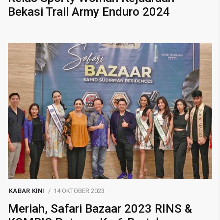
Bekasi Trail Army Enduro 2024
KABAR KINI
14 OKTOBER 2023
Meriah, Safari Bazaar 2023 RINS &