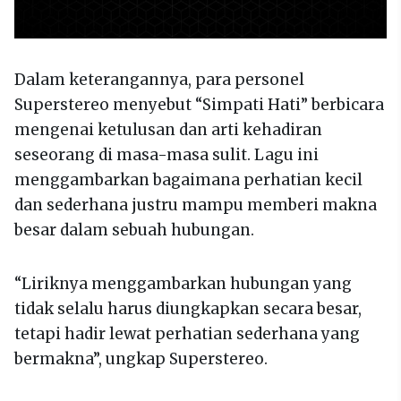
Dalam keterangannya, para personel
Superstereo menyebut “Simpati Hati” berbicara
mengenai ketulusan dan arti kehadiran
seseorang di masa-masa sulit. Lagu ini
menggambarkan bagaimana perhatian kecil
dan sederhana justru mampu memberi makna
besar dalam sebuah hubungan.
“Liriknya menggambarkan hubungan yang
tidak selalu harus diungkapkan secara besar,
tetapi hadir lewat perhatian sederhana yang
bermakna”, ungkap Superstereo.