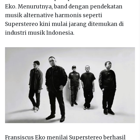
Eko. Menurutnya, band dengan pendekatan
musik alternative harmonis seperti
Superstereo kini mulai jarang ditemukan di
industri musik Indonesia.
Fransiscus Eko menilai Superstereo berhasil