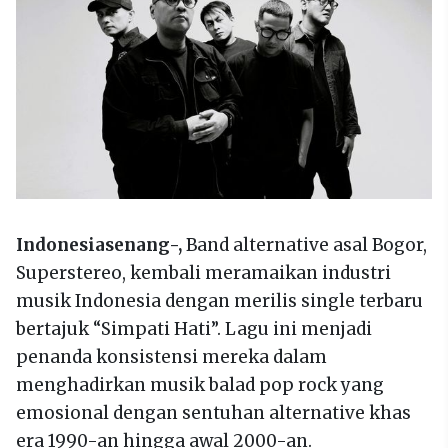
Indonesiasenang-,
Band alternative asal Bogor,
Superstereo, kembali meramaikan industri
musik Indonesia dengan merilis single terbaru
bertajuk “Simpati Hati”. Lagu ini menjadi
penanda konsistensi mereka dalam
menghadirkan musik balad pop rock yang
emosional dengan sentuhan alternative khas
era 1990-an hingga awal 2000-an.