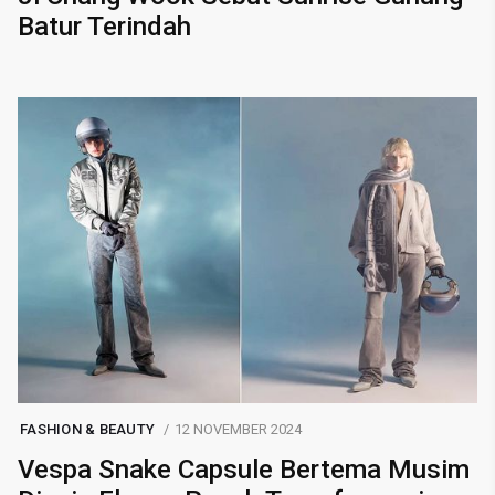
Batur Terindah
FASHION & BEAUTY
12 NOVEMBER 2024
Vespa Snake Capsule Bertema Musim