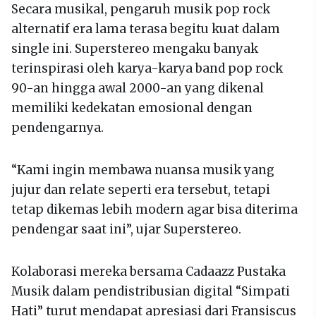
Secara musikal, pengaruh musik pop rock
alternatif era lama terasa begitu kuat dalam
single ini. Superstereo mengaku banyak
terinspirasi oleh karya-karya band pop rock
90-an hingga awal 2000-an yang dikenal
memiliki kedekatan emosional dengan
pendengarnya.
“Kami ingin membawa nuansa musik yang
jujur dan relate seperti era tersebut, tetapi
tetap dikemas lebih modern agar bisa diterima
pendengar saat ini”, ujar Superstereo.
Kolaborasi mereka bersama Cadaazz Pustaka
Musik dalam pendistribusian digital “Simpati
Hati” turut mendapat apresiasi dari Fransiscus