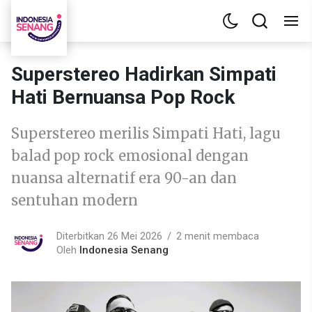
Superstereo Hadirkan Simpati
Hati Bernuansa Pop Rock
Superstereo merilis Simpati Hati, lagu
balad pop rock emosional dengan
nuansa alternatif era 90-an dan
sentuhan modern
Diterbitkan 26 Mei 2026
2 menit membaca
Oleh
Indonesia Senang