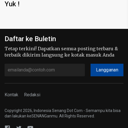
Yuk !
Daftar ke Buletin
Tetap terkini! Dapatkan semua posting terbaru &
terbaik dikirim langsung ke kotak masuk Anda
Langganan
Kontak
Redaksi
Copyright 2026, Indonesia Senang Dot Com - Semampu kita bisa
dan lakukan keSENANGanmu. All Rights Reserved.