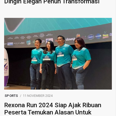
Dingin Elegan Penuh Transformasi
SPORTS
11 NOVEMBER 2024
Rexona Run 2024 Siap Ajak Ribuan
Peserta Temukan Alasan Untuk