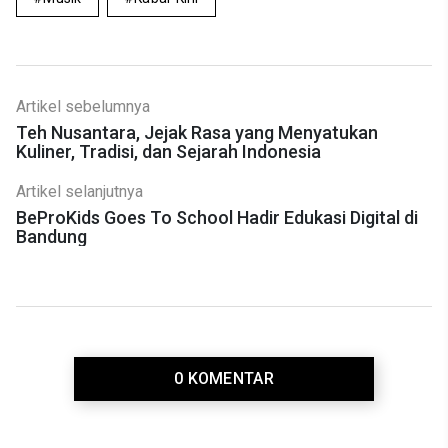
Artikel sebelumnya
Teh Nusantara, Jejak Rasa yang Menyatukan
Kuliner, Tradisi, dan Sejarah Indonesia
Artikel selanjutnya
BeProKids Goes To School Hadir Edukasi Digital di
Bandung
0 KOMENTAR