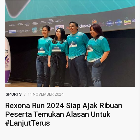
SPORTS
11 NOVEMBER 2024
Rexona Run 2024 Siap Ajak Ribuan
Peserta Temukan Alasan Untuk
#LanjutTerus