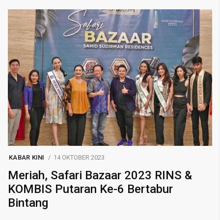
KABAR KINI
14 OKTOBER 2023
Meriah, Safari Bazaar 2023 RINS &
KOMBIS Putaran Ke-6 Bertabur
Bintang