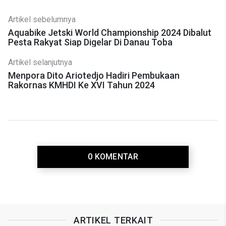
Artikel sebelumnya
Aquabike Jetski World Championship 2024 Dibalut
Pesta Rakyat Siap Digelar Di Danau Toba
Artikel selanjutnya
Menpora Dito Ariotedjo Hadiri Pembukaan
Rakornas KMHDI Ke XVI Tahun 2024
0 KOMENTAR
ARTIKEL TERKAIT