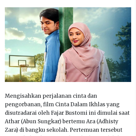
Mengisahkan perjalanan cinta dan
pengorbanan, film Cinta Dalam Ikhlas yang
disutradarai oleh Fajar Bustomi ini dimulai saat
Athar (Abun Sungkar) bertemu Ara (Adhisty
Zara) di bangku sekolah. Pertemuan tersebut