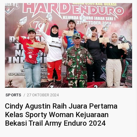
SPORTS
27 OKTOBER 2024
Cindy Agustin Raih Juara Pertama
Kelas Sporty Woman Kejuaraan
Bekasi Trail Army Enduro 2024