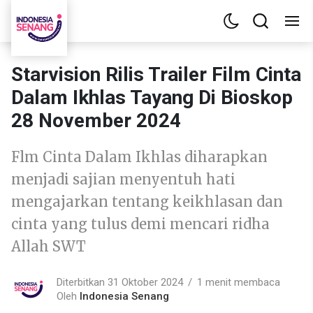
Starvision Rilis Trailer Film Cinta
Dalam Ikhlas Tayang Di Bioskop
28 November 2024
Flm Cinta Dalam Ikhlas diharapkan
menjadi sajian menyentuh hati
mengajarkan tentang keikhlasan dan
cinta yang tulus demi mencari ridha
Allah SWT
Diterbitkan 31 Oktober 2024
1 menit membaca
Oleh
Indonesia Senang