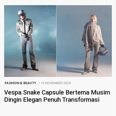
FASHION & BEAUTY
12 NOVEMBER 2024
Vespa Snake Capsule Bertema Musim
Dingin Elegan Penuh Transformasi