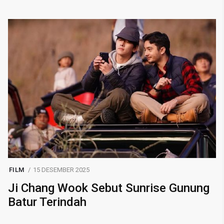
FILM
15 DESEMBER 2025
Ji Chang Wook Sebut Sunrise Gunung
Batur Terindah