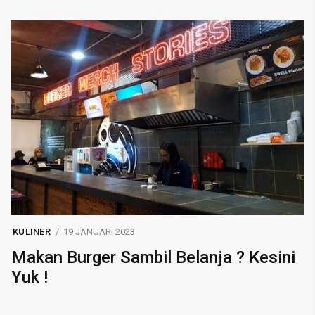
KULINER
19 JANUARI 2023
Makan Burger Sambil Belanja ? Kesini
Yuk !