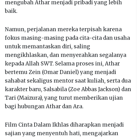
mengubah Athar menjadi pribadi yang lebih
baik.
Namun, perjalanan mereka terpisah karena
fokus masing-masing pada cita-cita dan usaha
untuk memantaskan diri, saling
mengikhlaskan, dan menyerahkan segalanya
kepada Allah SWT. Selama proses ini, Athar
bertemu Zein (Omar Daniel) yang menjadi
sahabat sekaligus mentor saat kuliah, serta dua
karakter baru, Salsabila (Zoe Abbas Jackson) dan
Tari (Maizura), yang turut memberikan ujian
bagi hubungan Athar dan Ara.
Film Cinta Dalam Ikhlas diharapkan menjadi
sajian yang menyentuh hati, mengajarkan