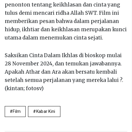
penonton tentang keikhlasan dan cinta yang
tulus demi mencari ridha Allah SWT. Film ini
memberikan pesan bahwa dalam perjalanan
hidup, ikhtiar dan keikhlasan merupakan kunci
utama dalam menemukan cinta sejati.
Saksikan Cinta Dalam Ikhlas di bioskop mulai
28 November 2024, dan temukan jawabannya.
Apakah Athar dan Ara akan bersatu kembali
setelah semua perjalanan yang mereka lalui ?.
(kintan; fotosv)
Film
Kabar Kini