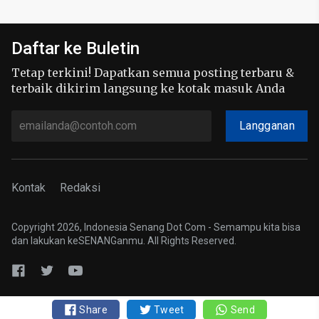
Daftar ke Buletin
Tetap terkini! Dapatkan semua posting terbaru &
terbaik dikirim langsung ke kotak masuk Anda
Langganan
Kontak
Redaksi
Copyright 2026, Indonesia Senang Dot Com - Semampu kita bisa
dan lakukan keSENANGanmu. All Rights Reserved.
Share
Tweet
Send