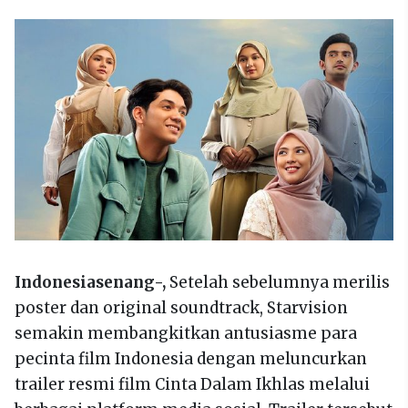
Indonesiasenang-,
Setelah sebelumnya merilis
poster dan original soundtrack, Starvision
semakin membangkitkan antusiasme para
pecinta film Indonesia dengan meluncurkan
trailer resmi film Cinta Dalam Ikhlas melalui