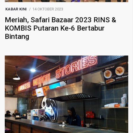
KABAR KINI
14 OKTOBER 2023
Meriah, Safari Bazaar 2023 RINS &
KOMBIS Putaran Ke-6 Bertabur
Bintang