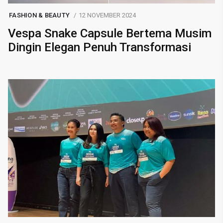
FASHION & BEAUTY
12 NOVEMBER 2024
Vespa Snake Capsule Bertema Musim
Dingin Elegan Penuh Transformasi