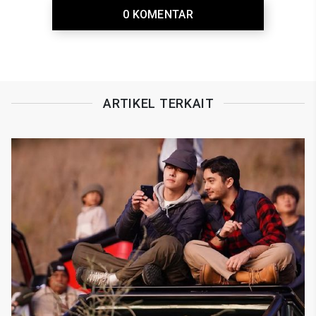
0 KOMENTAR
ARTIKEL TERKAIT