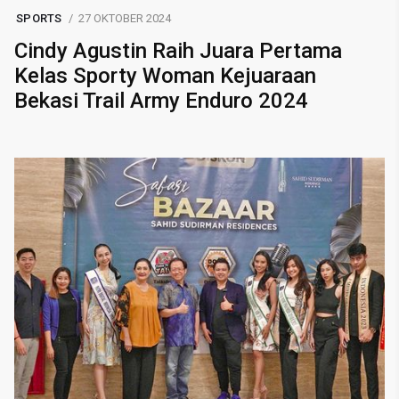
SPORTS
27 OKTOBER 2024
Cindy Agustin Raih Juara Pertama
Kelas Sporty Woman Kejuaraan
Bekasi Trail Army Enduro 2024