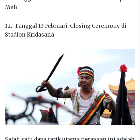
Meh
12. Tanggal 13 Februari: Closing Ceremony di
Stadion Kridasana
Salah satu daya tarik utama perayaan ini adalah