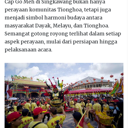
Cap Go Meh di Singkawang bukan hanya
perayaan komunitas Tionghoa, tetapi juga
menjadi simbol harmoni budaya antara
masyarakat Dayak, Melayu, dan Tionghoa.
Semangat gotong royong terlihat dalam setiap
aspek perayaan, mulai dari persiapan hingga
pelaksanaan acara.