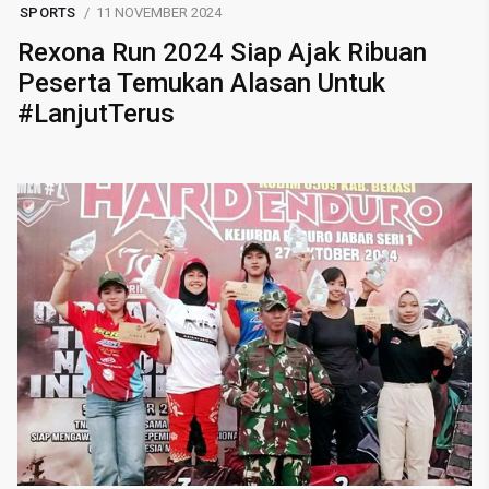
SPORTS
11 NOVEMBER 2024
Rexona Run 2024 Siap Ajak Ribuan
Peserta Temukan Alasan Untuk
#LanjutTerus