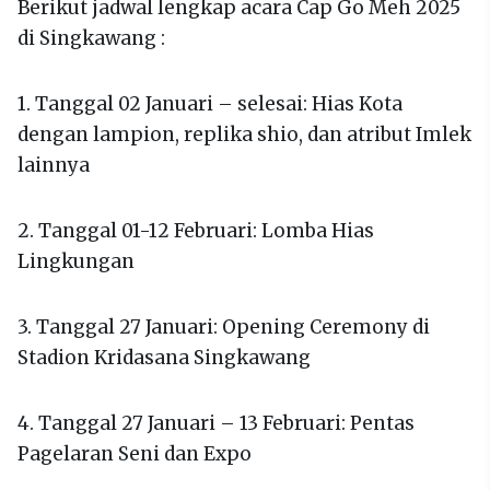
Berikut jadwal lengkap acara Cap Go Meh 2025
di Singkawang :
1. Tanggal 02 Januari – selesai: Hias Kota
dengan lampion, replika shio, dan atribut Imlek
lainnya
2. Tanggal 01-12 Februari: Lomba Hias
Lingkungan
3. Tanggal 27 Januari: Opening Ceremony di
Stadion Kridasana Singkawang
4. Tanggal 27 Januari – 13 Februari: Pentas
Pagelaran Seni dan Expo