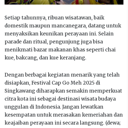
Setiap tahunnya, ribuan wisatawan, baik
domestik maupun mancanegara, datang untuk
menyaksikan keunikan perayaan ini. Selain
parade dan ritual, pengunjung juga bisa
menikmati bazar makanan khas seperti chai
kue, bakcang, dan kue keranjang.
Dengan berbagai kegiatan menarik yang telah
disiapkan, Festival Cap Go Meh 2025 di
Singkawang diharapkan semakin memperkuat
citra kota ini sebagai destinasi wisata budaya
unggulan di Indonesia. Jangan lewatkan
kesempatan untuk merasakan kemeriahan dan
keajaiban perayaan ini secara langsung. (dewa;