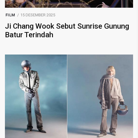
FILM
15 DESEMBER 2025
Ji Chang Wook Sebut Sunrise Gunung
Batur Terindah