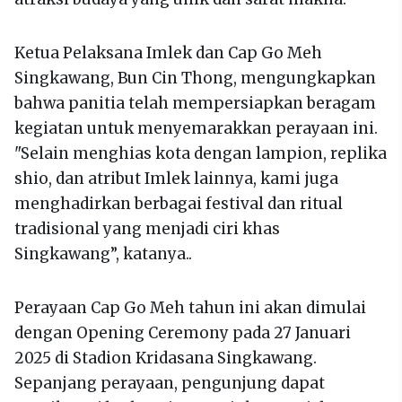
Ketua Pelaksana Imlek dan Cap Go Meh
Singkawang, Bun Cin Thong, mengungkapkan
bahwa panitia telah mempersiapkan beragam
kegiatan untuk menyemarakkan perayaan ini.
"Selain menghias kota dengan lampion, replika
shio, dan atribut Imlek lainnya, kami juga
menghadirkan berbagai festival dan ritual
tradisional yang menjadi ciri khas
Singkawang”, katanya..
Perayaan Cap Go Meh tahun ini akan dimulai
dengan Opening Ceremony pada 27 Januari
2025 di Stadion Kridasana Singkawang.
Sepanjang perayaan, pengunjung dapat