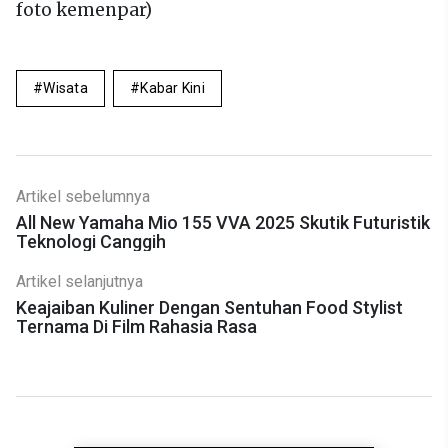
foto kemenpar)
Wisata
Kabar Kini
Artikel sebelumnya
All New Yamaha Mio 155 VVA 2025 Skutik Futuristik
Teknologi Canggih
Artikel selanjutnya
Keajaiban Kuliner Dengan Sentuhan Food Stylist
Ternama Di Film Rahasia Rasa