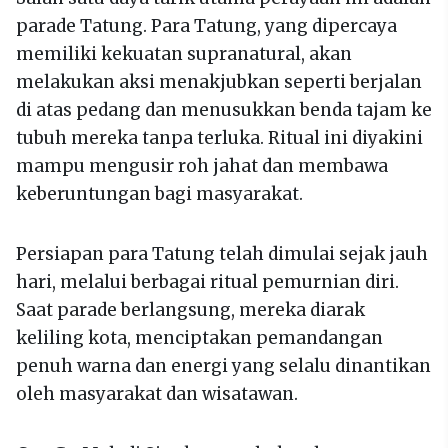
parade Tatung. Para Tatung, yang dipercaya
memiliki kekuatan supranatural, akan
melakukan aksi menakjubkan seperti berjalan
di atas pedang dan menusukkan benda tajam ke
tubuh mereka tanpa terluka. Ritual ini diyakini
mampu mengusir roh jahat dan membawa
keberuntungan bagi masyarakat.
Persiapan para Tatung telah dimulai sejak jauh
hari, melalui berbagai ritual pemurnian diri.
Saat parade berlangsung, mereka diarak
keliling kota, menciptakan pemandangan
penuh warna dan energi yang selalu dinantikan
oleh masyarakat dan wisatawan.