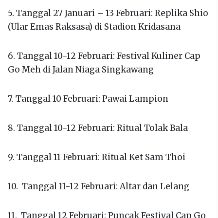
5. Tanggal 27 Januari – 13 Februari: Replika Shio
(Ular Emas Raksasa) di Stadion Kridasana
6. Tanggal 10-12 Februari: Festival Kuliner Cap
Go Meh di Jalan Niaga Singkawang
7. Tanggal 10 Februari: Pawai Lampion
8. Tanggal 10-12 Februari: Ritual Tolak Bala
9. Tanggal 11 Februari: Ritual Ket Sam Thoi
10. Tanggal 11-12 Februari: Altar dan Lelang
11. Tanggal 12 Februari: Puncak Festival Cap Go