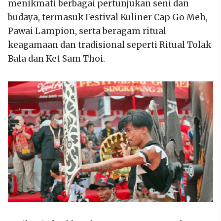
menikmati berbagai pertunjukan seni dan
budaya, termasuk Festival Kuliner Cap Go Meh,
Pawai Lampion, serta beragam ritual
keagamaan dan tradisional seperti Ritual Tolak
Bala dan Ket Sam Thoi.