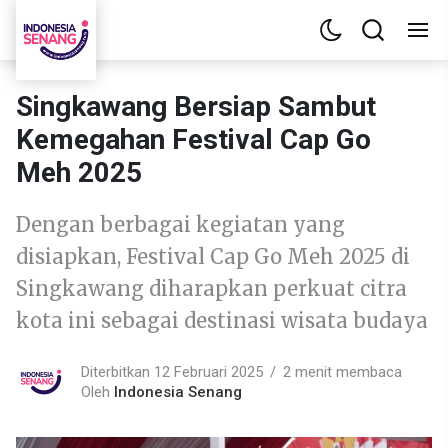
Singkawang Bersiap Sambut
Kemegahan Festival Cap Go
Meh 2025
Dengan berbagai kegiatan yang
disiapkan, Festival Cap Go Meh 2025 di
Singkawang diharapkan perkuat citra
kota ini sebagai destinasi wisata budaya
Diterbitkan 12 Februari 2025
2 menit membaca
Oleh
Indonesia Senang