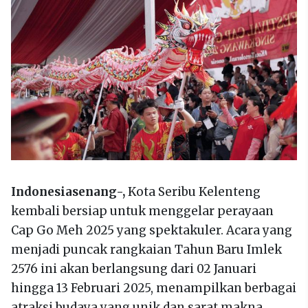
Indonesiasenang-,
Kota Seribu Kelenteng
kembali bersiap untuk menggelar perayaan
Cap Go Meh 2025 yang spektakuler. Acara yang
menjadi puncak rangkaian Tahun Baru Imlek
2576 ini akan berlangsung dari 02 Januari
hingga 13 Februari 2025, menampilkan berbagai
atraksi budaya yang unik dan sarat makna.