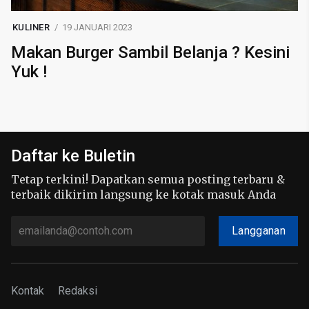
KULINER
19 JANUARI 2023
Makan Burger Sambil Belanja ? Kesini
Yuk !
Daftar ke Buletin
Tetap terkini! Dapatkan semua posting terbaru &
terbaik dikirim langsung ke kotak masuk Anda
Langganan
Kontak
Redaksi