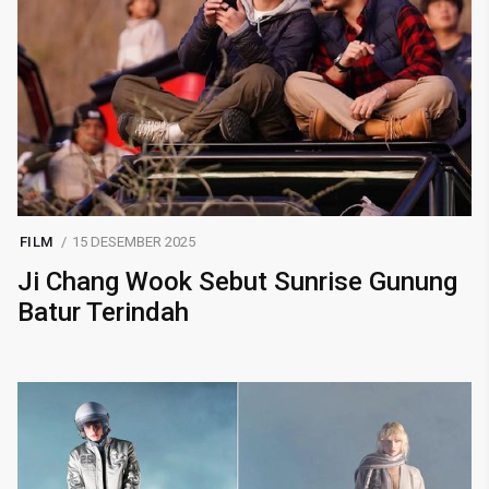
FILM
15 DESEMBER 2025
Ji Chang Wook Sebut Sunrise Gunung
Batur Terindah