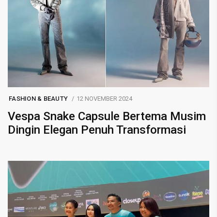
FASHION & BEAUTY
12 NOVEMBER 2024
Vespa Snake Capsule Bertema Musim
Dingin Elegan Penuh Transformasi