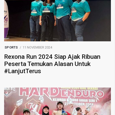
SPORTS
11 NOVEMBER 2024
Rexona Run 2024 Siap Ajak Ribuan
Peserta Temukan Alasan Untuk
#LanjutTerus