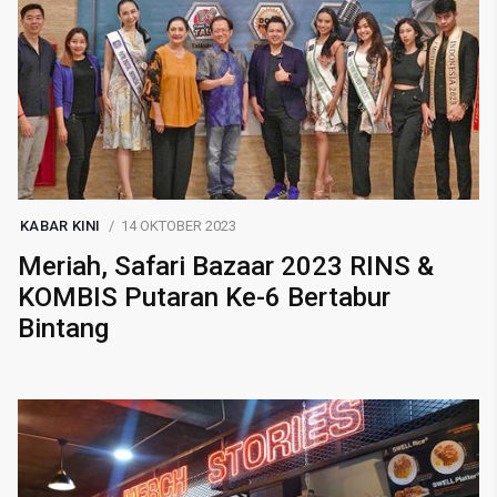
KABAR KINI
14 OKTOBER 2023
Meriah, Safari Bazaar 2023 RINS &
KOMBIS Putaran Ke-6 Bertabur
Bintang