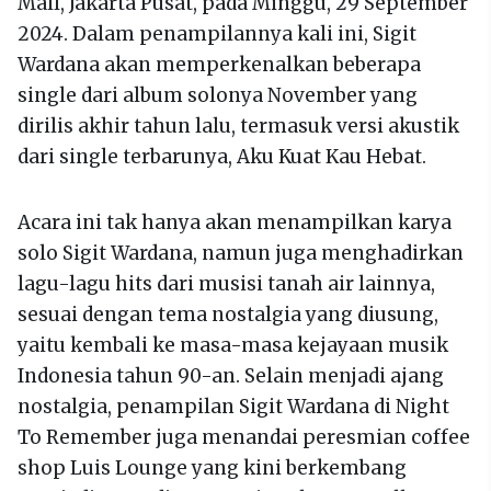
Mall, Jakarta Pusat, pada Minggu, 29 September
2024. Dalam penampilannya kali ini, Sigit
Wardana akan memperkenalkan beberapa
single dari album solonya November yang
dirilis akhir tahun lalu, termasuk versi akustik
dari single terbarunya, Aku Kuat Kau Hebat.
Acara ini tak hanya akan menampilkan karya
solo Sigit Wardana, namun juga menghadirkan
lagu-lagu hits dari musisi tanah air lainnya,
sesuai dengan tema nostalgia yang diusung,
yaitu kembali ke masa-masa kejayaan musik
Indonesia tahun 90-an. Selain menjadi ajang
nostalgia, penampilan Sigit Wardana di Night
To Remember juga menandai peresmian coffee
shop Luis Lounge yang kini berkembang