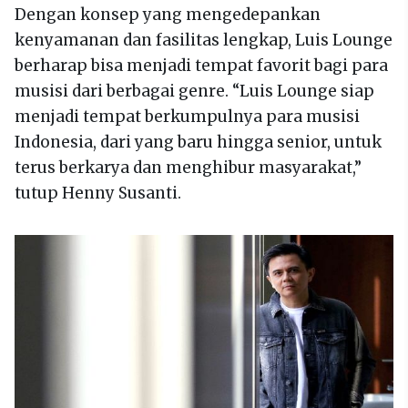
Dengan konsep yang mengedepankan
kenyamanan dan fasilitas lengkap, Luis Lounge
berharap bisa menjadi tempat favorit bagi para
musisi dari berbagai genre. “Luis Lounge siap
menjadi tempat berkumpulnya para musisi
Indonesia, dari yang baru hingga senior, untuk
terus berkarya dan menghibur masyarakat,”
tutup Henny Susanti.