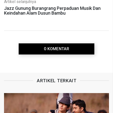
Artikel selanjutnya
Jazz Gunung Burangrang Perpaduan Musik Dan
Keindahan Alam Dusun Bambu
0 KOMENTAR
ARTIKEL TERKAIT