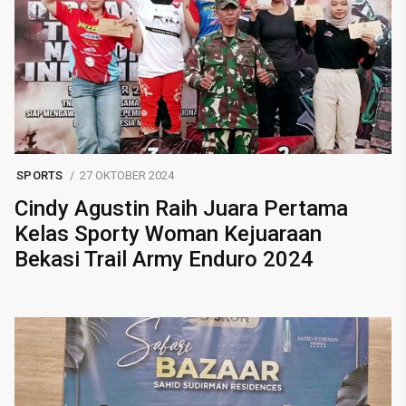
SPORTS
27 OKTOBER 2024
Cindy Agustin Raih Juara Pertama
Kelas Sporty Woman Kejuaraan
Bekasi Trail Army Enduro 2024