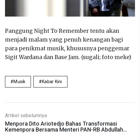
Panggung Night To Remember tentu akan
menjadi malam yang penuh kenangan bagi
para penikmat musik, khususnya penggemar
Sigit Wardana dan Base Jam. (sugali; foto meke)
Musik
Kabar Kini
Artikel sebelumnya
Menpora Dito Ariotedjo Bahas Transformasi
Kemenpora Bersama Menteri PAN-RB Abdullah
Azwar Anas