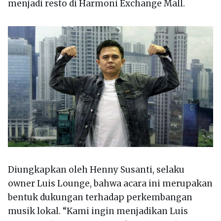
menjadi resto di Harmoni Exchange Mall.
Diungkapkan oleh Henny Susanti, selaku
owner Luis Lounge, bahwa acara ini merupakan
bentuk dukungan terhadap perkembangan
musik lokal. “Kami ingin menjadikan Luis