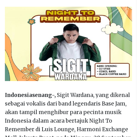
Indonesiasenang-,
Sigit Wardana, yang dikenal
sebagai vokalis dari band legendaris Base Jam,
akan tampil menghibur para pecinta musik
Indonesia dalam acara bertajuk Night To
Remember di Luis Lounge, Harmoni Exchange