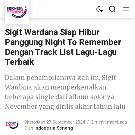
Sigit Wardana Siap Hibur
Panggung Night To Remember
Dengan Track List Lagu-Lagu
Terbaik
Dalam penampilannya kali ini, Sigit
Wardana akan memperkenalkan
beberapa single dari album solonya
November yang dirilis akhir tahun lalu
Diterbitkan 27 September 2024
2 menit membaca
Oleh
Indonesia Senang