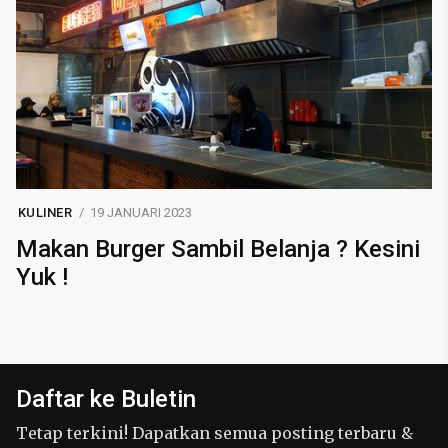
KULINER
19 JANUARI 2023
Makan Burger Sambil Belanja ? Kesini
Yuk !
Daftar ke Buletin
Tetap terkini! Dapatkan semua posting terbaru &