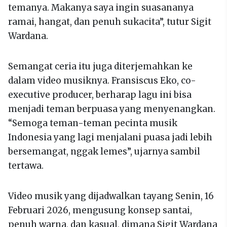
temanya. Makanya saya ingin suasananya
ramai, hangat, dan penuh sukacita”, tutur Sigit
Wardana.
Semangat ceria itu juga diterjemahkan ke
dalam video musiknya. Fransiscus Eko, co-
executive producer, berharap lagu ini bisa
menjadi teman berpuasa yang menyenangkan.
“Semoga teman-teman pecinta musik
Indonesia yang lagi menjalani puasa jadi lebih
bersemangat, nggak lemes”, ujarnya sambil
tertawa.
Video musik yang dijadwalkan tayang Senin, 16
Februari 2026, mengusung konsep santai,
penuh warna, dan kasual, dimana Sigit Wardana