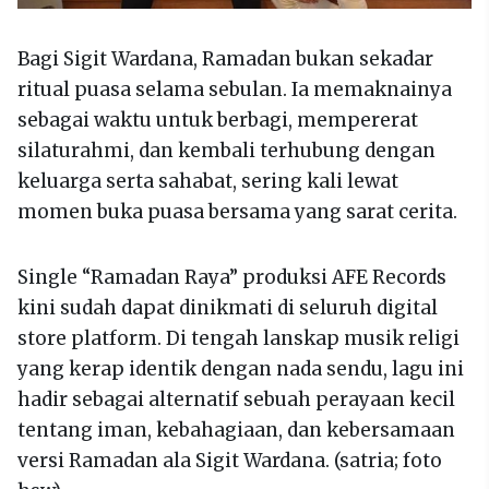
Bagi Sigit Wardana, Ramadan bukan sekadar
ritual puasa selama sebulan. Ia memaknainya
sebagai waktu untuk berbagi, mempererat
silaturahmi, dan kembali terhubung dengan
keluarga serta sahabat, sering kali lewat
momen buka puasa bersama yang sarat cerita.
Single “Ramadan Raya” produksi AFE Records
kini sudah dapat dinikmati di seluruh digital
store platform. Di tengah lanskap musik religi
yang kerap identik dengan nada sendu, lagu ini
hadir sebagai alternatif sebuah perayaan kecil
tentang iman, kebahagiaan, dan kebersamaan
versi Ramadan ala Sigit Wardana. (satria; foto