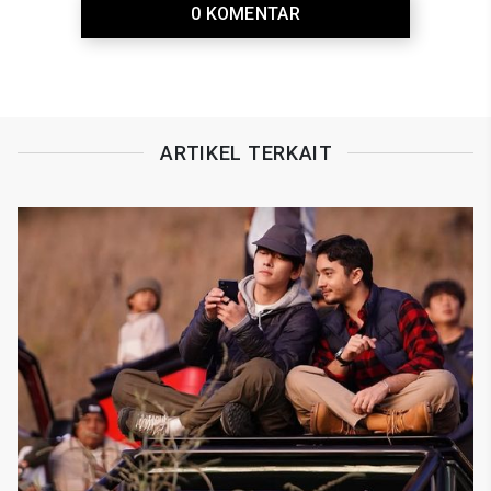
0 KOMENTAR
ARTIKEL TERKAIT