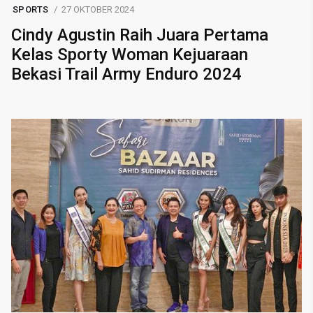
SPORTS
27 OKTOBER 2024
Cindy Agustin Raih Juara Pertama
Kelas Sporty Woman Kejuaraan
Bekasi Trail Army Enduro 2024