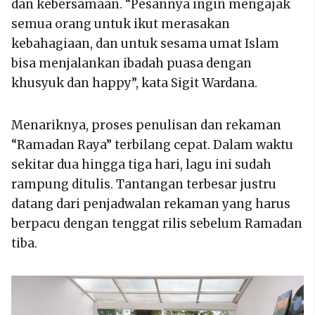
dan kebersamaan. “Pesannya ingin mengajak
semua orang untuk ikut merasakan
kebahagiaan, dan untuk sesama umat Islam
bisa menjalankan ibadah puasa dengan
khusyuk dan happy”, kata Sigit Wardana.
Menariknya, proses penulisan dan rekaman
“Ramadan Raya” terbilang cepat. Dalam waktu
sekitar dua hingga tiga hari, lagu ini sudah
rampung ditulis. Tantangan terbesar justru
datang dari penjadwalan rekaman yang harus
berpacu dengan tenggat rilis sebelum Ramadan
tiba.