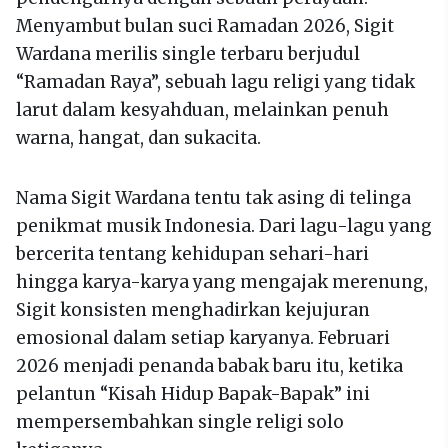
Menyambut bulan suci Ramadan 2026, Sigit
Wardana merilis single terbaru berjudul
“Ramadan Raya”, sebuah lagu religi yang tidak
larut dalam kesyahduan, melainkan penuh
warna, hangat, dan sukacita.
Nama Sigit Wardana tentu tak asing di telinga
penikmat musik Indonesia. Dari lagu-lagu yang
bercerita tentang kehidupan sehari-hari
hingga karya-karya yang mengajak merenung,
Sigit konsisten menghadirkan kejujuran
emosional dalam setiap karyanya. Februari
2026 menjadi penanda babak baru itu, ketika
pelantun “Kisah Hidup Bapak-Bapak” ini
mempersembahkan single religi solo