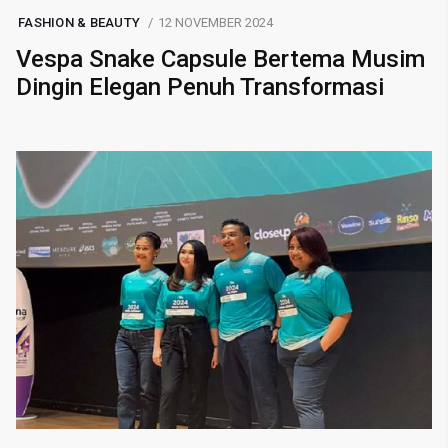
FASHION & BEAUTY
12 NOVEMBER 2024
Vespa Snake Capsule Bertema Musim
Dingin Elegan Penuh Transformasi