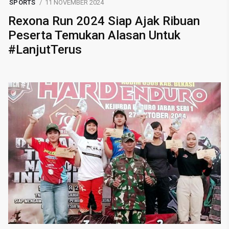
SPORTS
11 NOVEMBER 2024
Rexona Run 2024 Siap Ajak Ribuan
Peserta Temukan Alasan Untuk
#LanjutTerus