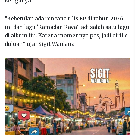
ketiganya.
“Kebetulan ada rencana rilis EP di tahun 2026
ini dan lagu ‘Ramadan Raya’ jadi salah satu lagu
di album itu. Karena momennya pas, jadi dirilis
duluan”, ujar Sigit Wardana.