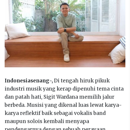
Indonesiasenang-,
Di tengah hiruk pikuk
industri musik yang kerap dipenuhi tema cinta
dan patah hati, Sigit Wardana memilih jalur
berbeda. Musisi yang dikenal luas lewat karya-
karya reflektif baik sebagai vokalis band
maupun solois kembali menyapa
pendengarnya dengan sebuah perayaan.