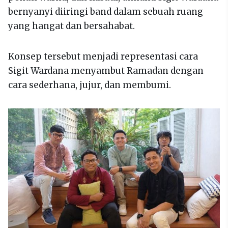
bernyanyi diiringi band dalam sebuah ruang
yang hangat dan bersahabat.
Konsep tersebut menjadi representasi cara
Sigit Wardana menyambut Ramadan dengan
cara sederhana, jujur, dan membumi.