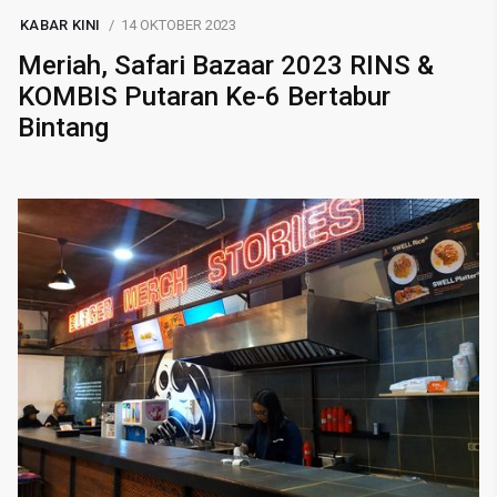
KABAR KINI
14 OKTOBER 2023
Meriah, Safari Bazaar 2023 RINS &
KOMBIS Putaran Ke-6 Bertabur
Bintang