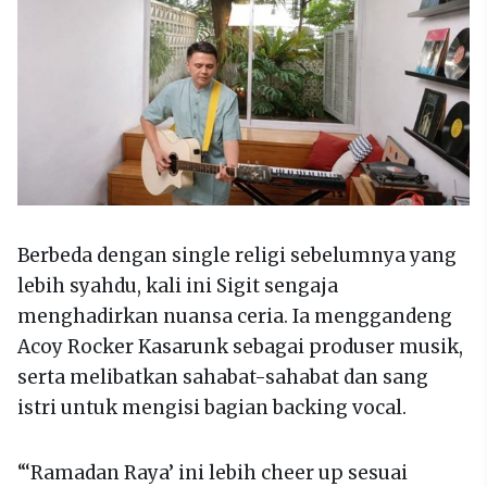
Berbeda dengan single religi sebelumnya yang
lebih syahdu, kali ini Sigit sengaja
menghadirkan nuansa ceria. Ia menggandeng
Acoy Rocker Kasarunk sebagai produser musik,
serta melibatkan sahabat-sahabat dan sang
istri untuk mengisi bagian backing vocal.
“‘Ramadan Raya’ ini lebih cheer up sesuai