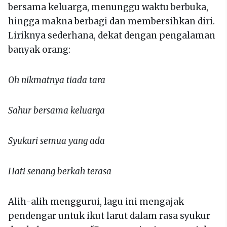
bersama keluarga, menunggu waktu berbuka,
hingga makna berbagi dan membersihkan diri.
Liriknya sederhana, dekat dengan pengalaman
banyak orang:
Oh nikmatnya tiada tara
Sahur bersama keluarga
Syukuri semua yang ada
Hati senang berkah terasa
Alih-alih menggurui, lagu ini mengajak
pendengar untuk ikut larut dalam rasa syukur