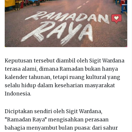
Keputusan tersebut diambil oleh Sigit Wardana
terasa alami, dimana Ramadan bukan hanya
kalender tahunan, tetapi ruang kultural yang
selalu hidup dalam keseharian masyarakat
Indonesia.
Diciptakan sendiri oleh Sigit Wardana,
“Ramadan Raya” mengisahkan perasaan
bahagia menyambut bulan puasa: dari sahur