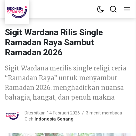
Sigit Wardana Rilis Single
Ramadan Raya Sambut
Ramadan 2026
Sigit Wardana merilis single religi ceria
“Ramadan Raya” untuk menyambut
Ramadan 2026, menghadirkan nuansa
bahagia, hangat, dan penuh makna
Diterbitkan 14 Februari 2026
3 menit membaca
Oleh
Indonesia Senang