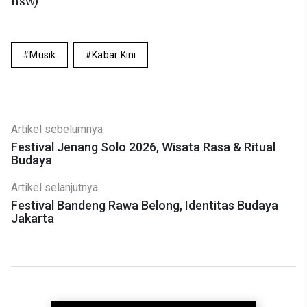
hsw)
Musik
Kabar Kini
Artikel sebelumnya
Festival Jenang Solo 2026, Wisata Rasa & Ritual
Budaya
Artikel selanjutnya
Festival Bandeng Rawa Belong, Identitas Budaya
Jakarta