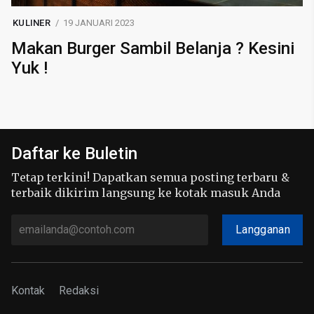
KULINER
19 JANUARI 2023
Makan Burger Sambil Belanja ? Kesini
Yuk !
Daftar ke Buletin
Tetap terkini! Dapatkan semua posting terbaru &
terbaik dikirim langsung ke kotak masuk Anda
Langganan
Kontak
Redaksi