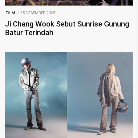
FILM
15 DESEMBER 2025
Ji Chang Wook Sebut Sunrise Gunung
Batur Terindah