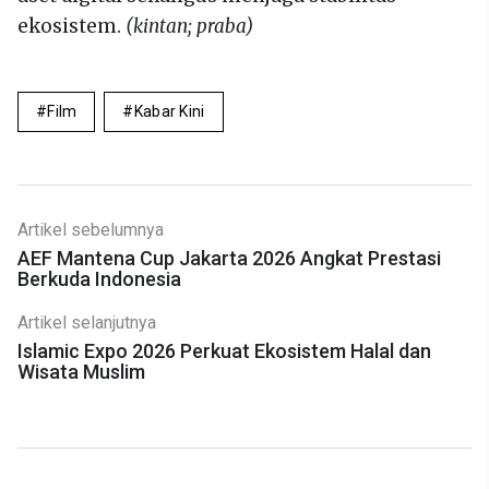
ekosistem.
(kintan; praba)
Film
Kabar Kini
Artikel sebelumnya
AEF Mantena Cup Jakarta 2026 Angkat Prestasi
Berkuda Indonesia
Artikel selanjutnya
Islamic Expo 2026 Perkuat Ekosistem Halal dan
Wisata Muslim