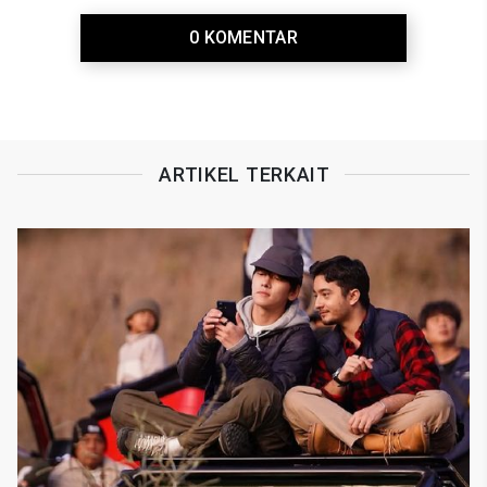
0 KOMENTAR
ARTIKEL TERKAIT