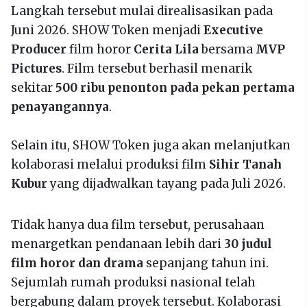
Langkah tersebut mulai direalisasikan pada
Juni 2026. SHOW Token menjadi
Executive
Producer
film horor
Cerita Lila
bersama
MVP
Pictures
. Film tersebut berhasil menarik
sekitar
500 ribu penonton pada pekan pertama
penayangannya
.
Selain itu, SHOW Token juga akan melanjutkan
kolaborasi melalui produksi film
Sihir Tanah
Kubur
yang dijadwalkan tayang pada Juli 2026.
Tidak hanya dua film tersebut, perusahaan
menargetkan pendanaan lebih dari
30 judul
film horor dan drama
sepanjang tahun ini.
Sejumlah rumah produksi nasional telah
bergabung dalam proyek tersebut. Kolaborasi