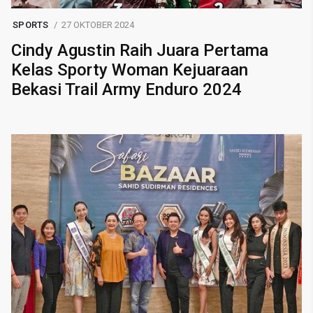
SPORTS
27 OKTOBER 2024
Cindy Agustin Raih Juara Pertama
Kelas Sporty Woman Kejuaraan
Bekasi Trail Army Enduro 2024