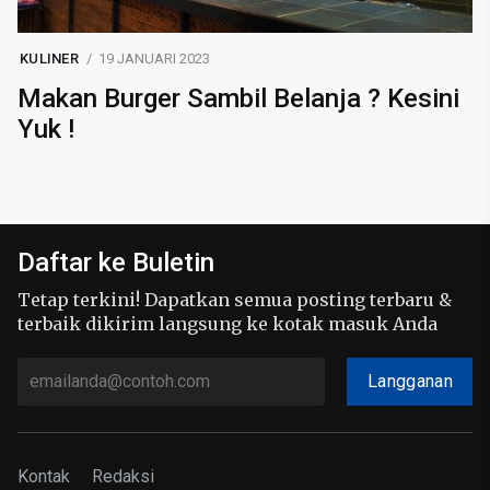
KULINER
19 JANUARI 2023
Makan Burger Sambil Belanja ? Kesini
Yuk !
Daftar ke Buletin
Tetap terkini! Dapatkan semua posting terbaru &
terbaik dikirim langsung ke kotak masuk Anda
Langganan
Kontak
Redaksi