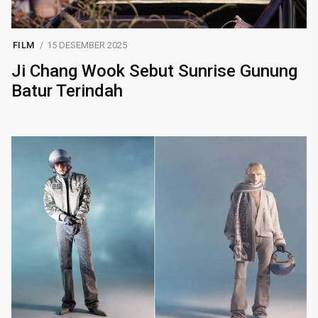
FILM
15 DESEMBER 2025
Ji Chang Wook Sebut Sunrise Gunung
Batur Terindah