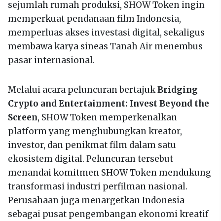
sejumlah rumah produksi, SHOW Token ingin
memperkuat pendanaan film Indonesia,
memperluas akses investasi digital, sekaligus
membawa karya sineas Tanah Air menembus
pasar internasional.
Melalui acara peluncuran bertajuk
Bridging
Crypto and Entertainment: Invest Beyond the
Screen
, SHOW Token memperkenalkan
platform yang menghubungkan kreator,
investor, dan penikmat film dalam satu
ekosistem digital. Peluncuran tersebut
menandai komitmen SHOW Token mendukung
transformasi industri perfilman nasional.
Perusahaan juga menargetkan Indonesia
sebagai pusat pengembangan ekonomi kreatif