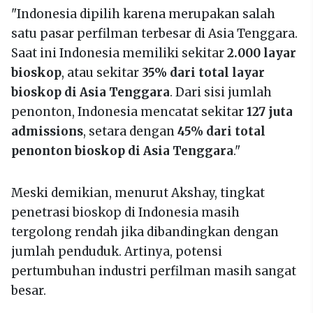
"Indonesia dipilih karena merupakan salah
satu pasar perfilman terbesar di Asia Tenggara.
Saat ini Indonesia memiliki sekitar
2.000 layar
bioskop
, atau sekitar
35% dari total layar
bioskop di Asia Tenggara
. Dari sisi jumlah
penonton, Indonesia mencatat sekitar
127 juta
admissions
, setara dengan
45% dari total
penonton bioskop di Asia Tenggara
."
Meski demikian, menurut Akshay, tingkat
penetrasi bioskop di Indonesia masih
tergolong rendah jika dibandingkan dengan
jumlah penduduk. Artinya, potensi
pertumbuhan industri perfilman masih sangat
besar.