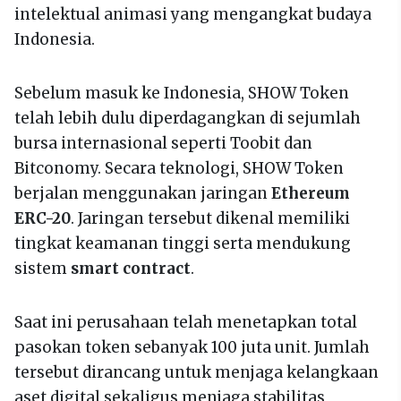
intelektual animasi yang mengangkat budaya
Indonesia.
Sebelum masuk ke Indonesia, SHOW Token
telah lebih dulu diperdagangkan di sejumlah
bursa internasional seperti Toobit dan
Bitconomy. Secara teknologi, SHOW Token
berjalan menggunakan jaringan
Ethereum
ERC-20
. Jaringan tersebut dikenal memiliki
tingkat keamanan tinggi serta mendukung
sistem
smart contract
.
Saat ini perusahaan telah menetapkan total
pasokan token sebanyak 100 juta unit. Jumlah
tersebut dirancang untuk menjaga kelangkaan
aset digital sekaligus menjaga stabilitas