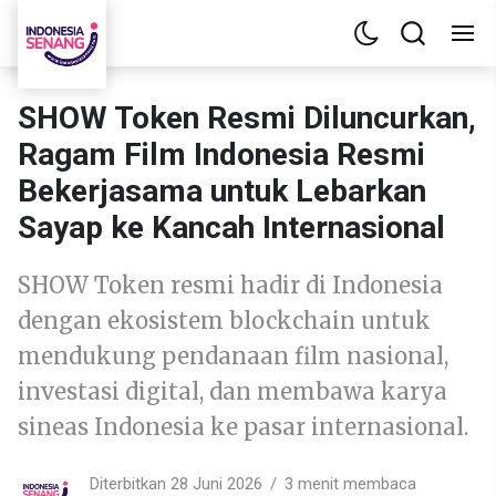
SHOW Token Resmi Diluncurkan,
Ragam Film Indonesia Resmi
Bekerjasama untuk Lebarkan
Sayap ke Kancah Internasional
SHOW Token resmi hadir di Indonesia
dengan ekosistem blockchain untuk
mendukung pendanaan film nasional,
investasi digital, dan membawa karya
sineas Indonesia ke pasar internasional.
Diterbitkan 28 Juni 2026
3 menit membaca