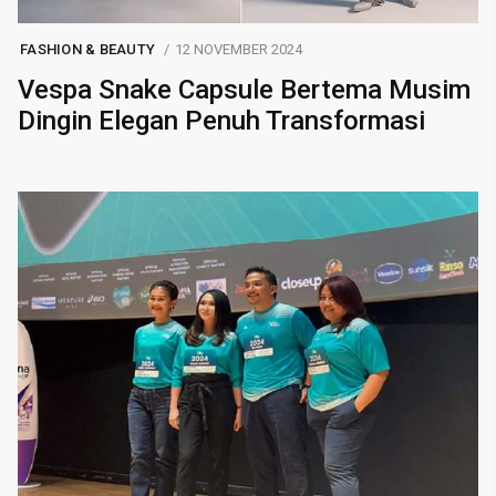
FASHION & BEAUTY
12 NOVEMBER 2024
Vespa Snake Capsule Bertema Musim
Dingin Elegan Penuh Transformasi