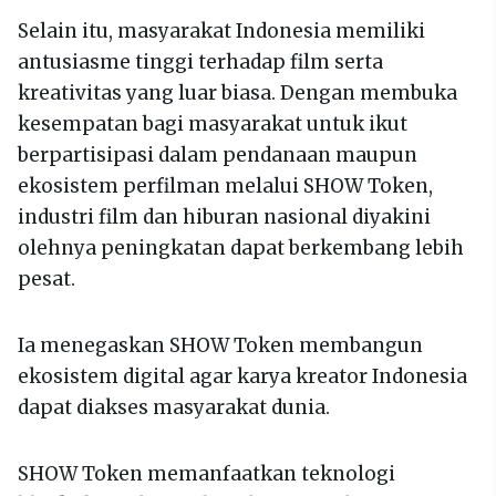
Selain itu, masyarakat Indonesia memiliki
antusiasme tinggi terhadap film serta
kreativitas yang luar biasa. Dengan membuka
kesempatan bagi masyarakat untuk ikut
berpartisipasi dalam pendanaan maupun
ekosistem perfilman melalui SHOW Token,
industri film dan hiburan nasional diyakini
olehnya peningkatan dapat berkembang lebih
pesat.
Ia menegaskan SHOW Token membangun
ekosistem digital agar karya kreator Indonesia
dapat diakses masyarakat dunia.
SHOW Token memanfaatkan teknologi