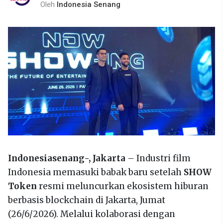
Oleh
Indonesia Senang
Indonesiasenang-,
Jakarta
– Industri film
Indonesia memasuki babak baru setelah
SHOW
Token
resmi meluncurkan ekosistem hiburan
berbasis blockchain di Jakarta, Jumat
(26/6/2026). Melalui kolaborasi dengan