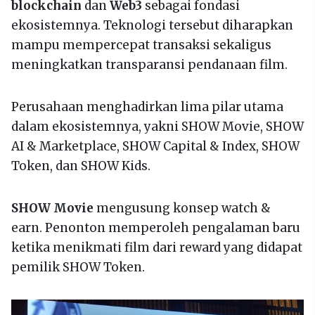
blockchain
dan
Web3
sebagai fondasi
ekosistemnya. Teknologi tersebut diharapkan
mampu mempercepat transaksi sekaligus
meningkatkan transparansi pendanaan film.
Perusahaan menghadirkan lima pilar utama
dalam ekosistemnya, yakni SHOW Movie, SHOW
AI & Marketplace, SHOW Capital & Index, SHOW
Token, dan SHOW Kids.
SHOW Movie
mengusung konsep watch &
earn. Penonton memperoleh pengalaman baru
ketika menikmati film dari reward yang didapat
pemilik SHOW Token.