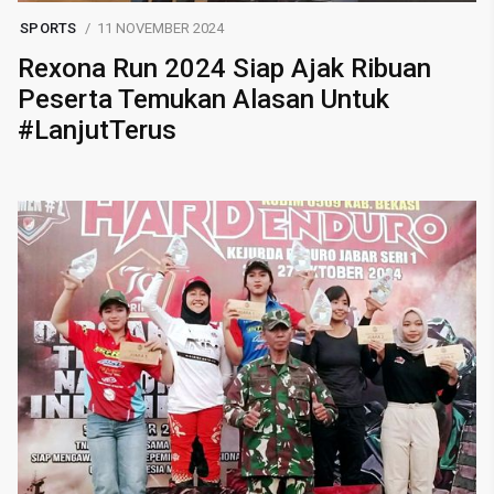
SPORTS
11 NOVEMBER 2024
Rexona Run 2024 Siap Ajak Ribuan
Peserta Temukan Alasan Untuk
#LanjutTerus