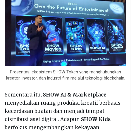
Presentasi ekosistem SHOW Token yang menghubungkan
kreator, investor, dan industri film melalui teknologi blockchain.
Sementara itu,
SHOW AI & Marketplace
menyediakan ruang produksi kreatif berbasis
kecerdasan buatan dan menjadi tempat
distribusi aset digital. Adapun
SHOW Kids
berfokus mengembangkan kekayaan