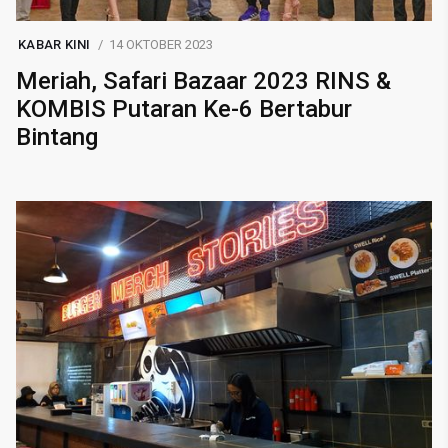
KABAR KINI
14 OKTOBER 2023
Meriah, Safari Bazaar 2023 RINS &
KOMBIS Putaran Ke-6 Bertabur
Bintang