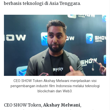
berbasis teknologi di Asia Tenggara.
CEO SHOW Token Akshay Melwani menjelaskan visi
pengembangan industri film Indonesia melalui teknologi
blockchain dan Web3.
CEO SHOW Token,
Akshay Melwani
,