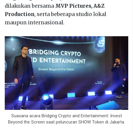
dilakukan bersama
MVP Pictures, A&Z
Production
, serta beberapa studio lokal
maupun internasional.
Suasana acara Bridging Crypto and Entertainment: Invest
Beyond the Screen saat peluncuran SHOW Token di Jakarta.