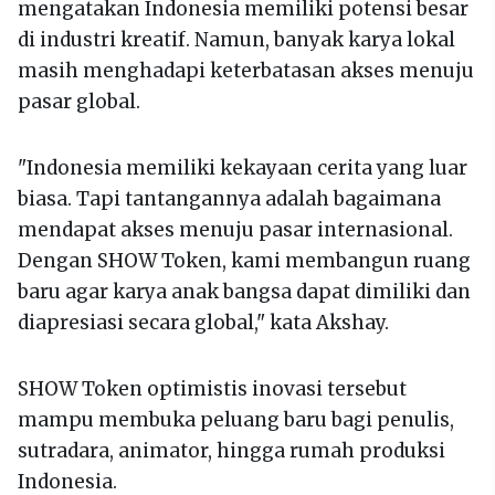
mengatakan Indonesia memiliki potensi besar
di industri kreatif. Namun, banyak karya lokal
masih menghadapi keterbatasan akses menuju
pasar global.
"Indonesia memiliki kekayaan cerita yang luar
biasa. Tapi tantangannya adalah bagaimana
mendapat akses menuju pasar internasional.
Dengan SHOW Token, kami membangun ruang
baru agar karya anak bangsa dapat dimiliki dan
diapresiasi secara global," kata Akshay.
SHOW Token optimistis inovasi tersebut
mampu membuka peluang baru bagi penulis,
sutradara, animator, hingga rumah produksi
Indonesia.